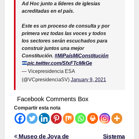
Ad Hoc junto a líderes de iglesias
acreditadas en el país.
Este es un proceso de consulta y por
primera vez todas las voces y todos
los sectores serán escuchados para
construir juntos una mejor
Constitución.
#MiPaísMiConstitución
pic.twitter.com/SfxFTcMkGe
— Vicepresidencia ESA
(@VCpresidenciaSV)
January 9, 2021
Facebook Comments Box
Compartir esta nota
Museo de Joya de
Sistema