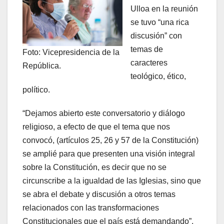
Ulloa en la reunión
se tuvo “una rica
discusión” con
temas de
Foto: Vicepresidencia de la
caracteres
República.
teológico, ético,
político.
“Dejamos abierto este conversatorio y diálogo
religioso, a efecto de que el tema que nos
convocó, (artículos 25, 26 y 57 de la Constitución)
se amplié para que presenten una visión integral
sobre la Constitución, es decir que no se
circunscribe a la igualdad de las Iglesias, sino que
se abra el debate y discusión a otros temas
relacionados con las transformaciones
Constitucionales que el país está demandando”,