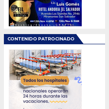
CONTENIDO PATROCINADO