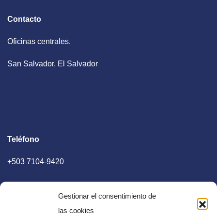
Contacto
Oficinas centrales.
San Salvador, El Salvador
Teléfono
+503 7104-9420
Gestionar el consentimiento de
las cookies