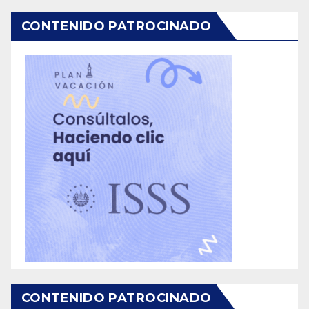
CONTENIDO PATROCINADO
CONTENIDO PATROCINADO