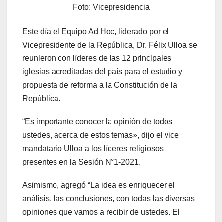
Foto: Vicepresidencia
Este día el Equipo Ad Hoc, liderado por el
Vicepresidente de la República, Dr. Félix Ulloa se
reunieron con líderes de las 12 principales
iglesias acreditadas del país para el estudio y
propuesta de reforma a la Constitución de la
República.
“Es importante conocer la opinión de todos
ustedes, acerca de estos temas», dijo el vice
mandatario Ulloa a los líderes religiosos
presentes en la Sesión N°1-2021.
Asimismo, agregó “La idea es enriquecer el
análisis, las conclusiones, con todas las diversas
opiniones que vamos a recibir de ustedes. El