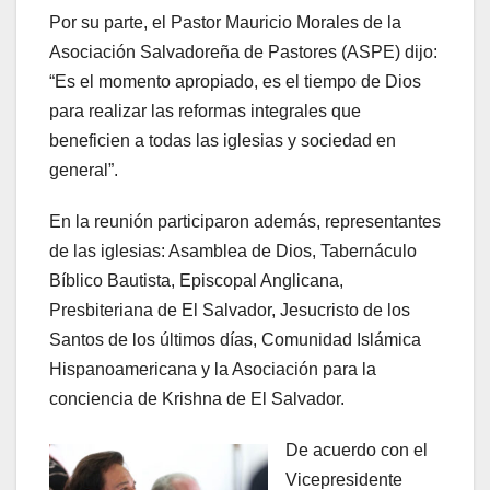
Por su parte, el Pastor Mauricio Morales de la
Asociación Salvadoreña de Pastores (ASPE) dijo:
“Es el momento apropiado, es el tiempo de Dios
para realizar las reformas integrales que
beneficien a todas las iglesias y sociedad en
general”.
En la reunión participaron además, representantes
de las iglesias: Asamblea de Dios, Tabernáculo
Bíblico Bautista, Episcopal Anglicana,
Presbiteriana de El Salvador, Jesucristo de los
Santos de los últimos días, Comunidad Islámica
Hispanoamericana y la Asociación para la
conciencia de Krishna de El Salvador.
De acuerdo con el
Vicepresidente