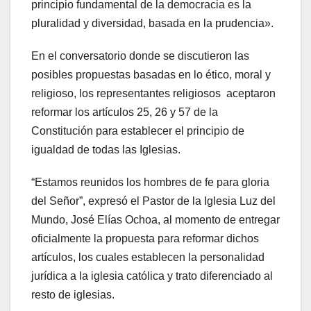
principio fundamental de la democracia es la
pluralidad y diversidad, basada en la prudencia».
En el conversatorio donde se discutieron las
posibles propuestas basadas en lo ético, moral y
religioso, los representantes religiosos aceptaron
reformar los artículos 25, 26 y 57 de la
Constitución para establecer el principio de
igualdad de todas las Iglesias.
“Estamos reunidos los hombres de fe para gloria
del Señor”, expresó el Pastor de la Iglesia Luz del
Mundo, José Elías Ochoa, al momento de entregar
oficialmente la propuesta para reformar dichos
artículos, los cuales establecen la personalidad
jurídica a la iglesia católica y trato diferenciado al
resto de iglesias.