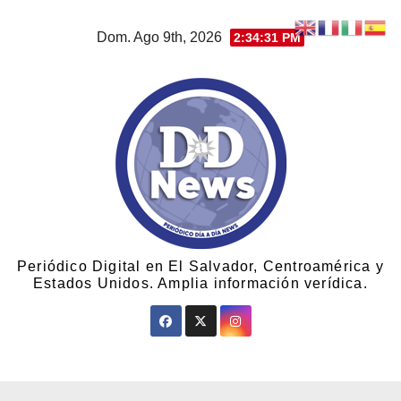
Dom. Ago 9th, 2026
2:34:32 PM
Periódico Digital en El Salvador, Centroamérica y
Estados Unidos. Amplia información verídica.