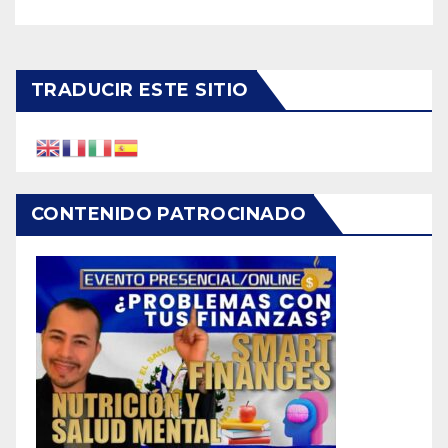
TRADUCIR ESTE SITIO
CONTENIDO PATROCINADO