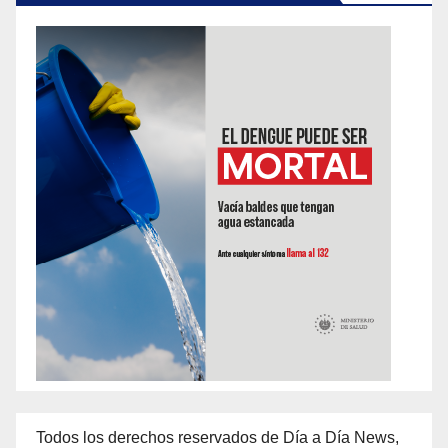
Todos los derechos reservados de Día a Día News,