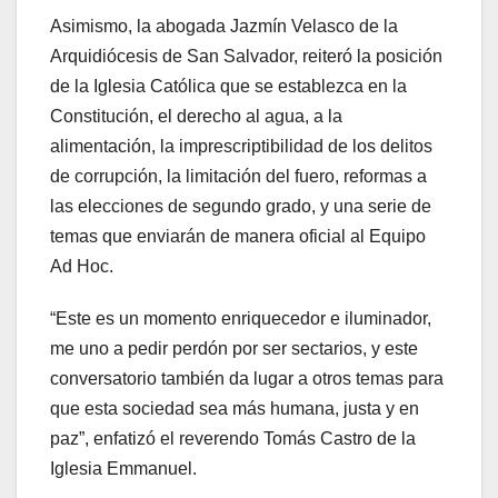
Asimismo, la abogada Jazmín Velasco de la
Arquidiócesis de San Salvador, reiteró la posición
de la Iglesia Católica que se establezca en la
Constitución, el derecho al agua, a la
alimentación, la imprescriptibilidad de los delitos
de corrupción, la limitación del fuero, reformas a
las elecciones de segundo grado, y una serie de
temas que enviarán de manera oficial al Equipo
Ad Hoc.
“Este es un momento enriquecedor e iluminador,
me uno a pedir perdón por ser sectarios, y este
conversatorio también da lugar a otros temas para
que esta sociedad sea más humana, justa y en
paz”, enfatizó el reverendo Tomás Castro de la
Iglesia Emmanuel.