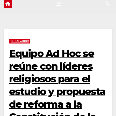
EL SALVADOR
Equipo Ad Hoc se
reúne con líderes
religiosos para el
estudio y propuesta
de reforma a la