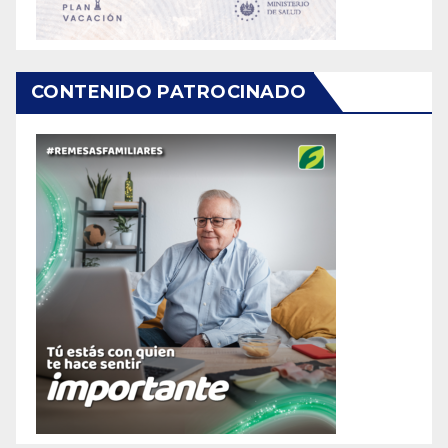
CONTENIDO PATROCINADO