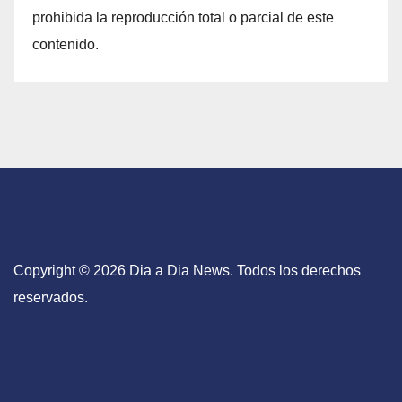
prohibida la reproducción total o parcial de este
contenido.
Copyright © 2026 Dia a Dia News. Todos los derechos
reservados.