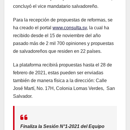
concluyó el vice mandatario salvadoreño.
Para la recepción de propuestas de reformas, se
ha creado el portal
www.consulta.sv
, la cual ha
recibido desde el 15 de noviembre del año
pasado más de 2 mil 700 opiniones y propuestas
de salvadoreños que residen en 22 países.
La plataforma recibirá propuestas hasta el 28 de
febrero de 2021, estas pueden ser enviadas
también de manera física a la dirección: Calle
José Martí, No. 17H, Colonia Lomas Verdes, San
Salvador.
Finaliza la Sesión N°1-2021 del Equipo