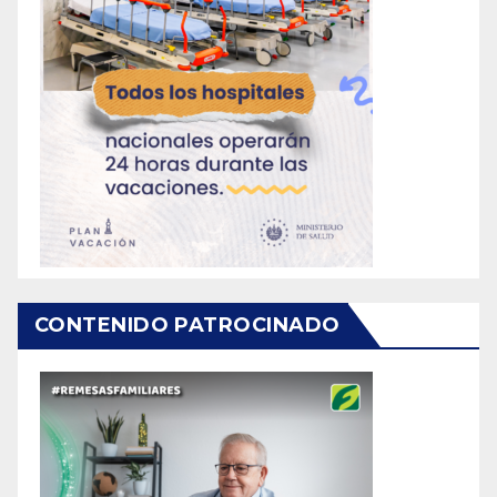
CONTENIDO PATROCINADO