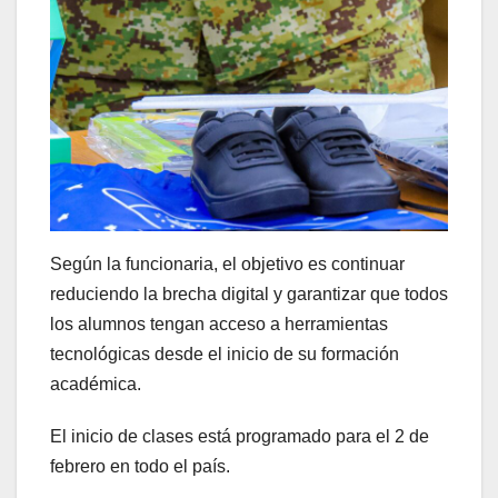
Según la funcionaria, el objetivo es continuar
reduciendo la brecha digital y garantizar que todos
los alumnos tengan acceso a herramientas
tecnológicas desde el inicio de su formación
académica.
El inicio de clases está programado para el 2 de
febrero en todo el país.