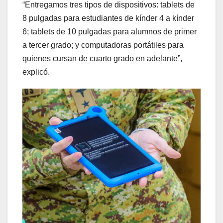
“Entregamos tres tipos de dispositivos: tablets de
8 pulgadas para estudiantes de kínder 4 a kínder
6; tablets de 10 pulgadas para alumnos de primer
a tercer grado; y computadoras portátiles para
quienes cursan de cuarto grado en adelante”,
explicó.