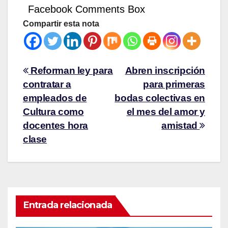
Facebook Comments Box
Compartir esta nota
Reforman ley para
Abren inscripción
contratar a
para primeras
empleados de
bodas colectivas en
Cultura como
el mes del amor y
docentes hora
amistad
clase
Entrada relacionada