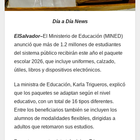
Día a Día News
ElSalvador–
El Ministerio de Educación (MINED)
anunció que más de 1.2 millones de estudiantes
del sistema público recibirán este año el paquete
escolar 2026, que incluye uniformes, calzado,
útiles, libros y dispositivos electrónicos.
La ministra de Educación, Karla Trigueros, explicó
que los paquetes se adaptan según el nivel
educativo, con un total de 16 tipos diferentes.
Entre los beneficiarios también se incluyen los
alumnos de modalidades flexibles, dirigidas a
adultos que retomaron sus estudios.