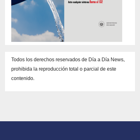
Todos los derechos reservados de Día a Día News,
prohibida la reproducción total o parcial de este
contenido.