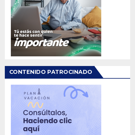
CONTENIDO PATROCINADO