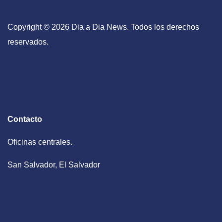
Copyright © 2026 Dia a Dia News. Todos los derechos
reservados.
Contacto
Oficinas centrales.
San Salvador, El Salvador