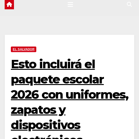
EL SALVADOR
Esto incluirá el
paquete escolar
2026 con uniformes,
zapatos y
dispositivos