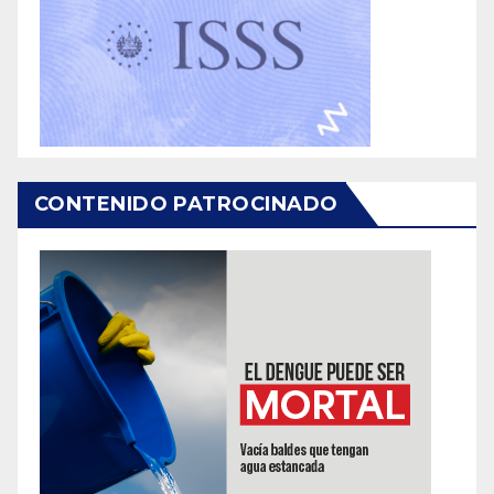
CONTENIDO PATROCINADO