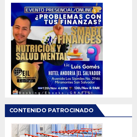
CONTENIDO PATROCINADO