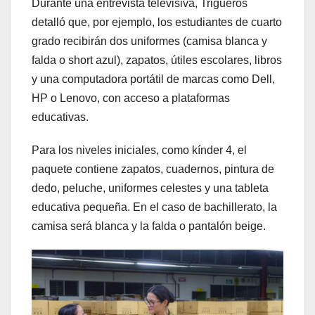
Durante una entrevista televisiva, Trigueros
detalló que, por ejemplo, los estudiantes de cuarto
grado recibirán dos uniformes (camisa blanca y
falda o short azul), zapatos, útiles escolares, libros
y una computadora portátil de marcas como Dell,
HP o Lenovo, con acceso a plataformas
educativas.
Para los niveles iniciales, como kínder 4, el
paquete contiene zapatos, cuadernos, pintura de
dedo, peluche, uniformes celestes y una tableta
educativa pequeña. En el caso de bachillerato, la
camisa será blanca y la falda o pantalón beige.