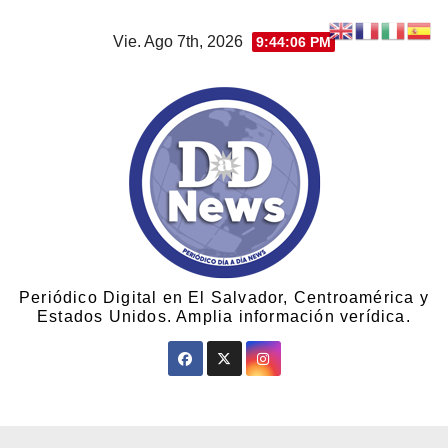
Vie. Ago 7th, 2026
9:44:07 PM
Periódico Digital en El Salvador, Centroamérica y
Estados Unidos. Amplia información verídica.