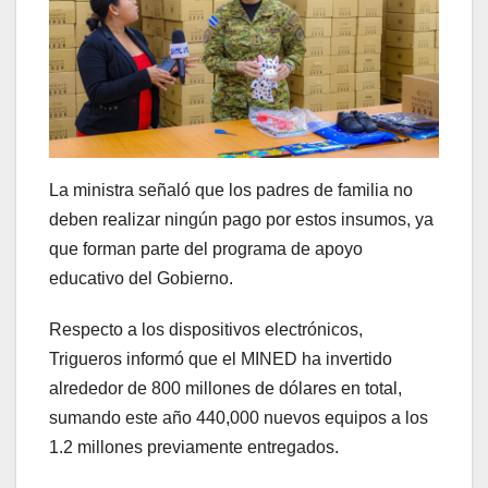
La ministra señaló que los padres de familia no
deben realizar ningún pago por estos insumos, ya
que forman parte del programa de apoyo
educativo del Gobierno.
Respecto a los dispositivos electrónicos,
Trigueros informó que el MINED ha invertido
alrededor de 800 millones de dólares en total,
sumando este año 440,000 nuevos equipos a los
1.2 millones previamente entregados.