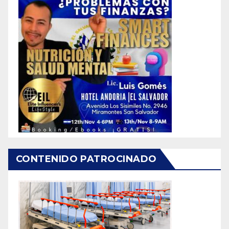
CONTENIDO PATROCINADO