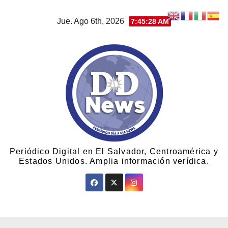
Jue. Ago 6th, 2026
7:45:29 AM
Periódico Digital en El Salvador, Centroamérica y
Estados Unidos. Amplia información verídica.