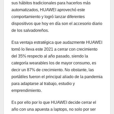
sus hábitos tradicionales para hacerlos más
automatizados, HUAWEI aprovechó este
comportamiento y logró lanzar diferentes
dispositivos que hoy en día son el accesorio diario
de los salvadoreños.
Esa ventaja estratégica que audazmente HUAWEI
tomó lo lleva este 2021 a cerrar con crecimiento
del 35% respecto al año pasado, siendo la
categoría wearables los de mayor consumo, es
decir un 87% de crecimiento. No obstante, las
portátiles fueron el principal aliado de la pandemia
para adaptarse al trabajo, estudio y
emprendimiento.
Es por ello por lo que HUAWEI decide cerrar el
año con una apuesta a laptops, no solo por ser