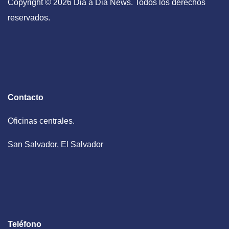
Copyright © 2026 Dia a Dia News. Todos los derechos
reservados.
Contacto
Oficinas centrales.
San Salvador, El Salvador
Teléfono