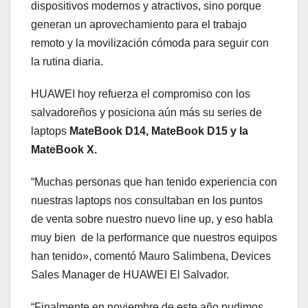
dispositivos modernos y atractivos, sino porque
generan un aprovechamiento para el trabajo
remoto y la movilización cómoda para seguir con
la rutina diaria.
HUAWEI hoy refuerza el compromiso con los
salvadoreños y posiciona aún más su series de
laptops
MateBook D14, MateBook D15 y la
MateBook X.
“Muchas personas que han tenido experiencia con
nuestras laptops nos consultaban en los puntos
de venta sobre nuestro nuevo line up, y eso habla
muy bien de la performance que nuestros equipos
han tenido», comentó Mauro Salimbena, Devices
Sales Manager de HUAWEI El Salvador.
“Finalmente en noviembre de este año pudimos