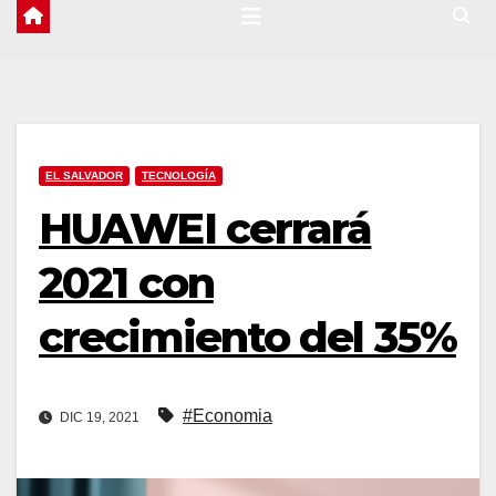
EL SALVADOR
TECNOLOGÍA
HUAWEI cerrará
2021 con
crecimiento del 35%
#Economia
DIC 19, 2021