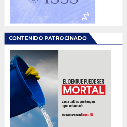
CONTENIDO PATROCINADO