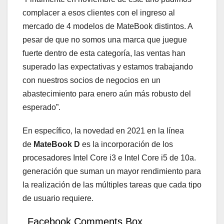
complacer a esos clientes con el ingreso al
mercado de 4 modelos de MateBook distintos. A
pesar de que no somos una marca que juegue
fuerte dentro de esta categoría, las ventas han
superado las expectativas y estamos trabajando
con nuestros socios de negocios en un
abastecimiento para enero aún más robusto del
esperado”.
En específico, la novedad en 2021 en la línea
de
MateBook D
es la incorporación de los
procesadores Intel Core i3 e Intel Core i5 de 10a.
generación que suman un mayor rendimiento para
la realización de las múltiples tareas que cada tipo
de usuario requiere.
Facebook Comments Box