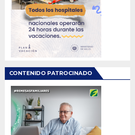
CONTENIDO PATROCINADO