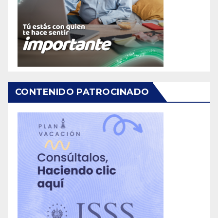
CONTENIDO PATROCINADO