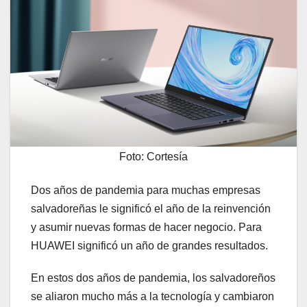
Foto: Cortesía
Dos años de pandemia para muchas empresas
salvadoreñas le significó el año de la reinvención
y asumir nuevas formas de hacer negocio. Para
HUAWEI significó un año de grandes resultados.
En estos dos años de pandemia, los salvadoreños
se aliaron mucho más a la tecnología y cambiaron