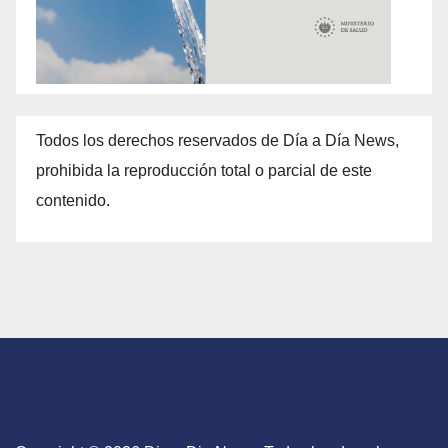
Todos los derechos reservados de Día a Día News,
prohibida la reproducción total o parcial de este
contenido.