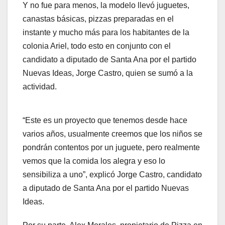
Y no fue para menos, la modelo llevó juguetes,
canastas básicas, pizzas preparadas en el
instante y mucho más para los habitantes de la
colonia Ariel, todo esto en conjunto con el
candidato a diputado de Santa Ana por el partido
Nuevas Ideas, Jorge Castro, quien se sumó a la
actividad.
“Este es un proyecto que tenemos desde hace
varios años, usualmente creemos que los niños se
pondrán contentos por un juguete, pero realmente
vemos que la comida los alegra y eso lo
sensibiliza a uno”, explicó Jorge Castro, candidato
a diputado de Santa Ana por el partido Nuevas
Ideas.