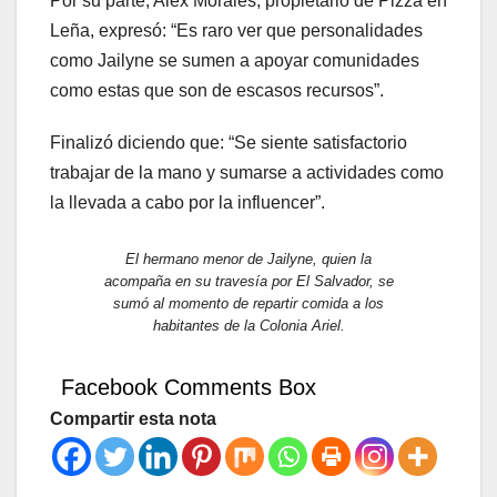
Por su parte, Alex Morales, propietario de Pizza en
Leña, expresó: “Es raro ver que personalidades
como Jailyne se sumen a apoyar comunidades
como estas que son de escasos recursos”.
Finalizó diciendo que: “Se siente satisfactorio
trabajar de la mano y sumarse a actividades como
la llevada a cabo por la influencer”.
El hermano menor de Jailyne, quien la
acompaña en su travesía por El Salvador, se
sumó al momento de repartir comida a los
habitantes de la Colonia Ariel.
Facebook Comments Box
Compartir esta nota