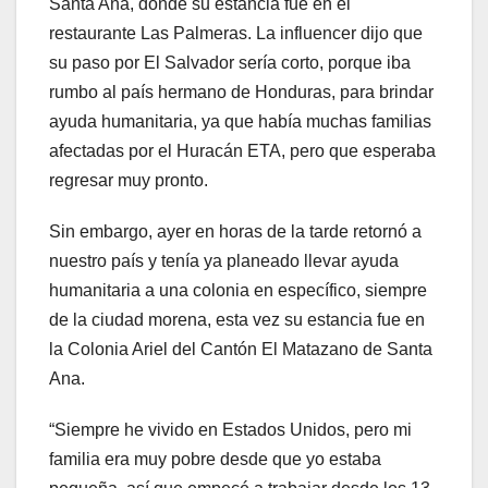
Santa Ana, donde su estancia fue en el
restaurante Las Palmeras. La influencer dijo que
su paso por El Salvador sería corto, porque iba
rumbo al país hermano de Honduras, para brindar
ayuda humanitaria, ya que había muchas familias
afectadas por el Huracán ETA, pero que esperaba
regresar muy pronto.
Sin embargo, ayer en horas de la tarde retornó a
nuestro país y tenía ya planeado llevar ayuda
humanitaria a una colonia en específico, siempre
de la ciudad morena, esta vez su estancia fue en
la Colonia Ariel del Cantón El Matazano de Santa
Ana.
“Siempre he vivido en Estados Unidos, pero mi
familia era muy pobre desde que yo estaba