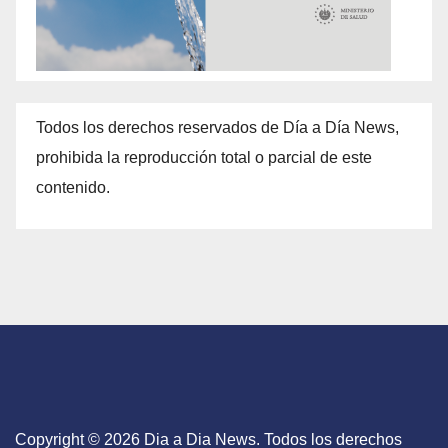
Todos los derechos reservados de Día a Día News,
prohibida la reproducción total o parcial de este
contenido.
Copyright © 2026 Dia a Dia News. Todos los derechos