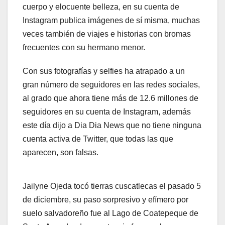
cuerpo y elocuente belleza, en su cuenta de
Instagram publica imágenes de sí misma, muchas
veces también de viajes e historias con bromas
frecuentes con su hermano menor.
Con sus fotografías y selfies ha atrapado a un
gran número de seguidores en las redes sociales,
al grado que ahora tiene más de 12.6 millones de
seguidores en su cuenta de Instagram, además
este día dijo a Dia Dia News que no tiene ninguna
cuenta activa de Twitter, que todas las que
aparecen, son falsas.
Jailyne Ojeda tocó tierras cuscatlecas el pasado 5
de diciembre, su paso sorpresivo y efímero por
suelo salvadoreño fue al Lago de Coatepeque de