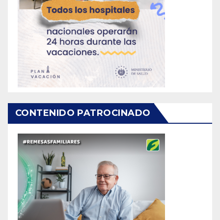
CONTENIDO PATROCINADO