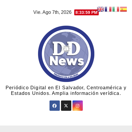
Vie. Ago 7th, 2026
8:34:00 PM
Periódico Digital en El Salvador, Centroamérica y
Estados Unidos. Amplia información verídica.