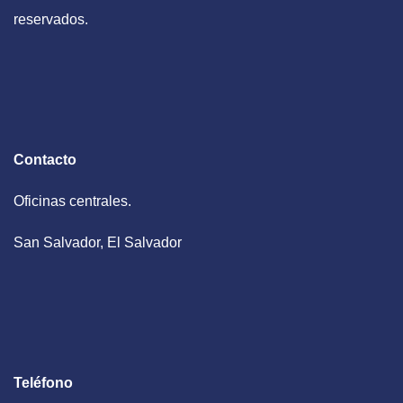
reservados.
Contacto
Oficinas centrales.
San Salvador, El Salvador
Teléfono