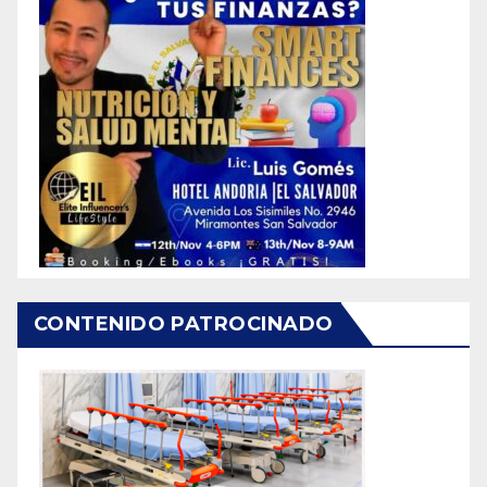
CONTENIDO PATROCINADO