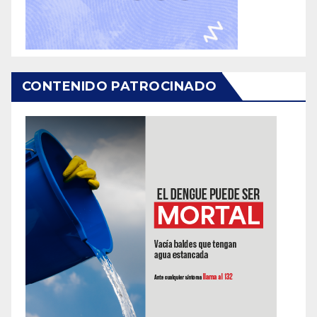
CONTENIDO PATROCINADO