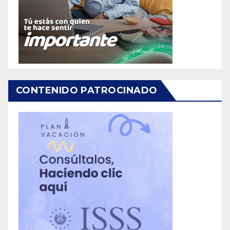
CONTENIDO PATROCINADO