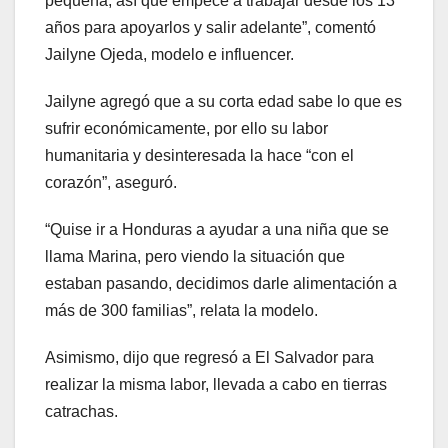
pequeña, así que empecé a trabajar desde los 13
años para apoyarlos y salir adelante”, comentó
Jailyne Ojeda, modelo e influencer.
Jailyne agregó que a su corta edad sabe lo que es
sufrir económicamente, por ello su labor
humanitaria y desinteresada la hace “con el
corazón”, aseguró.
“Quise ir a Honduras a ayudar a una niña que se
llama Marina, pero viendo la situación que
estaban pasando, decidimos darle alimentación a
más de 300 familias”, relata la modelo.
Asimismo, dijo que regresó a El Salvador para
realizar la misma labor, llevada a cabo en tierras
catrachas.