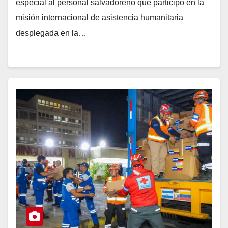
especial al personal salvadoreño que participó en la
misión internacional de asistencia humanitaria
desplegada en la…