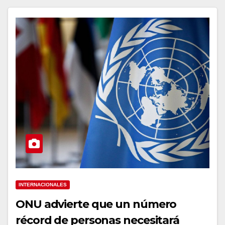
INTERNACIONALES
ONU advierte que un número
récord de personas necesitará