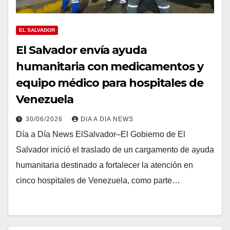
EL SALVADOR
El Salvador envía ayuda
humanitaria con medicamentos y
equipo médico para hospitales de
Venezuela
30/06/2026
DIA A DIA NEWS
Día a Día News ElSalvador–El Gobierno de El
Salvador inició el traslado de un cargamento de ayuda
humanitaria destinado a fortalecer la atención en
cinco hospitales de Venezuela, como parte…