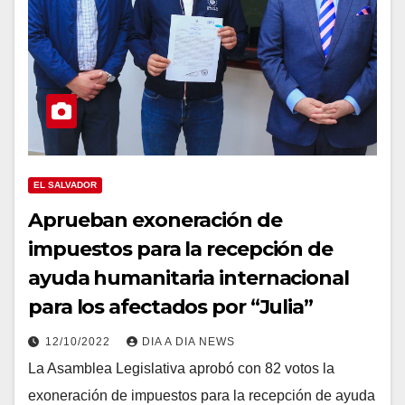
EL SALVADOR
Aprueban exoneración de
impuestos para la recepción de
ayuda humanitaria internacional
para los afectados por “Julia”
12/10/2022
DIA A DIA NEWS
La Asamblea Legislativa aprobó con 82 votos la
exoneración de impuestos para la recepción de ayuda