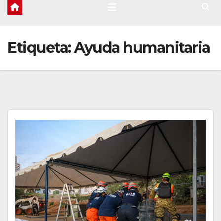
Etiqueta:
Ayuda humanitaria