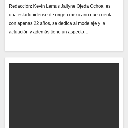
Redacción: Kevin Lemus Jailyne Ojeda Ochoa, es
una estadunidense de origen mexicano que cuenta
con apenas 22 años, se dedica al modelaje y la
actuación y además tiene un aspecto…