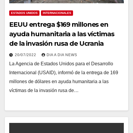
ESTADOS UNIDOS
INTERNACIONALES
EEUU entrega $169 millones en
ayuda humanitaria a las víctimas
de la invasión rusa de Ucrania
20/07/2022
DIA A DIA NEWS
La Agencia de Estados Unidos para el Desarrollo
Internacional (USAID), informó de la entrega de 169
millones de dólares en ayuda humanitaria a las
víctimas de la invasión rusa de…