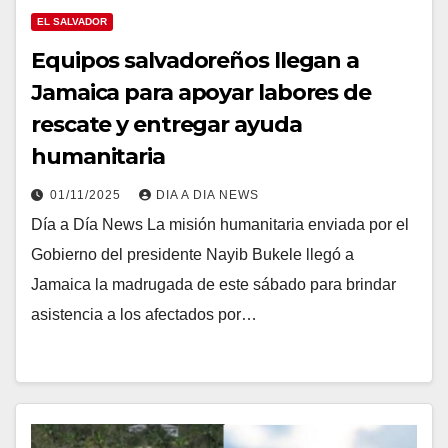
EL SALVADOR
Equipos salvadoreños llegan a
Jamaica para apoyar labores de
rescate y entregar ayuda
humanitaria
01/11/2025
DIA A DIA NEWS
Día a Día News La misión humanitaria enviada por el
Gobierno del presidente Nayib Bukele llegó a
Jamaica la madrugada de este sábado para brindar
asistencia a los afectados por…