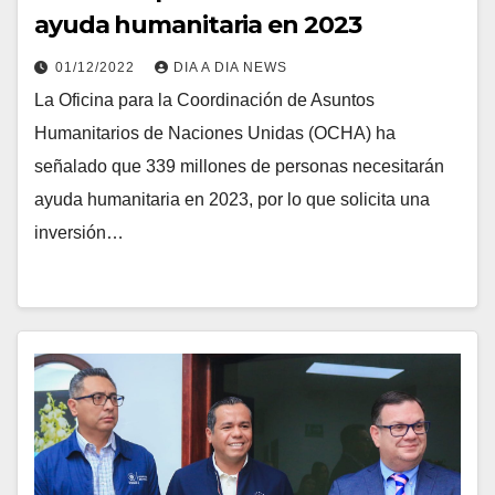
ayuda humanitaria en 2023
01/12/2022
DIA A DIA NEWS
La Oficina para la Coordinación de Asuntos
Humanitarios de Naciones Unidas (OCHA) ha
señalado que 339 millones de personas necesitarán
ayuda humanitaria en 2023, por lo que solicita una
inversión…