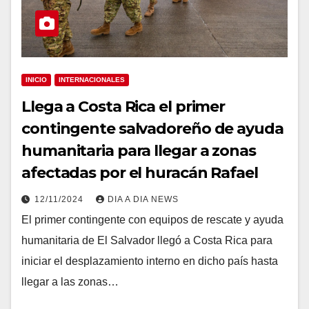
INICIO
INTERNACIONALES
Llega a Costa Rica el primer
contingente salvadoreño de ayuda
humanitaria para llegar a zonas
afectadas por el huracán Rafael
12/11/2024
DIA A DIA NEWS
El primer contingente con equipos de rescate y ayuda
humanitaria de El Salvador llegó a Costa Rica para
iniciar el desplazamiento interno en dicho país hasta
llegar a las zonas…