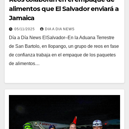
alimentos que El Salvador enviará a
Jamaica
05/11/2025
DIA A DIA NEWS
Día a Día News ElSalvador–En la Aduana Terrestre
de San Bartolo, en Ilopango, un grupo de reos en fase
de confianza trabaja en el empaque de los paquetes
de alimentos…