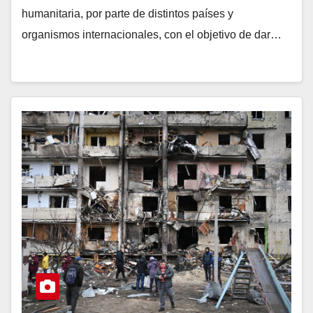
humanitaria, por parte de distintos países y
organismos internacionales, con el objetivo de dar…