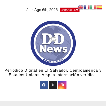
Jue. Ago 6th, 2026
3:05:33 AM
Periódico Digital en El Salvador, Centroamérica y
Estados Unidos. Amplia información verídica.