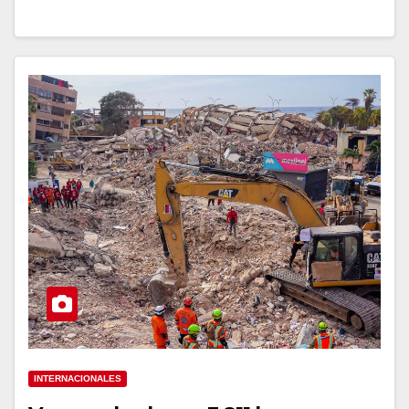
INTERNACIONALES