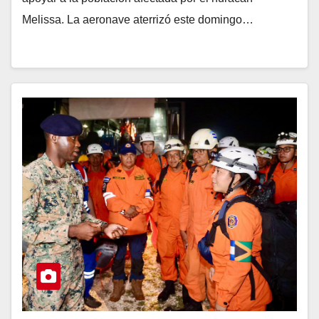
Melissa. La aeronave aterrizó este domingo…