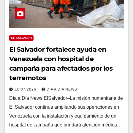
EL SALVADOR
El Salvador fortalece ayuda en
Venezuela con hospital de
campaña para afectados por los
terremotos
10/07/2026
DIA A DIA NEWS
Día a Día News ElSalvador–La misión humanitaria de
El Salvador continúa ampliando sus operaciones en
Venezuela con la instalación y equipamiento de un
hospital de campaña que brindará atención médica…