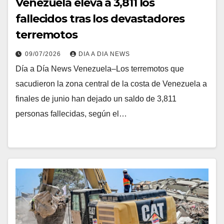
Venezuela eleva a 3,811 los
fallecidos tras los devastadores
terremotos
09/07/2026
DIA A DIA NEWS
Día a Día News Venezuela–Los terremotos que
sacudieron la zona central de la costa de Venezuela a
finales de junio han dejado un saldo de 3,811
personas fallecidas, según el…