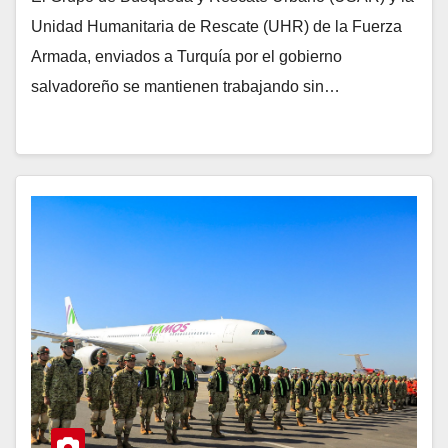
Unidad Humanitaria de Rescate (UHR) de la Fuerza
Armada, enviados a Turquía por el gobierno
salvadoreño se mantienen trabajando sin…