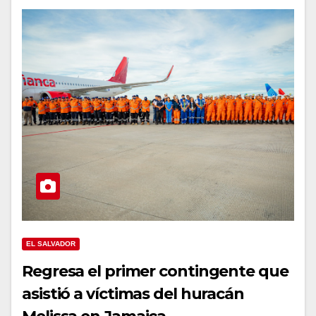
EL SALVADOR
Regresa el primer contingente que
asistió a víctimas del huracán