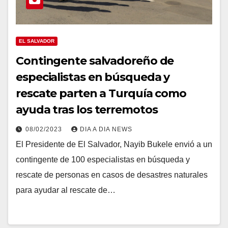
EL SALVADOR
Contingente salvadoreño de
especialistas en búsqueda y
rescate parten a Turquía como
ayuda tras los terremotos
08/02/2023
DIA A DIA NEWS
El Presidente de El Salvador, Nayib Bukele envió a un
contingente de 100 especialistas en búsqueda y
rescate de personas en casos de desastres naturales
para ayudar al rescate de…