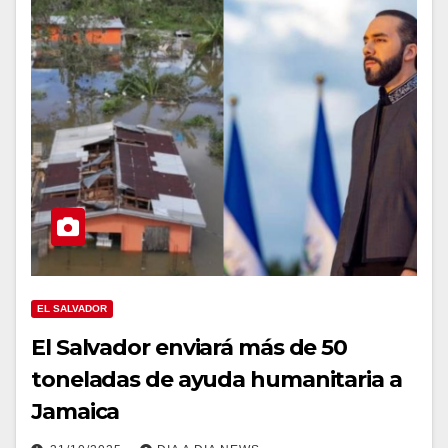
EL SALVADOR
El Salvador enviará más de 50
toneladas de ayuda humanitaria a
Jamaica