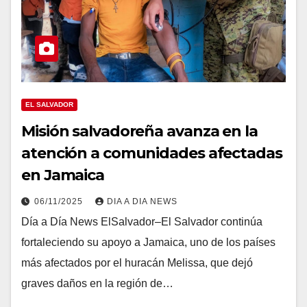
EL SALVADOR
Misión salvadoreña avanza en la
atención a comunidades afectadas
en Jamaica
06/11/2025
DIA A DIA NEWS
Día a Día News ElSalvador–El Salvador continúa
fortaleciendo su apoyo a Jamaica, uno de los países
más afectados por el huracán Melissa, que dejó
graves daños en la región de…