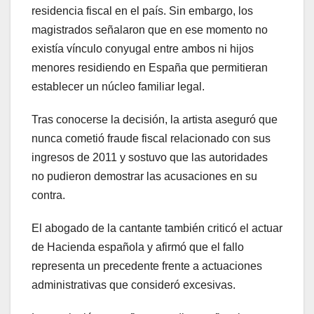
residencia fiscal en el país. Sin embargo, los
magistrados señalaron que en ese momento no
existía vínculo conyugal entre ambos ni hijos
menores residiendo en España que permitieran
establecer un núcleo familiar legal.
Tras conocerse la decisión, la artista aseguró que
nunca cometió fraude fiscal relacionado con sus
ingresos de 2011 y sostuvo que las autoridades
no pudieron demostrar las acusaciones en su
contra.
El abogado de la cantante también criticó el actuar
de Hacienda española y afirmó que el fallo
representa un precedente frente a actuaciones
administrativas que consideró excesivas.