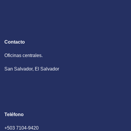
Contacto
Oficinas centrales.
San Salvador, El Salvador
Teléfono
+503 7104-9420