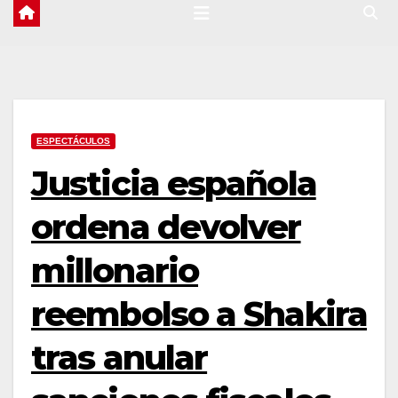
ESPECTÁCULOS
Justicia española
ordena devolver
millonario
reembolso a Shakira
tras anular