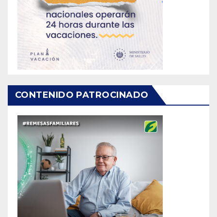
CONTENIDO PATROCINADO