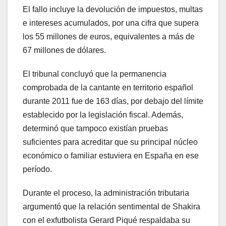
El fallo incluye la devolución de impuestos, multas
e intereses acumulados, por una cifra que supera
los 55 millones de euros, equivalentes a más de
67 millones de dólares.
El tribunal concluyó que la permanencia
comprobada de la cantante en territorio español
durante 2011 fue de 163 días, por debajo del límite
establecido por la legislación fiscal. Además,
determinó que tampoco existían pruebas
suficientes para acreditar que su principal núcleo
económico o familiar estuviera en España en ese
período.
Durante el proceso, la administración tributaria
argumentó que la relación sentimental de Shakira
con el exfutbolista Gerard Piqué respaldaba su