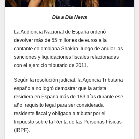
Día a Día News
La Audiencia Nacional de España ordenó
devolver más de 55 millones de euros a la
cantante colombiana Shakira, luego de anular las
sanciones y liquidaciones fiscales relacionadas
con el ejercicio tributario de 2011.
Según la resolución judicial, la Agencia Tributaria
española no logró demostrar que la artista
residiera en España más de 183 días durante ese
año, requisito legal para ser considerada
residente fiscal y obligada a tributar por el
Impuesto sobre la Renta de las Personas Físicas
(IRPF).