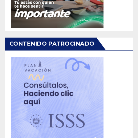
CONTENIDO PATROCINADO