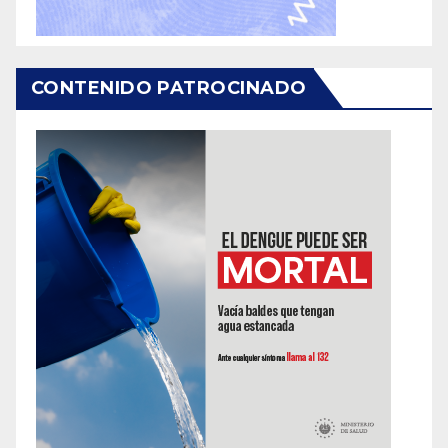
CONTENIDO PATROCINADO