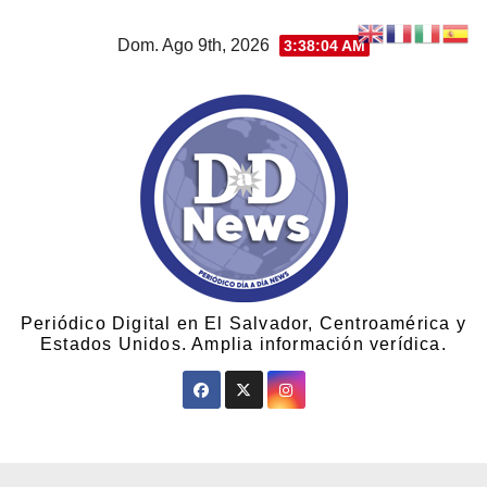
Dom. Ago 9th, 2026
3:38:05 AM
Periódico Digital en El Salvador, Centroamérica y
Estados Unidos. Amplia información verídica.