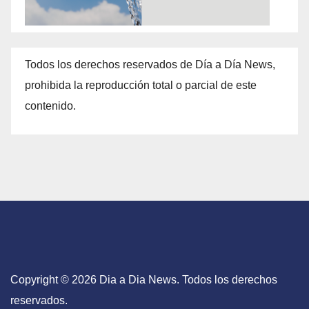
Todos los derechos reservados de Día a Día News,
prohibida la reproducción total o parcial de este
contenido.
Copyright © 2026 Dia a Dia News. Todos los derechos
reservados.