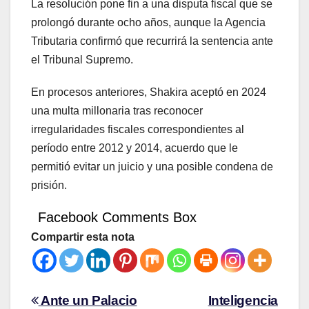
La resolución pone fin a una disputa fiscal que se
prolongó durante ocho años, aunque la Agencia
Tributaria confirmó que recurrirá la sentencia ante
el Tribunal Supremo.
En procesos anteriores, Shakira aceptó en 2024
una multa millonaria tras reconocer
irregularidades fiscales correspondientes al
período entre 2012 y 2014, acuerdo que le
permitió evitar un juicio y una posible condena de
prisión.
Facebook Comments Box
Compartir esta nota
Ante un Palacio
Inteligencia