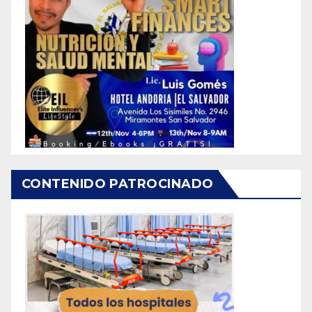
CONTENIDO PATROCINADO