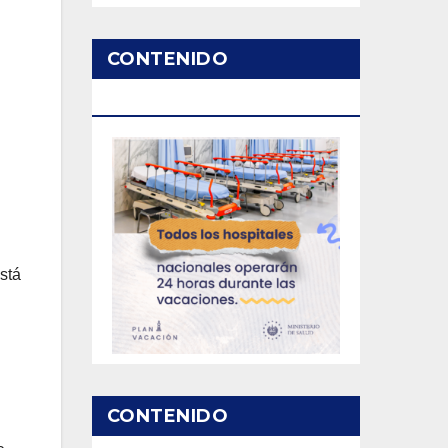
CONTENIDO
PATROCINADO
stá
CONTENIDO