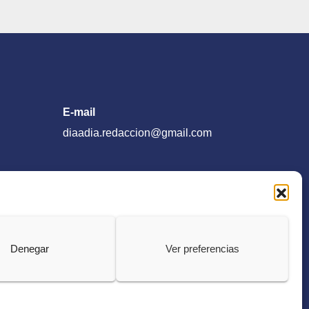
E-mail
diaadia.redaccion@gmail.com
Denegar
Ver preferencias