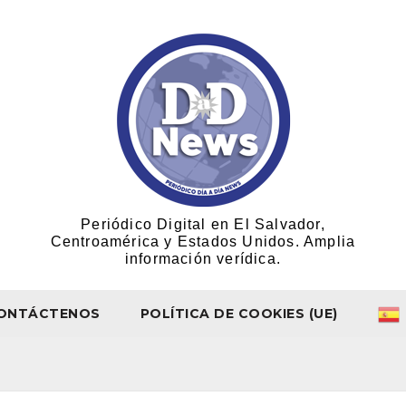
Periódico Digital en El Salvador,
Centroamérica y Estados Unidos. Amplia
información verídica.
ONTÁCTENOS
POLÍTICA DE COOKIES (UE)