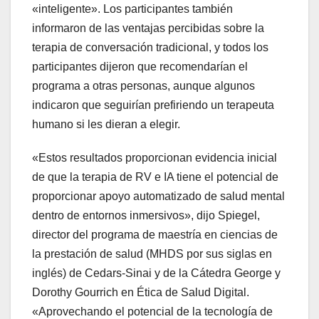
«inteligente». Los participantes también
informaron de las ventajas percibidas sobre la
terapia de conversación tradicional, y todos los
participantes dijeron que recomendarían el
programa a otras personas, aunque algunos
indicaron que seguirían prefiriendo un terapeuta
humano si les dieran a elegir.
«Estos resultados proporcionan evidencia inicial
de que la terapia de RV e IA tiene el potencial de
proporcionar apoyo automatizado de salud mental
dentro de entornos inmersivos», dijo Spiegel,
director del programa de maestría en ciencias de
la prestación de salud (MHDS por sus siglas en
inglés) de Cedars-Sinai y de la Cátedra George y
Dorothy Gourrich en Ética de Salud Digital.
«Aprovechando el potencial de la tecnología de