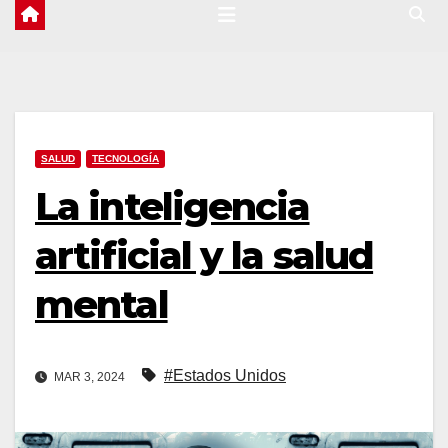
SALUD
TECNOLOGÍA
La inteligencia
artificial y la salud
mental
#Estados Unidos
MAR 3, 2024