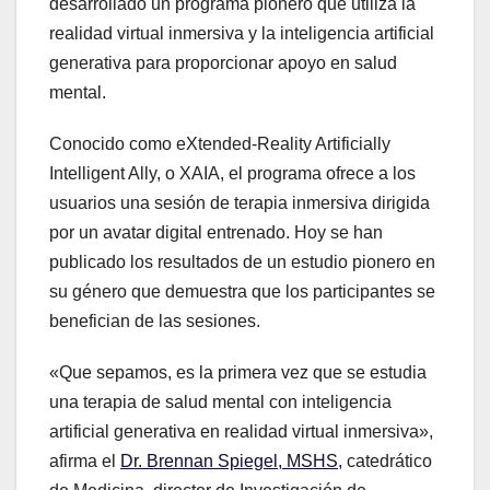
desarrollado un programa pionero que utiliza la
realidad virtual inmersiva y la inteligencia artificial
generativa para proporcionar apoyo en salud
mental.
Conocido como eXtended-Reality Artificially
Intelligent Ally, o XAIA, el programa ofrece a los
usuarios una sesión de terapia inmersiva dirigida
por un avatar digital entrenado. Hoy se han
publicado los resultados de un estudio pionero en
su género que demuestra que los participantes se
benefician de las sesiones.
«Que sepamos, es la primera vez que se estudia
una terapia de salud mental con inteligencia
artificial generativa en realidad virtual inmersiva»,
afirma el
Dr. Brennan Spiegel, MSHS,
catedrático