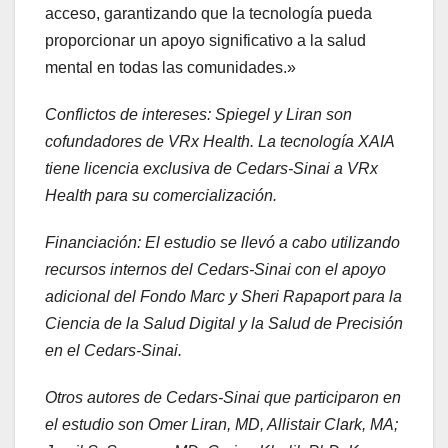
acceso, garantizando que la tecnología pueda
proporcionar un apoyo significativo a la salud
mental en todas las comunidades.»
Conflictos de intereses: Spiegel y Liran son
cofundadores de VRx Health. La tecnología XAIA
tiene licencia exclusiva de Cedars-Sinai a VRx
Health para su comercialización.
Financiación: El estudio se llevó a cabo utilizando
recursos internos del Cedars-Sinai con el apoyo
adicional del Fondo Marc y Sheri Rapaport para la
Ciencia de la Salud Digital y la Salud de Precisión
en el Cedars-Sinai.
Otros autores de Cedars-Sinai que participaron en
el estudio son Omer Liran, MD, Allistair Clark, MA;