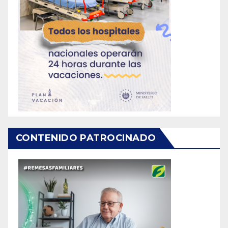
CONTENIDO PATROCINADO