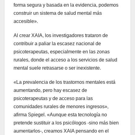
forma segura y basada en la evidencia, podemos
construir un sistema de salud mental más
accesible».
Al crear XAIA, los investigadores trataron de
contribuir a paliar la escasez nacional de
psicoterapeutas, especialmente en las zonas
rurales, donde el acceso a los servicios de salud
mental suele retrasarse o ser inexistente.
«La prevalencia de los trastornos mentales está
aumentando, pero hay escasez de
psicoterapeutas y de acceso para las
comunidades rurales de menores ingresos»,
afirma Spiegel. «Aunque esta tecnología no
pretende sustituir a los psicólogos -sino más bien
aumentarlos-, creamos XAIA pensando en el