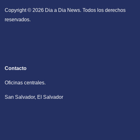
Copyright © 2026 Dia a Dia News. Todos los derechos
reservados.
Contacto
Oficinas centrales.
San Salvador, El Salvador