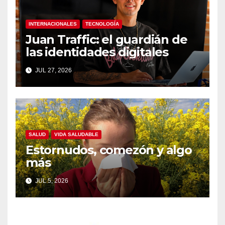
INTERNACIONALES
TECNOLOGÍA
Juan Traffic: el guardián de
las identidades digitales
JUL 27, 2026
SALUD
VIDA SALUDABLE
Estornudos, comezón y algo
más
JUL 5, 2026