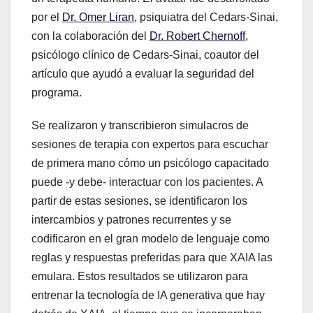
por el
Dr. Omer Liran,
psiquiatra del Cedars-Sinai,
con la colaboración del
Dr. Robert Chernoff
,
psicólogo clínico de Cedars-Sinai, coautor del
artículo que ayudó a evaluar la seguridad del
programa.
Se realizaron y transcribieron simulacros de
sesiones de terapia con expertos para escuchar
de primera mano cómo un psicólogo capacitado
puede -y debe- interactuar con los pacientes. A
partir de estas sesiones, se identificaron los
intercambios y patrones recurrentes y se
codificaron en el gran modelo de lenguaje como
reglas y respuestas preferidas para que XAIA las
emulara. Estos resultados se utilizaron para
entrenar la tecnología de IA generativa que hay