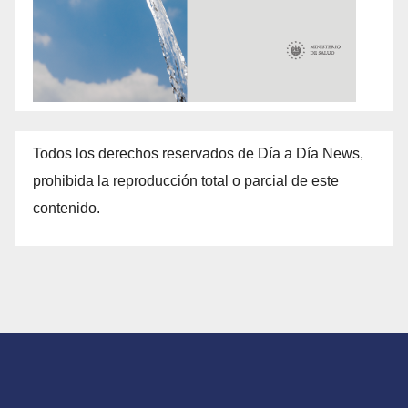
Todos los derechos reservados de Día a Día News,
prohibida la reproducción total o parcial de este
contenido.