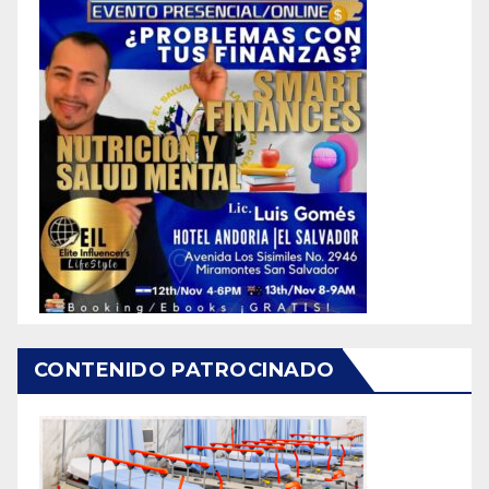
CONTENIDO PATROCINADO