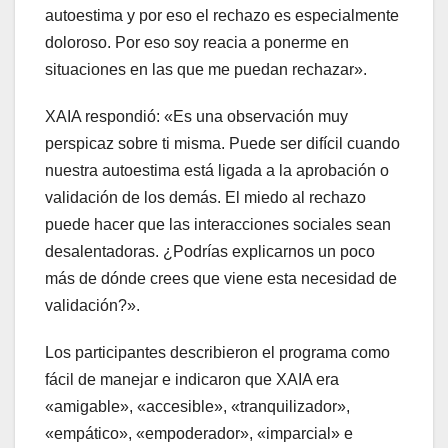
autoestima y por eso el rechazo es especialmente
doloroso. Por eso soy reacia a ponerme en
situaciones en las que me puedan rechazar».
XAIA respondió: «Es una observación muy
perspicaz sobre ti misma. Puede ser difícil cuando
nuestra autoestima está ligada a la aprobación o
validación de los demás. El miedo al rechazo
puede hacer que las interacciones sociales sean
desalentadoras. ¿Podrías explicarnos un poco
más de dónde crees que viene esta necesidad de
validación?».
Los participantes describieron el programa como
fácil de manejar e indicaron que XAIA era
«amigable», «accesible», «tranquilizador»,
«empático», «empoderador», «imparcial» e