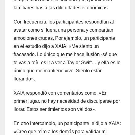
familiares hasta las dificultades económicas.
Con frecuencia, los participantes respondían al
avatar como si fuera una persona y compartían
emociones crudas. Por ejemplo, un participante
en el estudio dijo a XAIA: «Me siento un
fracasado. Lo único que me hace ilusión -sé que
te vas a reír- es ir a ver a Taylor Swift… y ella es lo
único que me mantiene vivo. Siento estar
llorando».
XAIA respondió con comentarios como: «En
primer lugar, no hay necesidad de disculparse por
llorar. Estos sentimientos son válidos».
En otro intercambio, un participante le dijo a XAIA:
«Creo que miro a los demás para validar mi