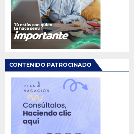
CONTENIDO PATROCINADO