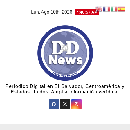
Lun. Ago 10th, 2026
7:46:58 AM
Periódico Digital en El Salvador, Centroamérica y
Estados Unidos. Amplia información verídica.