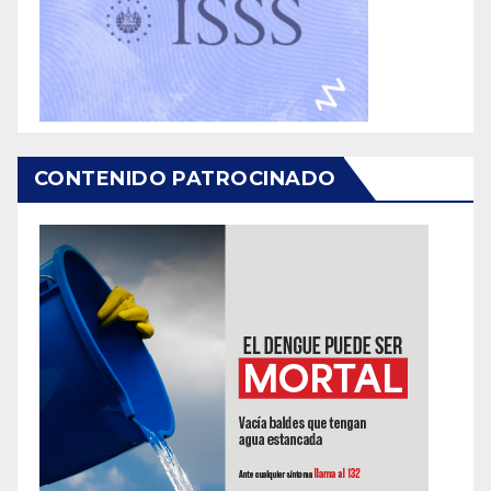
CONTENIDO PATROCINADO