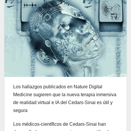
Los hallazgos publicados en Nature Digital
Medicine sugieren que la nueva terapia inmersiva
de realidad virtual e IA del Cedars-Sinai es útil y
segura
Los médicos-científicos de Cedars-Sinai han