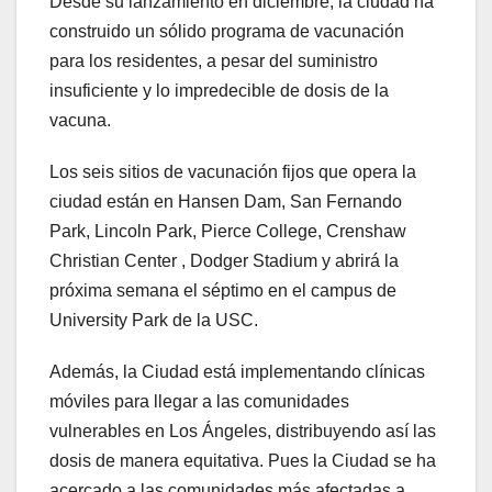
Desde su lanzamiento en diciembre, la ciudad ha
construido un sólido programa de vacunación
para los residentes, a pesar del suministro
insuficiente y lo impredecible de dosis de la
vacuna.
Los seis sitios de vacunación fijos que opera la
ciudad están en Hansen Dam, San Fernando
Park, Lincoln Park, Pierce College, Crenshaw
Christian Center , Dodger Stadium y abrirá la
próxima semana el séptimo en el campus de
University Park de la USC.
Además, la Ciudad está implementando clínicas
móviles para llegar a las comunidades
vulnerables en Los Ángeles, distribuyendo así las
dosis de manera equitativa. Pues la Ciudad se ha
acercado a las comunidades más afectadas a