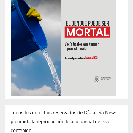
Todos los derechos reservados de Día a Día News,
prohibida la reproducción total o parcial de este
contenido.