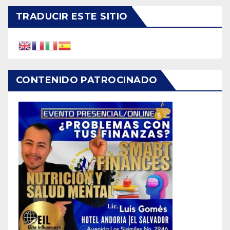
TRADUCIR ESTE SITIO
CONTENIDO PATROCINADO