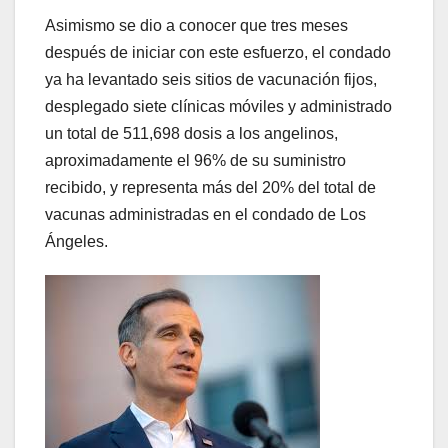
Asimismo se dio a conocer que tres meses
después de iniciar con este esfuerzo, el condado
ya ha levantado seis sitios de vacunación fijos,
desplegado siete clínicas móviles y administrado
un total de 511,698 dosis a los angelinos,
aproximadamente el 96% de su suministro
recibido, y representa más del 20% del total de
vacunas administradas en el condado de Los
Ángeles.