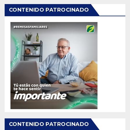
CONTENIDO PATROCINADO
CONTENIDO PATROCINADO