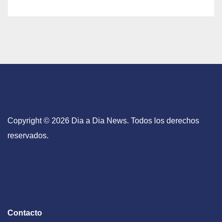
Copyright © 2026 Dia a Dia News. Todos los derechos
reservados.
Contacto