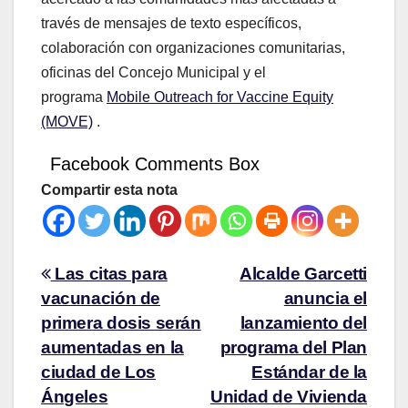
través de mensajes de texto específicos,
colaboración con organizaciones comunitarias,
oficinas del Concejo Municipal y el
programa
Mobile Outreach for Vaccine Equity
(MOVE)
.
Facebook Comments Box
Compartir esta nota
Las citas para
Alcalde Garcetti
vacunación de
anuncia el
primera dosis serán
lanzamiento del
aumentadas en la
programa del Plan
ciudad de Los
Estándar de la
Ángeles
Unidad de Vivienda