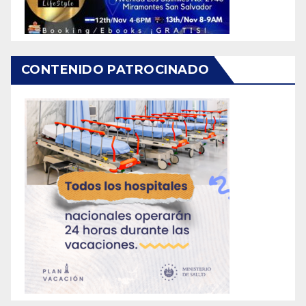
CONTENIDO PATROCINADO