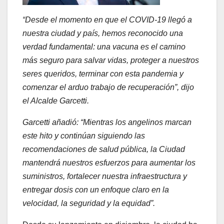
“Desde el momento en que el COVID-19 llegó a
nuestra ciudad y país, hemos reconocido una
verdad fundamental: una vacuna es el camino
más seguro para salvar vidas, proteger a nuestros
seres queridos, terminar con esta pandemia y
comenzar el arduo trabajo de recuperación”, dijo
el Alcalde Garcetti.
Garcetti añadió: “Mientras los angelinos marcan
este hito y continúan siguiendo las
recomendaciones de salud pública, la Ciudad
mantendrá nuestros esfuerzos para aumentar los
suministros, fortalecer nuestra infraestructura y
entregar dosis con un enfoque claro en la
velocidad, la seguridad y la equidad”.