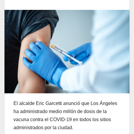
El alcalde Eric Garcetti anunció que Los Ángeles
ha administrado medio millón de dosis de la
vacuna contra el COVID-19 en todos los sitios
administrados por la ciudad.