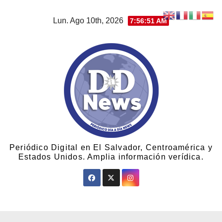
Lun. Ago 10th, 2026
7:56:52 AM
Periódico Digital en El Salvador, Centroamérica y
Estados Unidos. Amplia información verídica.