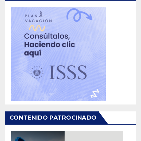
CONTENIDO PATROCINADO