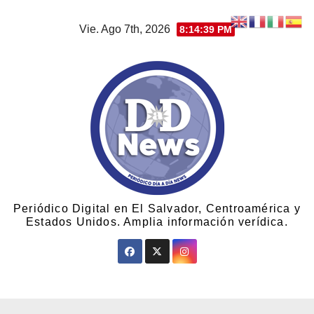
Vie. Ago 7th, 2026
8:14:40 PM
Periódico Digital en El Salvador, Centroamérica y
Estados Unidos. Amplia información verídica.