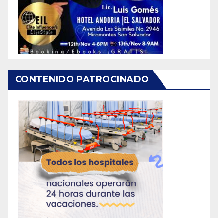
CONTENIDO PATROCINADO