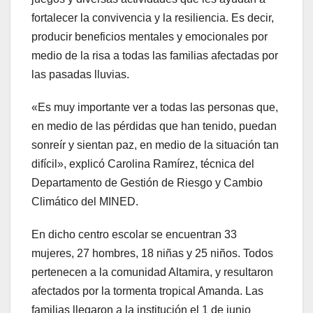
fortalecer la convivencia y la resiliencia. Es decir,
producir beneficios mentales y emocionales por
medio de la risa a todas las familias afectadas por
las pasadas lluvias.
«Es muy importante ver a todas las personas que,
en medio de las pérdidas que han tenido, puedan
sonreír y sientan paz, en medio de la situación tan
difícil», explicó Carolina Ramírez, técnica del
Departamento de Gestión de Riesgo y Cambio
Climático del MINED.
En dicho centro escolar se encuentran 33
mujeres, 27 hombres, 18 niñas y 25 niños. Todos
pertenecen a la comunidad Altamira, y resultaron
afectados por la tormenta tropical Amanda. Las
familias llegaron a la institución el 1 de junio