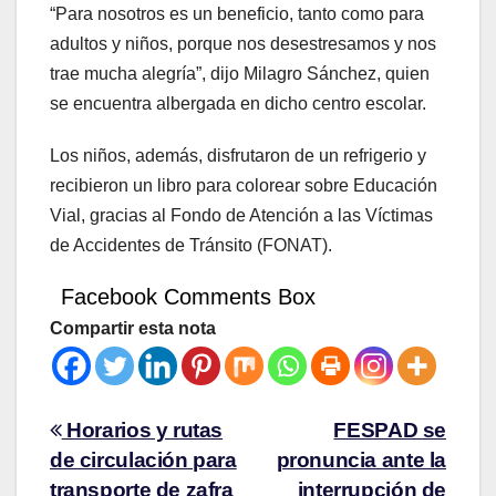
“Para nosotros es un beneficio, tanto como para
adultos y niños, porque nos desestresamos y nos
trae mucha alegría”, dijo Milagro Sánchez, quien
se encuentra albergada en dicho centro escolar.
Los niños, además, disfrutaron de un refrigerio y
recibieron un libro para colorear sobre Educación
Vial, gracias al Fondo de Atención a las Víctimas
de Accidentes de Tránsito (FONAT).
Facebook Comments Box
Compartir esta nota
Horarios y rutas
FESPAD se
de circulación para
pronuncia ante la
transporte de zafra
interrupción de