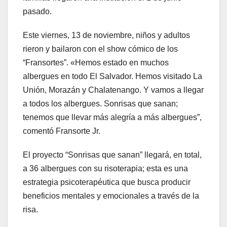
pasado.
Este viernes, 13 de noviembre, niños y adultos
rieron y bailaron con el show cómico de los
“Fransortes”. «Hemos estado en muchos
albergues en todo El Salvador. Hemos visitado La
Unión, Morazán y Chalatenango. Y vamos a llegar
a todos los albergues. Sonrisas que sanan;
tenemos que llevar más alegría a más albergues”,
comentó Fransorte Jr.
El proyecto “Sonrisas que sanan” llegará, en total,
a 36 albergues con su risoterapia; esta es una
estrategia psicoterapéutica que busca producir
beneficios mentales y emocionales a través de la
risa.