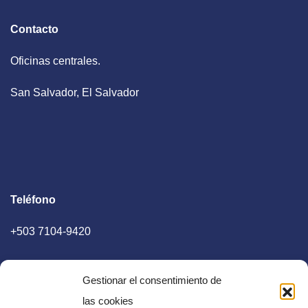
Contacto
Oficinas centrales.
San Salvador, El Salvador
Teléfono
+503 7104-9420
Gestionar el consentimiento de
las cookies