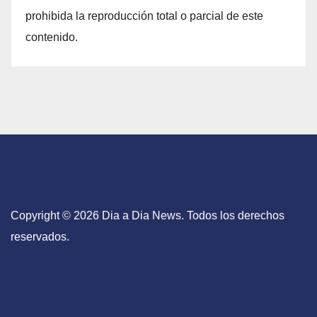
prohibida la reproducción total o parcial de este
contenido.
Copyright © 2026 Dia a Dia News. Todos los derechos
reservados.