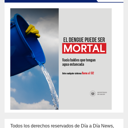
Todos los derechos reservados de Día a Día News,