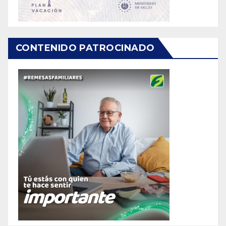
CONTENIDO PATROCINADO