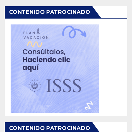
CONTENIDO PATROCINADO
CONTENIDO PATROCINADO