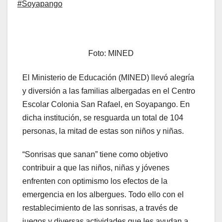
#Soyapango
Foto: MINED
El Ministerio de Educación (MINED) llevó alegría
y diversión a las familias albergadas en el Centro
Escolar Colonia San Rafael, en Soyapango. En
dicha institución, se resguarda un total de 104
personas, la mitad de estas son niños y niñas.
“Sonrisas que sanan” tiene como objetivo
contribuir a que las niños, niñas y jóvenes
enfrenten con optimismo los efectos de la
emergencia en los albergues. Todo ello con el
restablecimiento de las sonrisas, a través de
juegos y diversas actividades que les ayudan a