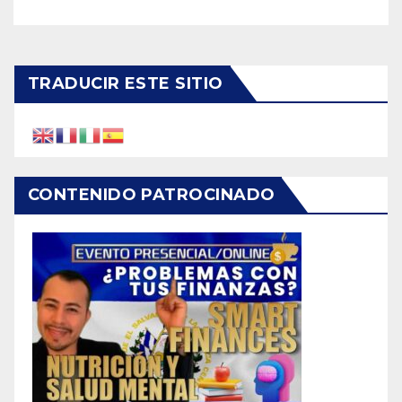
TRADUCIR ESTE SITIO
CONTENIDO PATROCINADO