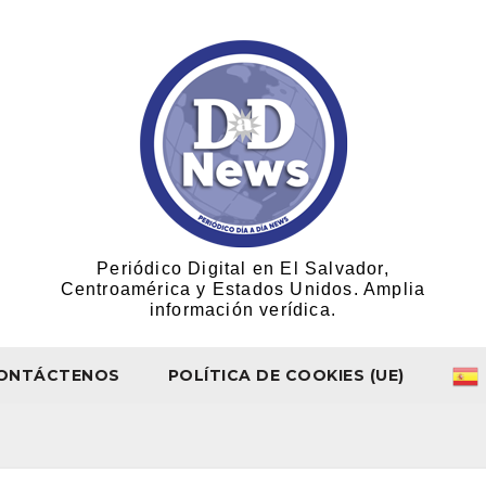
Periódico Digital en El Salvador,
Centroamérica y Estados Unidos. Amplia
información verídica.
ONTÁCTENOS
POLÍTICA DE COOKIES (UE)