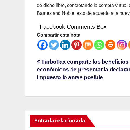
de dicho libro, concretando la compra virtua
Barnes and Noble, esto de acuerdo a la nuev
Facebook Comments Box
Compartir esta nota
TurboTax comparte los beneficios
económicos de presentar la declara
impuesto lo antes posible
Entrada relacionada