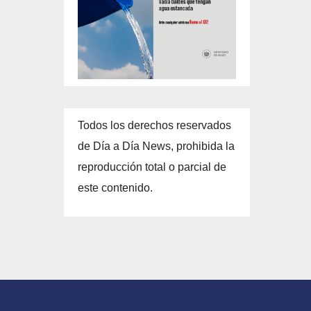
Todos los derechos reservados
de Día a Día News, prohibida la
reproducción total o parcial de
este contenido.