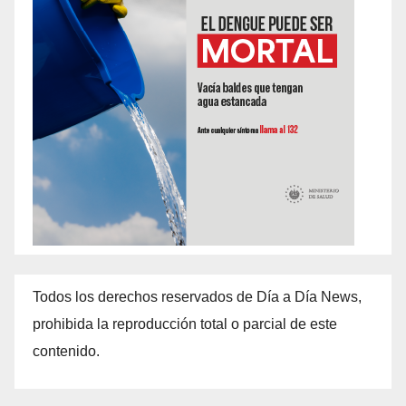
Todos los derechos reservados de Día a Día News,
prohibida la reproducción total o parcial de este
contenido.