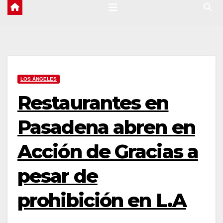
LOS ÁNGELES
Restaurantes en
Pasadena abren en
Acción de Gracias a
pesar de
prohibición en L.A