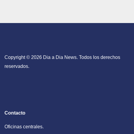
Copyright © 2026 Dia a Dia News. Todos los derechos
reservados.
Contacto
Oficinas centrales.