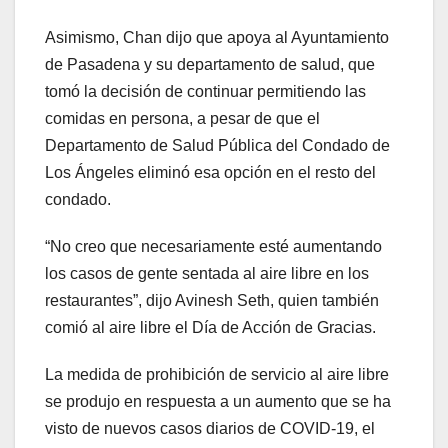
Asimismo, Chan dijo que apoya al Ayuntamiento
de Pasadena y su departamento de salud, que
tomó la decisión de continuar permitiendo las
comidas en persona, a pesar de que el
Departamento de Salud Pública del Condado de
Los Ángeles eliminó esa opción en el resto del
condado.
“No creo que necesariamente esté aumentando
los casos de gente sentada al aire libre en los
restaurantes”, dijo Avinesh Seth, quien también
comió al aire libre el Día de Acción de Gracias.
La medida de prohibición de servicio al aire libre
se produjo en respuesta a un aumento que se ha
visto de nuevos casos diarios de COVID-19, el