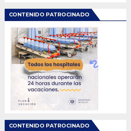
CONTENIDO PATROCINADO
CONTENIDO PATROCINADO