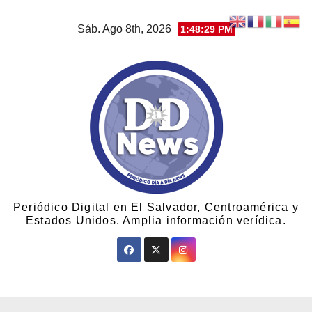
Sáb. Ago 8th, 2026
1:48:29 PM
Periódico Digital en El Salvador, Centroamérica y
Estados Unidos. Amplia información verídica.