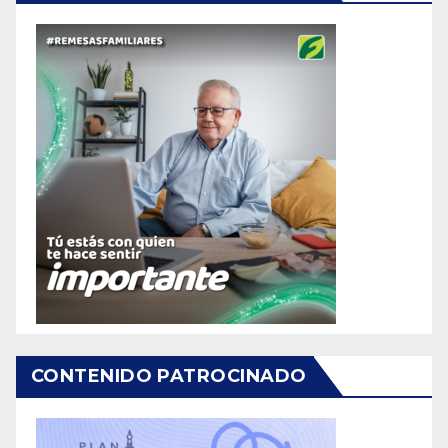
CONTENIDO PATROCINADO