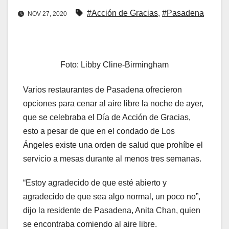
#Acción de Gracias
,
#Pasadena
NOV 27, 2020
Foto: Libby Cline-Birmingham
Varios restaurantes de Pasadena ofrecieron
opciones para cenar al aire libre la noche de ayer,
que se celebraba el Día de Acción de Gracias,
esto a pesar de que en el condado de Los
Ángeles existe una orden de salud que prohíbe el
servicio a mesas durante al menos tres semanas.
“Estoy agradecido de que esté abierto y
agradecido de que sea algo normal, un poco no”,
dijo la residente de Pasadena, Anita Chan, quien
se encontraba comiendo al aire libre.