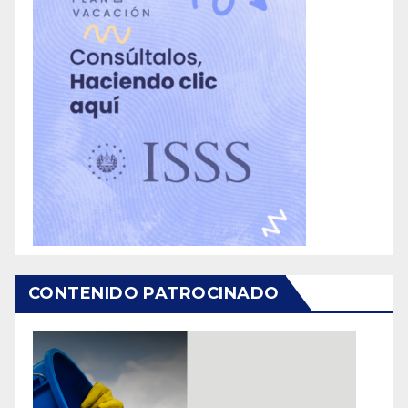
CONTENIDO PATROCINADO