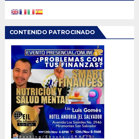
CONTENIDO PATROCINADO