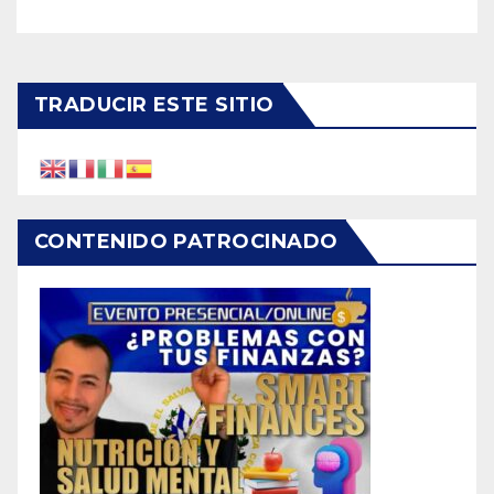
TRADUCIR ESTE SITIO
CONTENIDO PATROCINADO