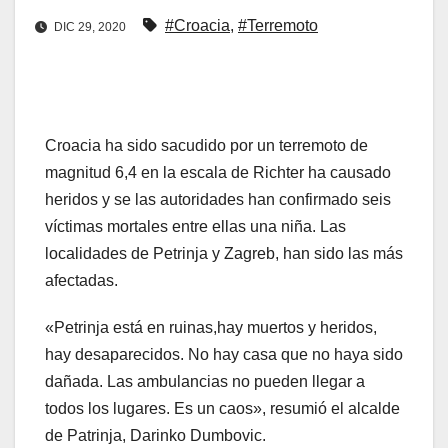
#Croacia
,
#Terremoto
DIC 29, 2020
Croacia ha sido sacudido por un terremoto de
magnitud 6,4 en la escala de Richter ha causado
heridos y se las autoridades han confirmado seis
víctimas mortales entre ellas una niña. Las
localidades de Petrinja y Zagreb, han sido las más
afectadas.
«Petrinja está en ruinas,hay muertos y heridos,
hay desaparecidos. No hay casa que no haya sido
dañada. Las ambulancias no pueden llegar a
todos los lugares. Es un caos», resumió el alcalde
de Patrinja, Darinko Dumbovic.