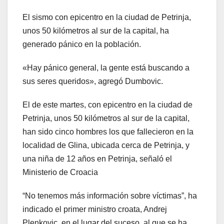
El sismo con epicentro en la ciudad de Petrinja,
unos 50 kilómetros al sur de la capital, ha
generado pánico en la población.
«Hay pánico general, la gente está buscando a
sus seres queridos», agregó Dumbovic.
El de este martes, con epicentro en la ciudad de
Petrinja, unos 50 kilómetros al sur de la capital,
han sido cinco hombres los que fallecieron en la
localidad de Glina, ubicada cerca de Petrinja, y
una niña de 12 años en Petrinja, señaló el
Ministerio de Croacia
“No tenemos más información sobre víctimas”, ha
indicado el primer ministro croata, Andrej
Plenkovic, en el lugar del suceso, al que se ha