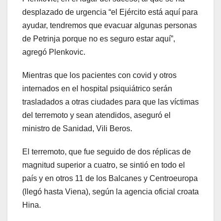
desplazado de urgencia “el Ejército está aquí para
ayudar, tendremos que evacuar algunas personas
de Petrinja porque no es seguro estar aquí”,
agregó Plenkovic.
Mientras que los pacientes con covid y otros
internados en el hospital psiquiátrico serán
trasladados a otras ciudades para que las víctimas
del terremoto y sean atendidos, aseguró el
ministro de Sanidad, Vili Beros.
El terremoto, que fue seguido de dos réplicas de
magnitud superior a cuatro, se sintió en todo el
país y en otros 11 de los Balcanes y Centroeuropa
(llegó hasta Viena), según la agencia oficial croata
Hina.