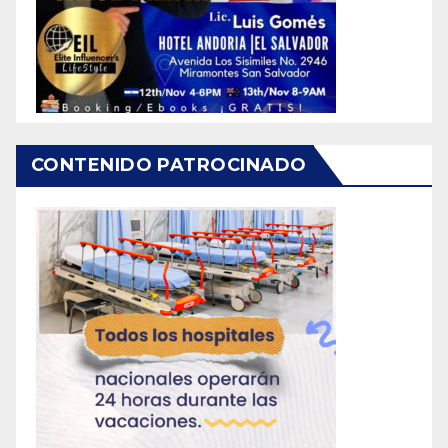
CONTENIDO PATROCINADO