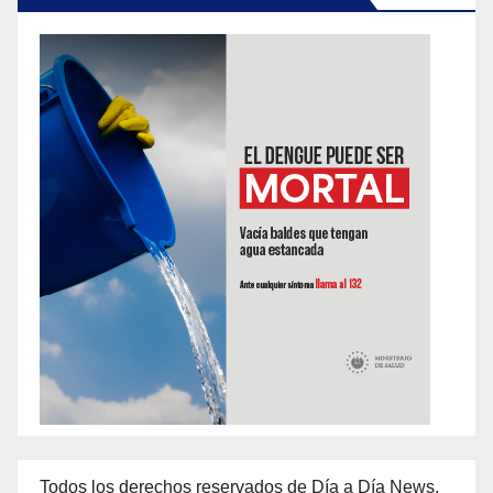
Todos los derechos reservados de Día a Día News,