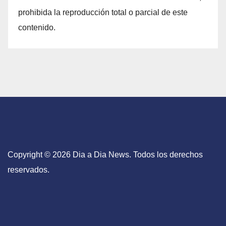
prohibida la reproducción total o parcial de este
contenido.
Copyright © 2026 Dia a Dia News. Todos los derechos
reservados.