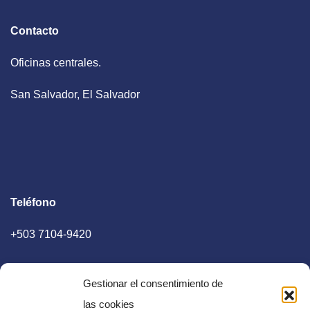
Contacto
Oficinas centrales.
San Salvador, El Salvador
Teléfono
+503 7104-9420
Gestionar el consentimiento de
las cookies