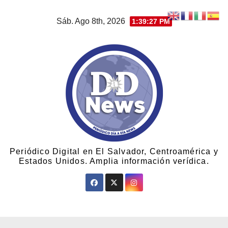
Sáb. Ago 8th, 2026
1:39:28 PM
Periódico Digital en El Salvador, Centroamérica y
Estados Unidos. Amplia información verídica.