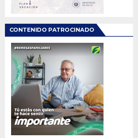
CONTENIDO PATROCINADO