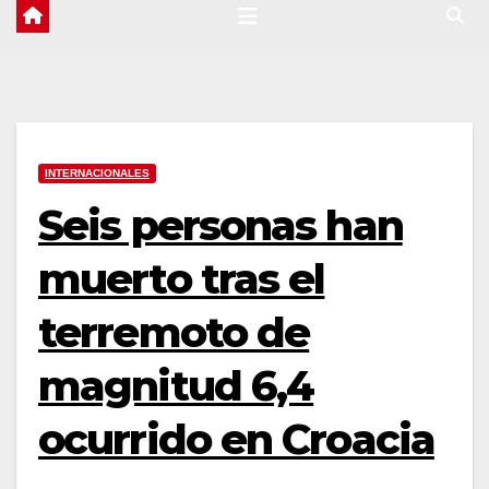
INTERNACIONALES
Seis personas han
muerto tras el
terremoto de
magnitud 6,4
ocurrido en Croacia