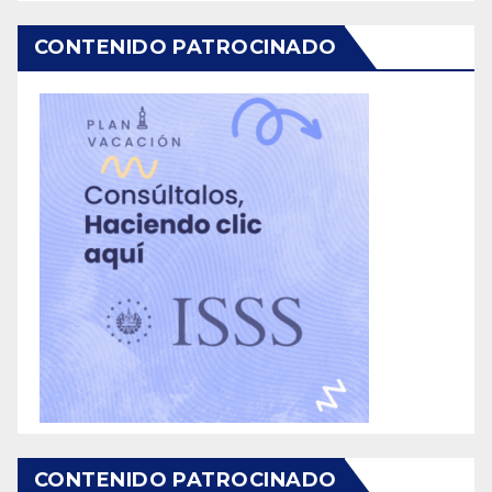
CONTENIDO PATROCINADO
CONTENIDO PATROCINADO