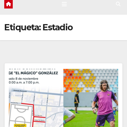
Etiqueta:
Estadio