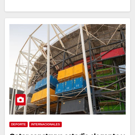
DEPORTE
INTERNACIONALES