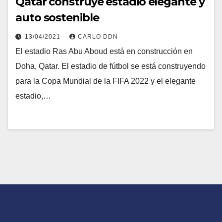
Qatar construye estadio elegante y
auto sostenible
13/04/2021
CARLO DDN
El estadio Ras Abu Aboud está en construcción en
Doha, Qatar. El estadio de fútbol se está construyendo
para la Copa Mundial de la FIFA 2022 y el elegante
estadio,…