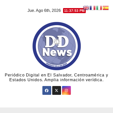
Jue. Ago 6th, 2026
11:37:53 PM
Periódico Digital en El Salvador, Centroamérica y
Estados Unidos. Amplia información verídica.