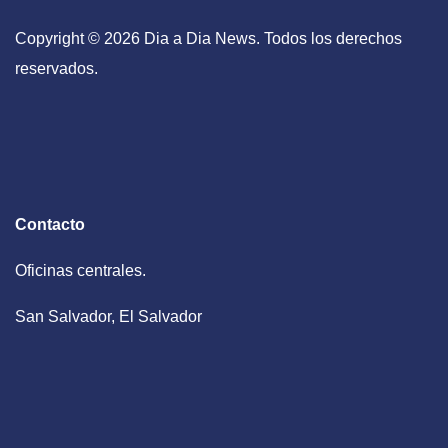
Copyright © 2026 Dia a Dia News. Todos los derechos
reservados.
Contacto
Oficinas centrales.
San Salvador, El Salvador