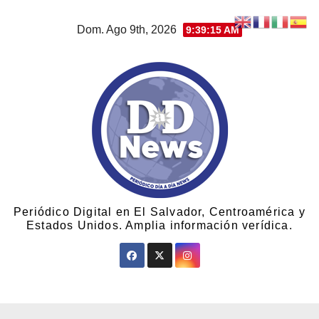
Dom. Ago 9th, 2026
9:39:16 AM
Periódico Digital en El Salvador, Centroamérica y
Estados Unidos. Amplia información verídica.