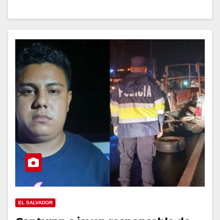
EL SALVADOR