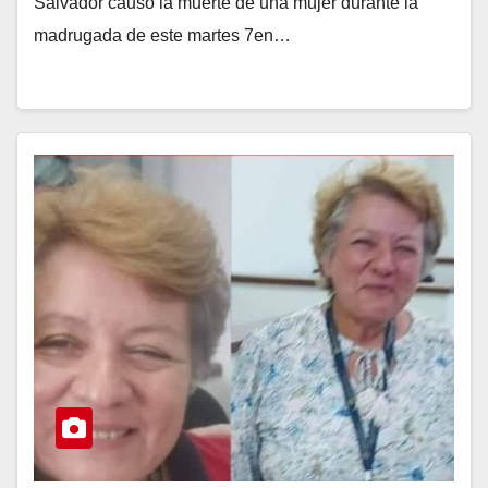
Salvador causó la muerte de una mujer durante la
madrugada de este martes 7en…