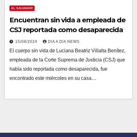
EL SALVADOR
Encuentran sin vida a empleada de
CSJ reportada como desaparecida
15/08/2024
DIA A DIA NEWS
El cuerpo sin vida de Luciana Beatriz Villalta Benítez,
empleada de la Corte Suprema de Justicia (CSJ) que
había sido reportada como desaparecida, fue
encontrado este miércoles en su casa…