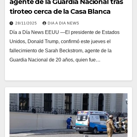
agente de la Guardia Nacional tras
tiroteo cerca de la Casa Blanca
28/11/2025
DIA A DIA NEWS
Día a Día News EEUU —El presidente de Estados
Unidos, Donald Trump, confirmó este jueves el
fallecimiento de Sarah Beckstrom, agente de la
Guardia Nacional de 20 años, quien fue…