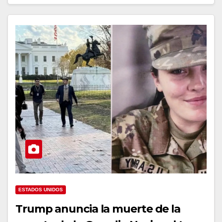
ESTADOS UNIDOS
Trump anuncia la muerte de la