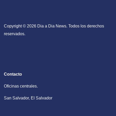
Copyright © 2026 Dia a Dia News. Todos los derechos
reservados.
Contacto
Oficinas centrales.
San Salvador, El Salvador