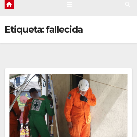
Etiqueta:
fallecida