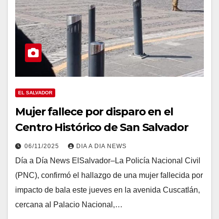
EL SALVADOR
Mujer fallece por disparo en el
Centro Histórico de San Salvador
06/11/2025
DIA A DIA NEWS
Día a Día News ElSalvador–La Policía Nacional Civil
(PNC), confirmó el hallazgo de una mujer fallecida por
impacto de bala este jueves en la avenida Cuscatlán,
cercana al Palacio Nacional,…