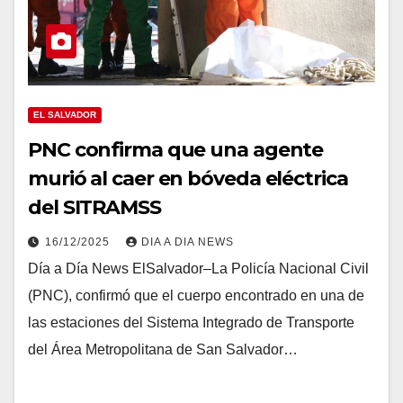
EL SALVADOR
PNC confirma que una agente
murió al caer en bóveda eléctrica
del SITRAMSS
16/12/2025
DIA A DIA NEWS
Día a Día News ElSalvador–La Policía Nacional Civil
(PNC), confirmó que el cuerpo encontrado en una de
las estaciones del Sistema Integrado de Transporte
del Área Metropolitana de San Salvador…