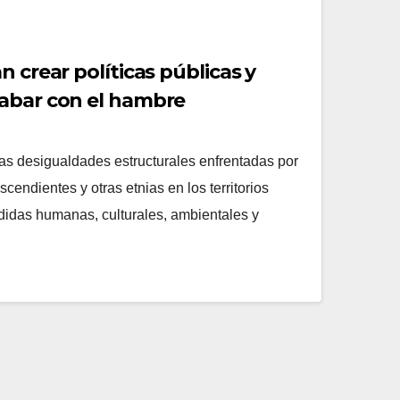
n crear políticas públicas y
abar con el hambre
s desigualdades estructurales enfrentadas por
cendientes y otras etnias en los territorios
rdidas humanas, culturales, ambientales y