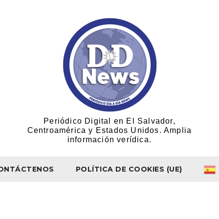
Periódico Digital en El Salvador,
Centroamérica y Estados Unidos. Amplia
información verídica.
ONTÁCTENOS
POLÍTICA DE COOKIES (UE)