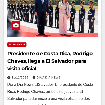
EL SALVADOR
Presidente de Costa Rica, Rodrigo
Chaves, llega a El Salvador para
visita oficial
11/12/2025
DIA A DIA NEWS
Día a Día News ElSalvador–El presidente de Costa
Rica, Rodrigo Chaves, arribó este jueves a El
Salvador para dar inicio a una visita oficial de dos