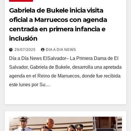
Gabriela de Bukele inicia visita
oficial a Marruecos con agenda
centrada en primera infancia e
inclusión
29/07/2025
DIA A DIA NEWS
Día a Día News ElSalvador– La Primera Dama de El
Salvador, Gabriela de Bukele, desarrolla una apretada
agenda en el Reino de Marruecos, donde fue recibida
este lunes por Su…