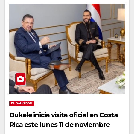
EL SALVADOR
Bukele inicia visita oficial en Costa
Rica este lunes 11 de noviembre