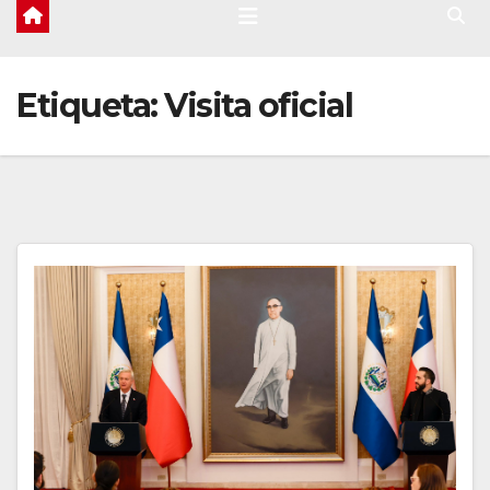
Etiqueta:
Visita oficial