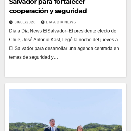
Salvador para fortalecer
cooperación y seguridad
30/01/2026
DIA A DIA NEWS
Día a Día News ElSalvador–El presidente electo de
Chile, José Antonio Kast, llegó la noche del jueves a
El Salvador para desarrollar una agenda centrada en
temas de seguridad y…