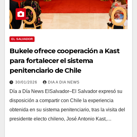
EL SALVADOR
Bukele ofrece cooperación a Kast
para fortalecer el sistema
penitenciario de Chile
30/01/2026
DIA A DIA NEWS
Día a Día News ElSalvador–El Salvador expresó su
disposición a compartir con Chile la experiencia
obtenida en su sistema penitenciario, tras la visita del
presidente electo chileno, José Antonio Kast,…