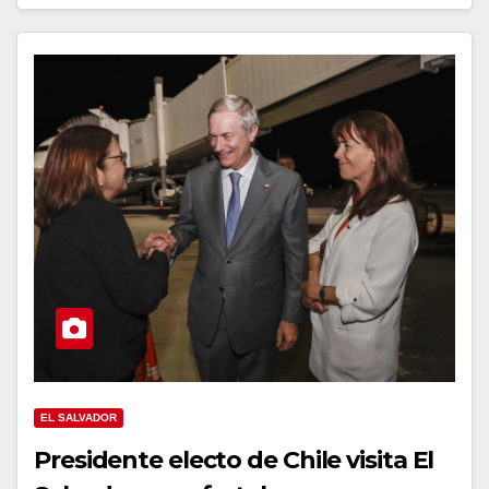
EL SALVADOR
Presidente electo de Chile visita El