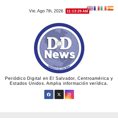
Vie. Ago 7th, 2026
11:13:30 AM
Periódico Digital en El Salvador, Centroamérica y
Estados Unidos. Amplia información verídica.