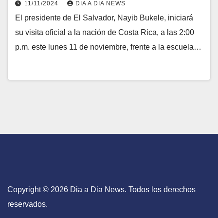
11/11/2024
DIA A DIA NEWS
El presidente de El Salvador, Nayib Bukele, iniciará
su visita oficial a la nación de Costa Rica, a las 2:00
p.m. este lunes 11 de noviembre, frente a la escuela…
Copyright © 2026 Dia a Dia News. Todos los derechos
reservados.