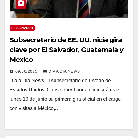
EL SALVADOR
Subsecretario de EE. UU. nicia gira
clave por El Salvador, Guatemala y
México
09/06/2025
DIA A DIA NEWS
Día a Día News El subsecretario de Estado de
Estados Unidos, Christopher Landau, iniciará este
lunes 10 de junio su primera gira oficial en el cargo
con visitas a México,…