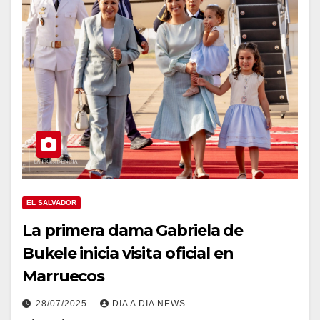
EL SALVADOR
La primera dama Gabriela de
Bukele inicia visita oficial en
Marruecos
28/07/2025
DIA A DIA NEWS