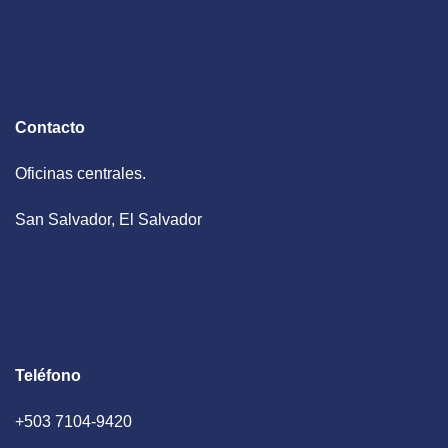
Contacto
Oficinas centrales.
San Salvador, El Salvador
Teléfono
+503 7104-9420