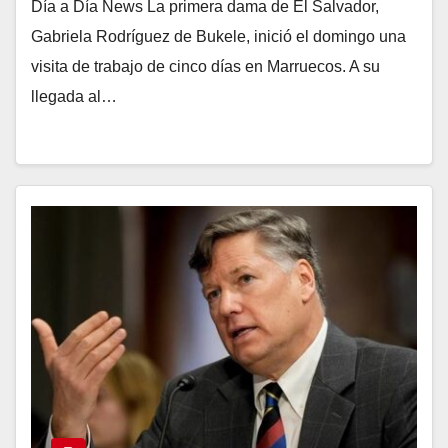
Día a Día News La primera dama de El Salvador,
Gabriela Rodríguez de Bukele, inició el domingo una
visita de trabajo de cinco días en Marruecos. A su
llegada al…