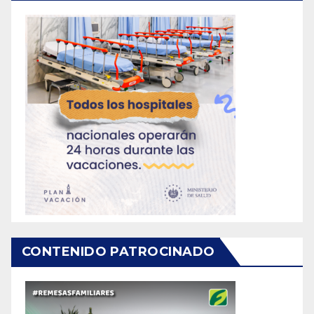
CONTENIDO PATROCINADO