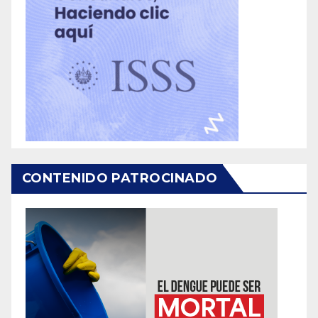
CONTENIDO PATROCINADO