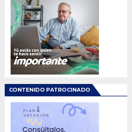
CONTENIDO PATROCINADO