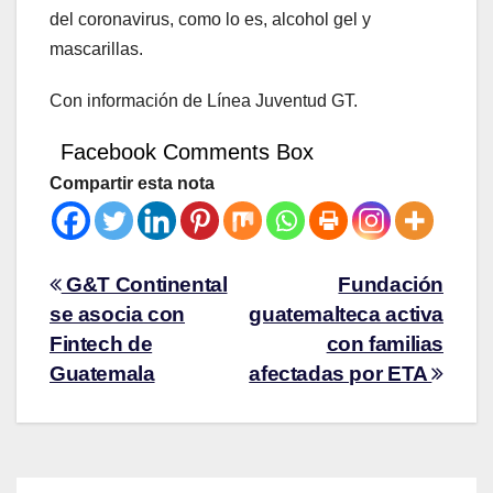
del coronavirus, como lo es, alcohol gel y
mascarillas.
Con información de Línea Juventud GT.
Facebook Comments Box
Compartir esta nota
G&T Continental
Fundación
se asocia con
guatemalteca activa
Fintech de
con familias
Guatemala
afectadas por ETA