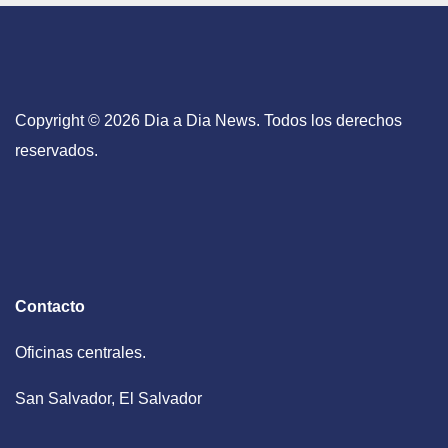
Copyright © 2026 Dia a Dia News. Todos los derechos
reservados.
Contacto
Oficinas centrales.
San Salvador, El Salvador