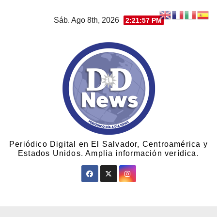
Sáb. Ago 8th, 2026
2:21:58 PM
Periódico Digital en El Salvador, Centroamérica y
Estados Unidos. Amplia información verídica.