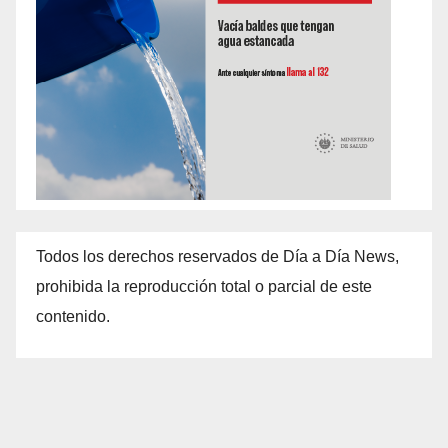
Todos los derechos reservados de Día a Día News,
prohibida la reproducción total o parcial de este
contenido.