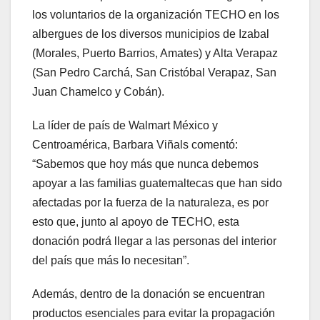
los voluntarios de la organización TECHO en los
albergues de los diversos municipios de Izabal
(Morales, Puerto Barrios, Amates) y Alta Verapaz
(San Pedro Carchá, San Cristóbal Verapaz, San
Juan Chamelco y Cobán).
La líder de país de Walmart México y
Centroamérica, Barbara Viñals comentó:
“Sabemos que hoy más que nunca debemos
apoyar a las familias guatemaltecas que han sido
afectadas por la fuerza de la naturaleza, es por
esto que, junto al apoyo de TECHO, esta
donación podrá llegar a las personas del interior
del país que más lo necesitan”.
Además, dentro de la donación se encuentran
productos esenciales para evitar la propagación