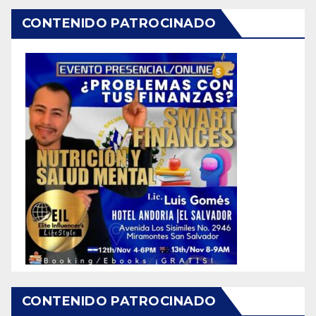
CONTENIDO PATROCINADO
CONTENIDO PATROCINADO