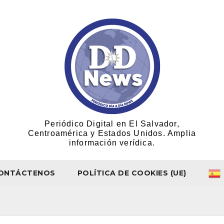
Periódico Digital en El Salvador,
Centroamérica y Estados Unidos. Amplia
información verídica.
ONTÁCTENOS
POLÍTICA DE COOKIES (UE)