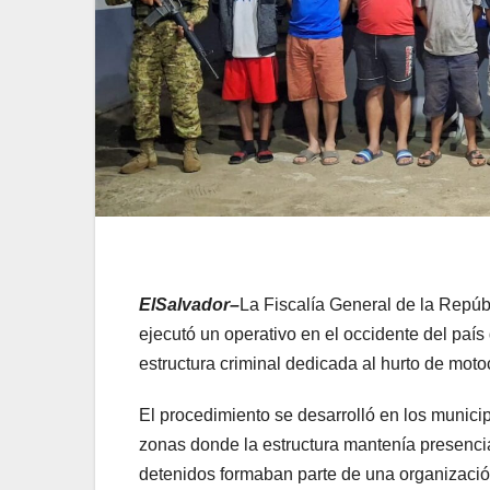
ElSalvador–
La Fiscalía General de la Repúb
ejecutó un operativo en el occidente del país
estructura criminal dedicada al hurto de motoc
El procedimiento se desarrolló en los munici
zonas donde la estructura mantenía presenci
detenidos formaban parte de una organización