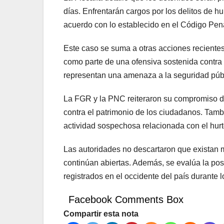
días. Enfrentarán cargos por los delitos de hu
acuerdo con lo establecido en el Código Pen
Este caso se suma a otras acciones recientes 
como parte de una ofensiva sostenida contra 
representan una amenaza a la seguridad púb
La FGR y la PNC reiteraron su compromiso d
contra el patrimonio de los ciudadanos. Tamb
actividad sospechosa relacionada con el hurt
Las autoridades no descartaron que existan 
continúan abiertas. Además, se evalúa la pos
registrados en el occidente del país durante 
Facebook Comments Box
Compartir esta nota