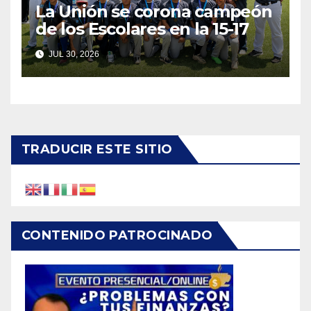
La Unión se corona campeón
de los Escolares en la 15-17
JUL 30, 2026
TRADUCIR ESTE SITIO
CONTENIDO PATROCINADO