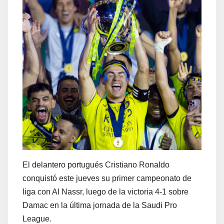
El delantero portugués Cristiano Ronaldo
conquistó este jueves su primer campeonato de
liga con Al Nassr, luego de la victoria 4-1 sobre
Damac en la última jornada de la Saudi Pro
League.