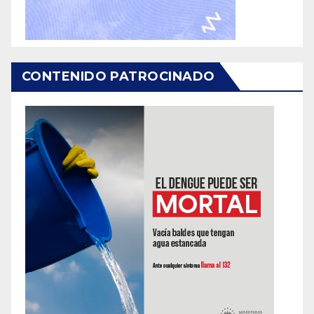
CONTENIDO PATROCINADO