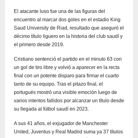
El atacante luso fue una de las figuras del
encuentro al marcar dos goles en el estadio King
Saud University de Riad, resultado que aseguró el
décimo título liguero en la historia del club saudí y
el primero desde 2019.
Cristiano sentenció el partido en el minuto 63 con
un gol de tiro libre y volvió a aparecer en la recta
final con un potente disparo para firmar el cuarto
tanto de su equipo. Tras el pitazo final, el
portugués mostró una visible emoción luego de
varios intentos fallidos por alcanzar un título desde
su llegada al fútbol saudí en 2023.
A sus 41 años, el exjugador de Manchester
United, Juventus y Real Madrid suma ya 37 títulos