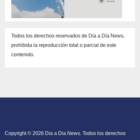
Todos los derechos reservados de Día a Día News,
prohibida la reproducción total o parcial de este
contenido.
Copyright © 2026 Dia a Dia News. Todos los derechos