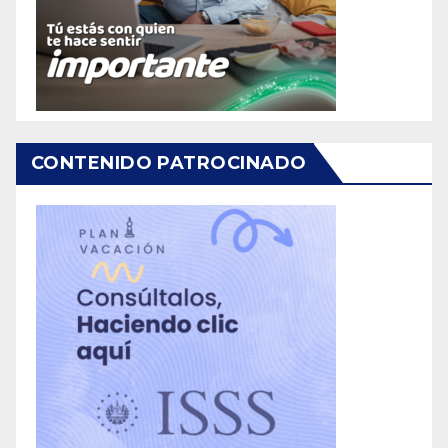
CONTENIDO PATROCINADO