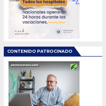
CONTENIDO PATROCINADO