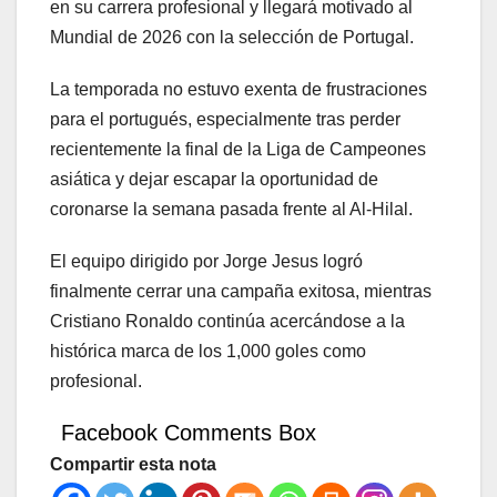
en su carrera profesional y llegará motivado al
Mundial de 2026 con la selección de Portugal.
La temporada no estuvo exenta de frustraciones
para el portugués, especialmente tras perder
recientemente la final de la Liga de Campeones
asiática y dejar escapar la oportunidad de
coronarse la semana pasada frente al Al-Hilal.
El equipo dirigido por Jorge Jesus logró
finalmente cerrar una campaña exitosa, mientras
Cristiano Ronaldo continúa acercándose a la
histórica marca de los 1,000 goles como
profesional.
Facebook Comments Box
Compartir esta nota