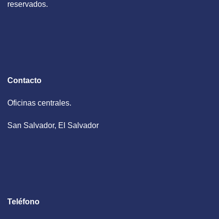
reservados.
Contacto
Oficinas centrales.
San Salvador, El Salvador
Teléfono