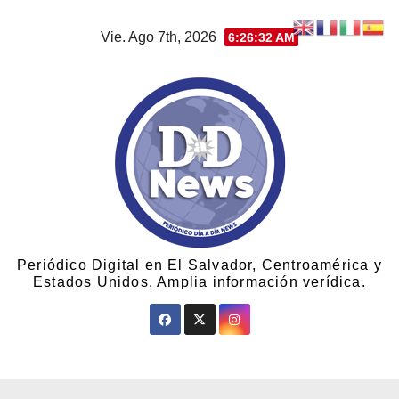
Vie. Ago 7th, 2026
6:26:33 AM
Periódico Digital en El Salvador, Centroamérica y
Estados Unidos. Amplia información verídica.