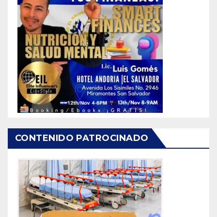
CONTENIDO PATROCINADO