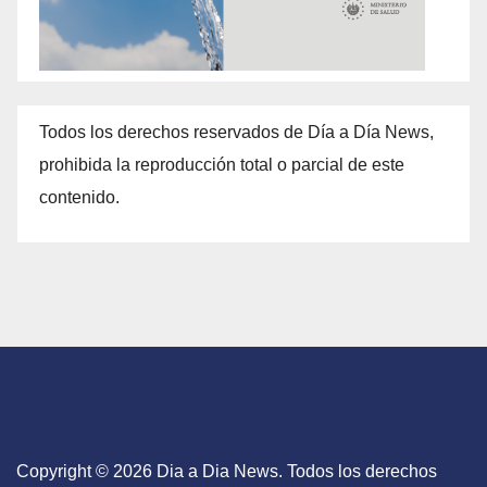
Todos los derechos reservados de Día a Día News,
prohibida la reproducción total o parcial de este
contenido.
Copyright © 2026 Dia a Dia News. Todos los derechos