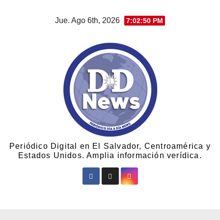
Jue. Ago 6th, 2026
7:02:51 PM
Periódico Digital en El Salvador, Centroamérica y
Estados Unidos. Amplia información verídica.