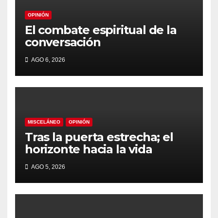
OPINIÓN
El combate espiritual de la
conversación
AGO 6, 2026
MISCELÁNEO
OPINIÓN
Tras la puerta estrecha; el
horizonte hacia la vida
AGO 5, 2026