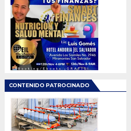
CONTENIDO PATROCINADO