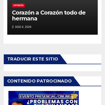
OPINIÓN
Corazón a Corazón todo de
hermana
AGO 4, 2026
TRADUCIR ESTE SITIO
CONTENIDO PATROCINADO