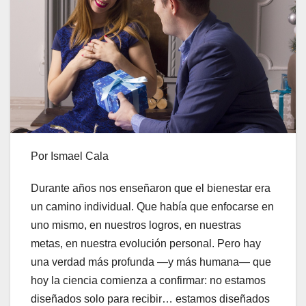
Por Ismael Cala
Durante años nos enseñaron que el bienestar era
un camino individual. Que había que enfocarse en
uno mismo, en nuestros logros, en nuestras
metas, en nuestra evolución personal. Pero hay
una verdad más profunda —y más humana— que
hoy la ciencia comienza a confirmar: no estamos
diseñados solo para recibir… estamos diseñados