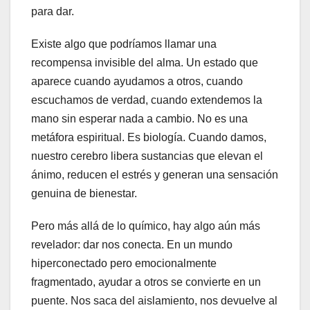
para dar.
Existe algo que podríamos llamar una
recompensa invisible del alma. Un estado que
aparece cuando ayudamos a otros, cuando
escuchamos de verdad, cuando extendemos la
mano sin esperar nada a cambio. No es una
metáfora espiritual. Es biología. Cuando damos,
nuestro cerebro libera sustancias que elevan el
ánimo, reducen el estrés y generan una sensación
genuina de bienestar.
Pero más allá de lo químico, hay algo aún más
revelador: dar nos conecta. En un mundo
hiperconectado pero emocionalmente
fragmentado, ayudar a otros se convierte en un
puente. Nos saca del aislamiento, nos devuelve al