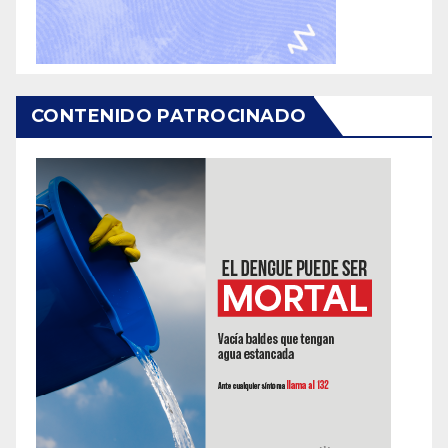
CONTENIDO PATROCINADO