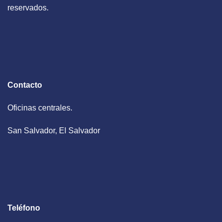
reservados.
Contacto
Oficinas centrales.
San Salvador, El Salvador
Teléfono