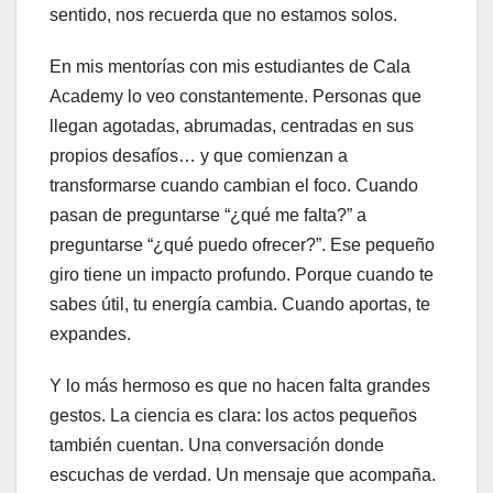
sentido, nos recuerda que no estamos solos.
En mis mentorías con mis estudiantes de Cala
Academy lo veo constantemente. Personas que
llegan agotadas, abrumadas, centradas en sus
propios desafíos… y que comienzan a
transformarse cuando cambian el foco. Cuando
pasan de preguntarse “¿qué me falta?” a
preguntarse “¿qué puedo ofrecer?”. Ese pequeño
giro tiene un impacto profundo. Porque cuando te
sabes útil, tu energía cambia. Cuando aportas, te
expandes.
Y lo más hermoso es que no hacen falta grandes
gestos. La ciencia es clara: los actos pequeños
también cuentan. Una conversación donde
escuchas de verdad. Un mensaje que acompaña.