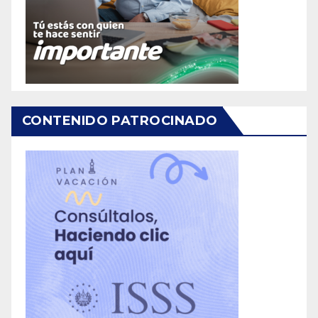
CONTENIDO PATROCINADO