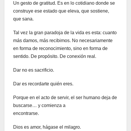
Un gesto de gratitud. Es en lo cotidiano donde se
construye ese estado que eleva, que sostiene,
que sana.
Tal vez la gran paradoja de la vida es esta: cuanto
más damos, más recibimos. No necesariamente
en forma de reconocimiento, sino en forma de
sentido. De propósito. De conexión real.
Dar no es sacrificio.
Dar es recordarte quién eres.
Porque en el acto de servir, el ser humano deja de
buscarse… y comienza a
encontrarse.
Dios es amor, hágase el milagro.