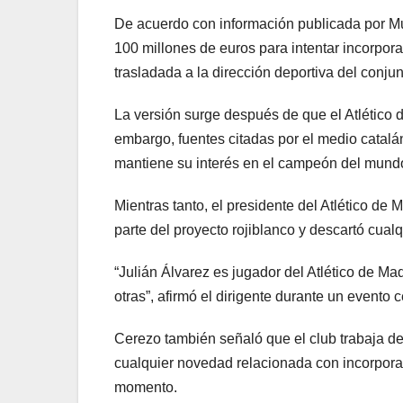
De acuerdo con información publicada por Mu
100 millones de euros para intentar incorpor
trasladada a la dirección deportiva del conju
La versión surge después de que el Atlético 
embargo, fuentes citadas por el medio catalá
mantiene su interés en el campeón del mund
Mientras tanto, el presidente del Atlético de 
parte del proyecto rojiblanco y descartó cualq
“Julián Álvarez es jugador del Atlético de M
otras”, afirmó el dirigente durante un evento
Cerezo también señaló que el club trabaja de 
cualquier novedad relacionada con incorpor
momento.