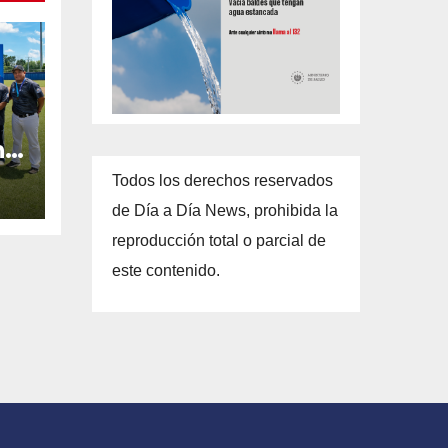
n
Todos los derechos reservados
de Día a Día News, prohibida la
reproducción total o parcial de
este contenido.