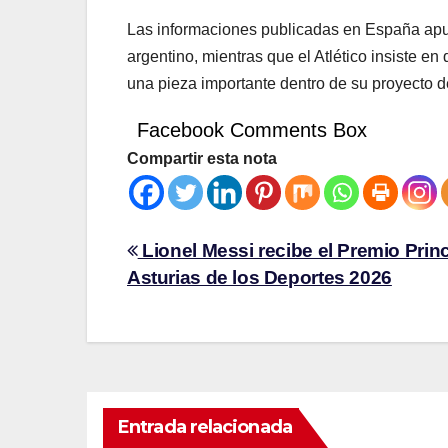
Las informaciones publicadas en España apun
argentino, mientras que el Atlético insiste en
una pieza importante dentro de su proyecto d
Facebook Comments Box
Compartir esta nota
Lionel Messi recibe el Premio Prin
Asturias de los Deportes 2026
Entrada relacionada