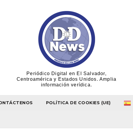
Periódico Digital en El Salvador,
Centroamérica y Estados Unidos. Amplia
información verídica.
ONTÁCTENOS
POLÍTICA DE COOKIES (UE)