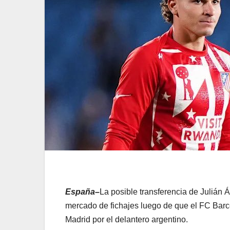
España–
La posible transferencia de Julián 
mercado de fichajes luego de que el FC Barce
Madrid por el delantero argentino.