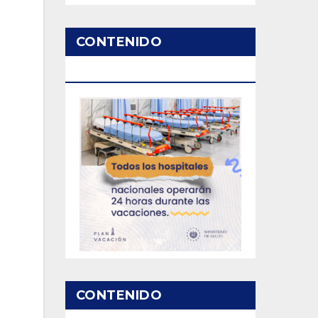
CONTENIDO
PATROCINADO
CONTENIDO