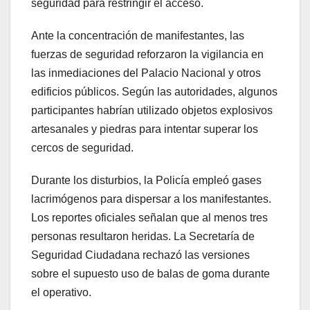
seguridad para restringir el acceso.
Ante la concentración de manifestantes, las
fuerzas de seguridad reforzaron la vigilancia en
las inmediaciones del Palacio Nacional y otros
edificios públicos. Según las autoridades, algunos
participantes habrían utilizado objetos explosivos
artesanales y piedras para intentar superar los
cercos de seguridad.
Durante los disturbios, la Policía empleó gases
lacrimógenos para dispersar a los manifestantes.
Los reportes oficiales señalan que al menos tres
personas resultaron heridas. La Secretaría de
Seguridad Ciudadana rechazó las versiones
sobre el supuesto uso de balas de goma durante
el operativo.