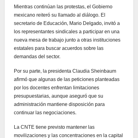
Mientras continúan las protestas, el Gobierno
mexicano reiteró su llamado al diálogo. El
secretario de Educación, Mario Delgado, invitó a
los representantes sindicales a participar en una
nueva mesa de trabajo junto a otras instituciones
estatales para buscar acuerdos sobre las
demandas del sector.
Por su parte, la presidenta Claudia Sheinbaum
afirmó que algunas de las peticiones planteadas
por los docentes enfrentan limitaciones
presupuestarias, aunque aseguró que su
administración mantiene disposición para
continuar las negociaciones.
La CNTE tiene previsto mantener las
movilizaciones y las concentraciones en la capital