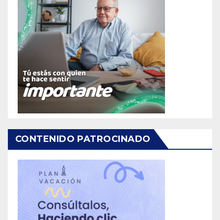
CONTENIDO PATROCINADO