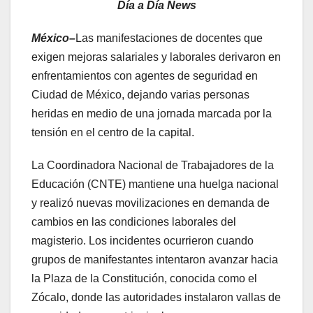
Día a Día News
México–
Las manifestaciones de docentes que
exigen mejoras salariales y laborales derivaron en
enfrentamientos con agentes de seguridad en
Ciudad de México, dejando varias personas
heridas en medio de una jornada marcada por la
tensión en el centro de la capital.
La Coordinadora Nacional de Trabajadores de la
Educación (CNTE) mantiene una huelga nacional
y realizó nuevas movilizaciones en demanda de
cambios en las condiciones laborales del
magisterio. Los incidentes ocurrieron cuando
grupos de manifestantes intentaron avanzar hacia
la Plaza de la Constitución, conocida como el
Zócalo, donde las autoridades instalaron vallas de