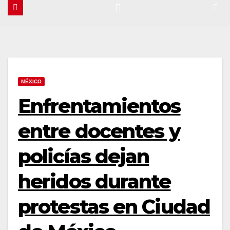
MÉXICO
Enfrentamientos
entre docentes y
policías dejan
heridos durante
protestas en Ciudad