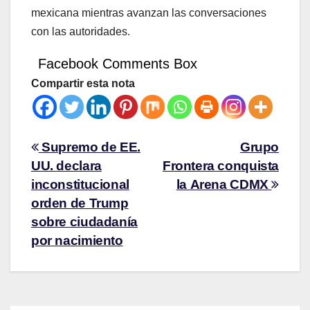
mexicana mientras avanzan las conversaciones
con las autoridades.
Facebook Comments Box
Compartir esta nota
Supremo de EE.
Grupo
UU. declara
Frontera conquista
inconstitucional
la Arena CDMX
orden de Trump
sobre ciudadanía
por nacimiento