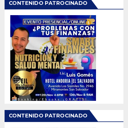
CONTENIDO PATROCINADO
CONTENIDO PATROCINADO