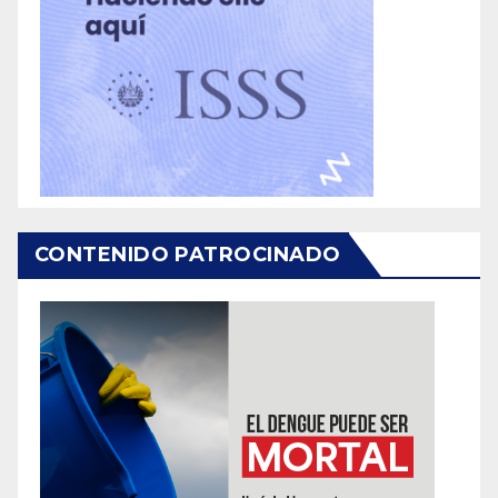
CONTENIDO PATROCINADO