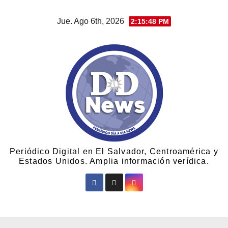
Jue. Ago 6th, 2026
2:15:49 PM
Periódico Digital en El Salvador, Centroamérica y
Estados Unidos. Amplia información verídica.