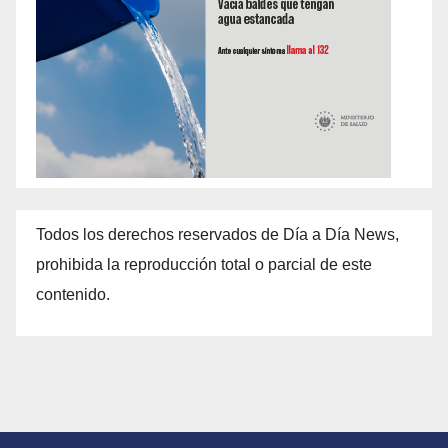
Todos los derechos reservados de Día a Día News,
prohibida la reproducción total o parcial de este
contenido.