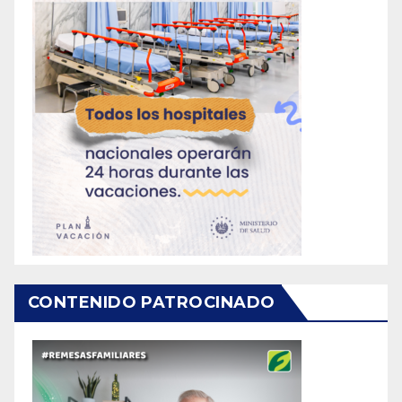
CONTENIDO PATROCINADO