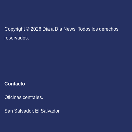
Copyright © 2026 Dia a Dia News. Todos los derechos
reservados.
Contacto
Oficinas centrales.
San Salvador, El Salvador