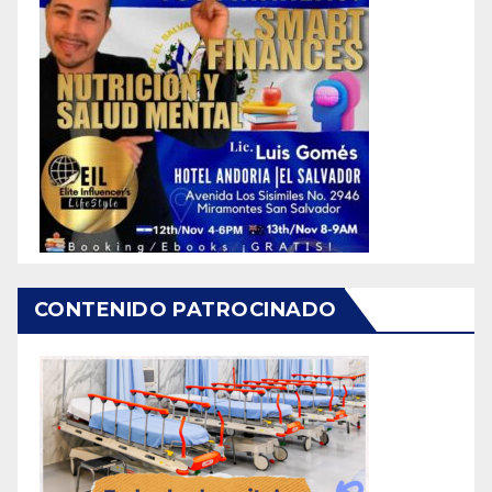
CONTENIDO PATROCINADO