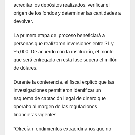
acreditar los depósitos realizados, verificar el
origen de los fondos y determinar las cantidades a
devolver.
La primera etapa del proceso beneficiará a
personas que realizaron inversiones entre $1 y
$5,000. De acuerdo con la institución, el monto
que será entregado en esta fase supera el millón
de dólares.
Durante la conferencia, el fiscal explicó que las
investigaciones permitieron identificar un
esquema de captación ilegal de dinero que
operaba al margen de las regulaciones
financieras vigentes.
“Ofrecían rendimientos extraordinarios que no