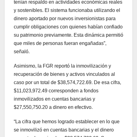
tenían respaldo en actividades económicas reales
y sostenibles. El sistema funcionaba utilizando el
dinero aportado por nuevos inversionistas para
cumplir obligaciones con quienes habían confiado
su patrimonio previamente. Esta dinámica permitió
que miles de personas fueran engañadas”,
señaló.
Asimismo, la FGR reportó la inmovilización y
recuperación de bienes y activos vinculados al
caso por un total de $38,574,722.69. De esa cifra,
$11,023,972.49 corresponden a fondos
inmovilizados en cuentas bancarias y
$27,550,750.20 a dinero en efectivo.
“La cifra que hemos logrado establecer en lo que
se inmovilizó en cuentas bancarias y el dinero