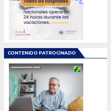
CONTENIDO PATROCINADO