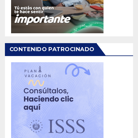
CONTENIDO PATROCINADO