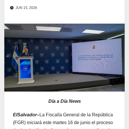
JUN 15, 2026
Día a Día News
ElSalvador–
La Fiscalía General de la República
(FGR) iniciará este martes 16 de junio el proceso