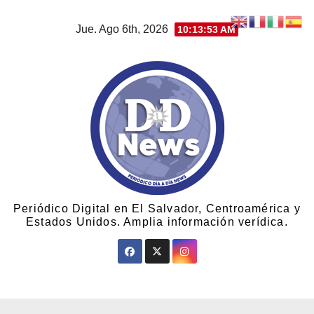
Jue. Ago 6th, 2026
10:13:54 AM
Periódico Digital en El Salvador, Centroamérica y
Estados Unidos. Amplia información verídica.