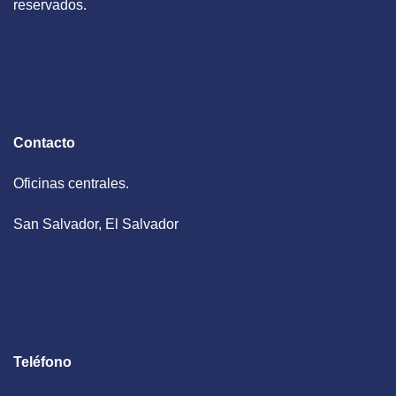
reservados.
Contacto
Oficinas centrales.
San Salvador, El Salvador
Teléfono