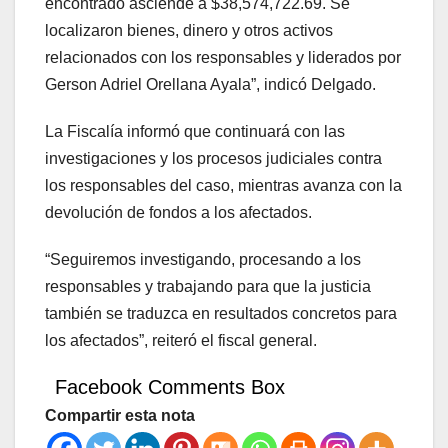
encontrado asciende a $38,574,722.69. Se
localizaron bienes, dinero y otros activos
relacionados con los responsables y liderados por
Gerson Adriel Orellana Ayala”, indicó Delgado.
La Fiscalía informó que continuará con las
investigaciones y los procesos judiciales contra
los responsables del caso, mientras avanza con la
devolución de fondos a los afectados.
“Seguiremos investigando, procesando a los
responsables y trabajando para que la justicia
también se traduzca en resultados concretos para
los afectados”, reiteró el fiscal general.
Facebook Comments Box
Compartir esta nota