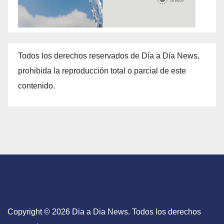
Todos los derechos reservados de Día a Día News,
prohibida la reproducción total o parcial de este
contenido.
Copyright © 2026 Dia a Dia News. Todos los derechos