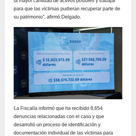
la mayor cantidad de activos posibles y trabajar
para que las víctimas pudieran recuperar parte de
su patrimonio”, afirmó Delgado.
La Fiscalía informó que ha recibido 8,654
denuncias relacionadas con el caso y que
desarrolló un proceso de identificación y
documentación individual de las víctimas para