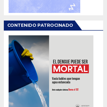
CONTENIDO PATROCINADO