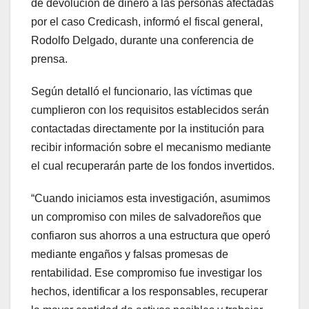
de devolución de dinero a las personas afectadas
por el caso Credicash, informó el fiscal general,
Rodolfo Delgado, durante una conferencia de
prensa.
Según detalló el funcionario, las víctimas que
cumplieron con los requisitos establecidos serán
contactadas directamente por la institución para
recibir información sobre el mecanismo mediante
el cual recuperarán parte de los fondos invertidos.
“Cuando iniciamos esta investigación, asumimos
un compromiso con miles de salvadoreños que
confiaron sus ahorros a una estructura que operó
mediante engaños y falsas promesas de
rentabilidad. Ese compromiso fue investigar los
hechos, identificar a los responsables, recuperar