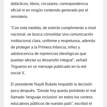
didácticos, libros, circulares, correspondencia
oficial ni en ningún contenido generado por el
ministerio.
“Con esta medida, de estricto cumplimiento a nivel
nacional, se busca consolidar una comunicación
institucional clara, uniforme y respetuosa, además
de proteger a la Primera Infancia, niñez y
adolescencia de injerencias ideológicas que
puedan afectar su desarrollo integral”, señaló
Trigueros en un mensaje publicado en la red
social X.
El presidente Nayib Bukele respaldó la decisión
poco después. “Desde hoy queda prohibido el mal
llamado ‘lenguaje inclusivo’ en todos los centros
educativos públicos de nuestro país”, escribió el