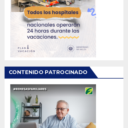
CONTENIDO PATROCINADO