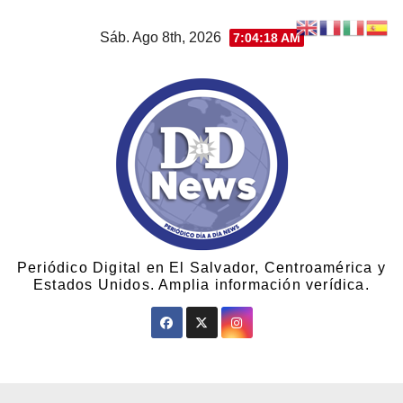
Sáb. Ago 8th, 2026
7:04:19 AM
Periódico Digital en El Salvador, Centroamérica y
Estados Unidos. Amplia información verídica.