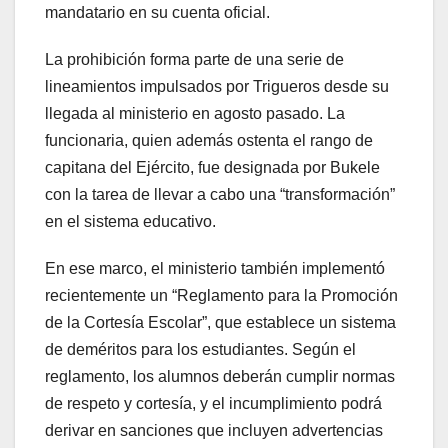
mandatario en su cuenta oficial.
La prohibición forma parte de una serie de
lineamientos impulsados por Trigueros desde su
llegada al ministerio en agosto pasado. La
funcionaria, quien además ostenta el rango de
capitana del Ejército, fue designada por Bukele
con la tarea de llevar a cabo una “transformación”
en el sistema educativo.
En ese marco, el ministerio también implementó
recientemente un “Reglamento para la Promoción
de la Cortesía Escolar”, que establece un sistema
de deméritos para los estudiantes. Según el
reglamento, los alumnos deberán cumplir normas
de respeto y cortesía, y el incumplimiento podrá
derivar en sanciones que incluyen advertencias