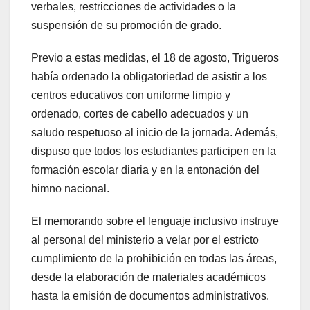
verbales, restricciones de actividades o la
suspensión de su promoción de grado.
Previo a estas medidas, el 18 de agosto, Trigueros
había ordenado la obligatoriedad de asistir a los
centros educativos con uniforme limpio y
ordenado, cortes de cabello adecuados y un
saludo respetuoso al inicio de la jornada. Además,
dispuso que todos los estudiantes participen en la
formación escolar diaria y en la entonación del
himno nacional.
El memorando sobre el lenguaje inclusivo instruye
al personal del ministerio a velar por el estricto
cumplimiento de la prohibición en todas las áreas,
desde la elaboración de materiales académicos
hasta la emisión de documentos administrativos.