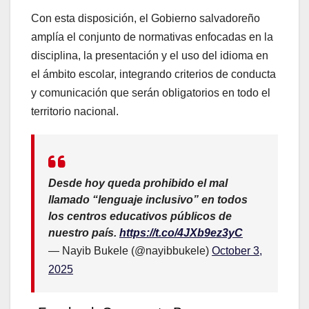
Con esta disposición, el Gobierno salvadoreño
amplía el conjunto de normativas enfocadas en la
disciplina, la presentación y el uso del idioma en
el ámbito escolar, integrando criterios de conducta
y comunicación que serán obligatorios en todo el
territorio nacional.
Desde hoy queda prohibido el mal
llamado “lenguaje inclusivo” en todos
los centros educativos públicos de
nuestro país.
https://t.co/4JXb9ez3yC
— Nayib Bukele (@nayibbukele)
October 3,
2025