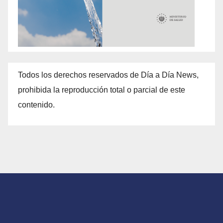
Todos los derechos reservados de Día a Día News,
prohibida la reproducción total o parcial de este
contenido.