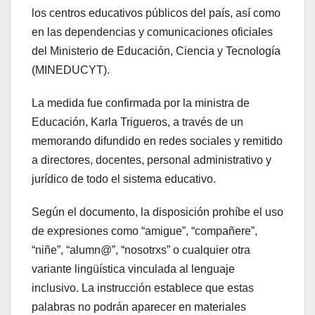
los centros educativos públicos del país, así como
en las dependencias y comunicaciones oficiales
del Ministerio de Educación, Ciencia y Tecnología
(MINEDUCYT).
La medida fue confirmada por la ministra de
Educación, Karla Trigueros, a través de un
memorando difundido en redes sociales y remitido
a directores, docentes, personal administrativo y
jurídico de todo el sistema educativo.
Según el documento, la disposición prohíbe el uso
de expresiones como “amigue”, “compañere”,
“niñe”, “alumn@”, “nosotrxs” o cualquier otra
variante lingüística vinculada al lenguaje
inclusivo. La instrucción establece que estas
palabras no podrán aparecer en materiales