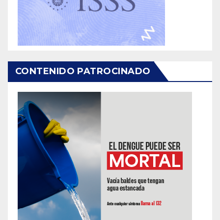
CONTENIDO PATROCINADO