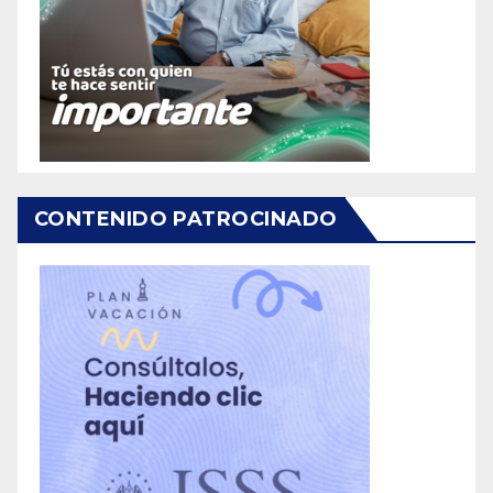
CONTENIDO PATROCINADO