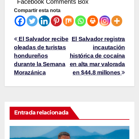
Facebook Comments Box
Compartir esta nota
El Salvador recibe
El Salvador registra
oleadas de turistas
incautación
hondureños
histórica de cocaína
durante la Semana
en alta mar valorada
Morazánica
en $44.8 millones
Entrada relacionada