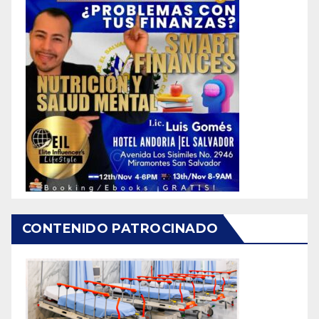
CONTENIDO PATROCINADO