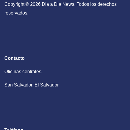
Copyright © 2026 Dia a Dia News. Todos los derechos
reservados.
Contacto
Oficinas centrales.
San Salvador, El Salvador