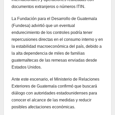
documentos extranjeros o números ITIN.
La Fundación para el Desarrollo de Guatemala
(Fundesa) advirtió que un eventual
endurecimiento de los controles podría tener
repercusiones directas en el consumo interno y en
la estabilidad macroeconómica del país, debido a
la alta dependencia de miles de familias
guatemaltecas de las remesas enviadas desde
Estados Unidos.
Ante este escenario, el Ministerio de Relaciones
Exteriores de Guatemala confirmó que buscará
diálogo con autoridades estadounidenses para
conocer el alcance de las medidas y reducir
posibles afectaciones económicas.