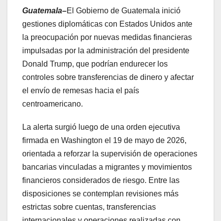
Guatemala–
El Gobierno de Guatemala inició
gestiones diplomáticas con Estados Unidos ante
la preocupación por nuevas medidas financieras
impulsadas por la administración del presidente
Donald Trump, que podrían endurecer los
controles sobre transferencias de dinero y afectar
el envío de remesas hacia el país
centroamericano.
La alerta surgió luego de una orden ejecutiva
firmada en Washington el 19 de mayo de 2026,
orientada a reforzar la supervisión de operaciones
bancarias vinculadas a migrantes y movimientos
financieros considerados de riesgo. Entre las
disposiciones se contemplan revisiones más
estrictas sobre cuentas, transferencias
internacionales y operaciones realizadas con