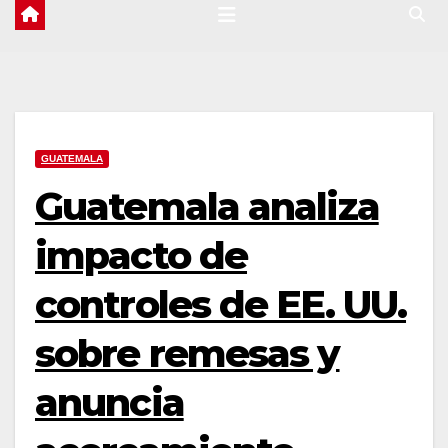
GUATEMALA
Guatemala analiza
impacto de
controles de EE. UU.
sobre remesas y
anuncia