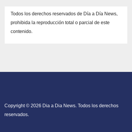
Todos los derechos reservados de Día a Día News,
prohibida la reproducción total o parcial de este
contenido.
Copyright © 2026 Dia a Dia News. Todos los derechos
reservados.