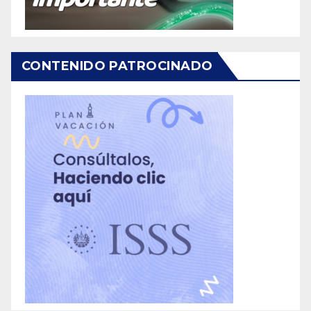
CONTENIDO PATROCINADO