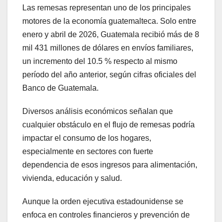
Las remesas representan uno de los principales
motores de la economía guatemalteca. Solo entre
enero y abril de 2026, Guatemala recibió más de 8
mil 431 millones de dólares en envíos familiares,
un incremento del 10.5 % respecto al mismo
período del año anterior, según cifras oficiales del
Banco de Guatemala.
Diversos análisis económicos señalan que
cualquier obstáculo en el flujo de remesas podría
impactar el consumo de los hogares,
especialmente en sectores con fuerte
dependencia de esos ingresos para alimentación,
vivienda, educación y salud.
Aunque la orden ejecutiva estadounidense se
enfoca en controles financieros y prevención de