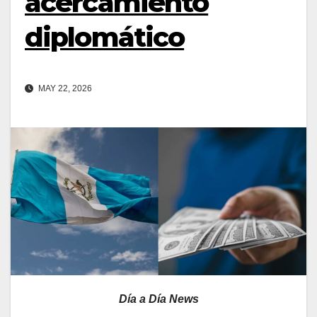
acercamiento
diplomático
MAY 22, 2026
Día a Día News