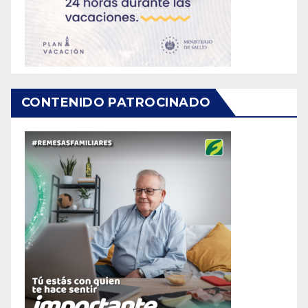
CONTENIDO PATROCINADO