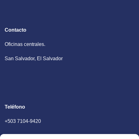
Contacto
Oficinas centrales.
San Salvador, El Salvador
Teléfono
+503 7104-9420