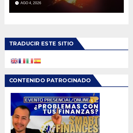
AGO 4, 2026
TRADUCIR ESTE SITIO
CONTENIDO PATROCINADO