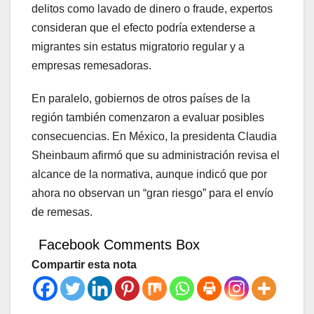
delitos como lavado de dinero o fraude, expertos
consideran que el efecto podría extenderse a
migrantes sin estatus migratorio regular y a
empresas remesadoras.
En paralelo, gobiernos de otros países de la
región también comenzaron a evaluar posibles
consecuencias. En México, la presidenta Claudia
Sheinbaum afirmó que su administración revisa el
alcance de la normativa, aunque indicó que por
ahora no observan un “gran riesgo” para el envío
de remesas.
Facebook Comments Box
Compartir esta nota