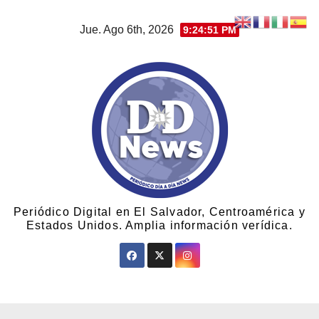
Jue. Ago 6th, 2026
9:24:52 PM
Periódico Digital en El Salvador, Centroamérica y
Estados Unidos. Amplia información verídica.