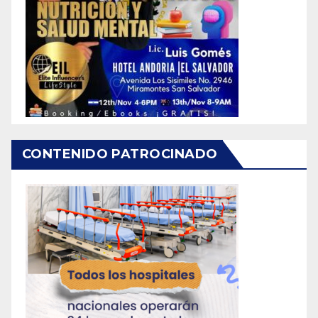
CONTENIDO PATROCINADO