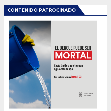
CONTENIDO PATROCINADO