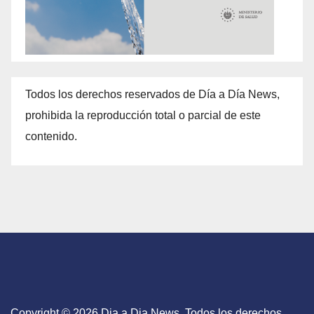
Todos los derechos reservados de Día a Día News,
prohibida la reproducción total o parcial de este
contenido.
Copyright © 2026 Dia a Dia News. Todos los derechos