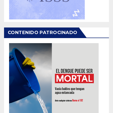
CONTENIDO PATROCINADO