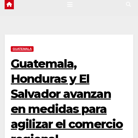
GUATEMALA
Guatemala,
Honduras y El
Salvador avanzan
en medidas para
agilizar el comercio