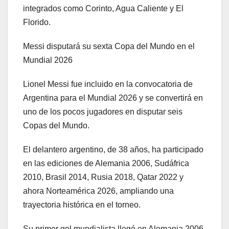
integrados como Corinto, Agua Caliente y El
Florido.
Messi disputará su sexta Copa del Mundo en el
Mundial 2026
Lionel Messi fue incluido en la convocatoria de
Argentina para el Mundial 2026 y se convertirá en
uno de los pocos jugadores en disputar seis
Copas del Mundo.
El delantero argentino, de 38 años, ha participado
en las ediciones de Alemania 2006, Sudáfrica
2010, Brasil 2014, Rusia 2018, Qatar 2022 y
ahora Norteamérica 2026, ampliando una
trayectoria histórica en el torneo.
Su primer gol mundialista llegó en Alemania 2006