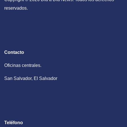
reservados.
Contacto
Oficinas centrales.
San Salvador, El Salvador
Teléfono