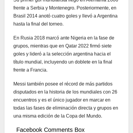
frente a Serbia y Montenegro. Posteriormente, en
Brasil 2014 anotó cuatro goles y llevó a Argentina
hasta la final del torneo.
En Rusia 2018 marcó ante Nigeria en la fase de
grupos, mientras que en Qatar 2022 firmó siete
goles y lideró a la selección argentina hacia el
título mundial, incluyendo un doblete en la final
frente a Francia.
Messi también posee el récord de más partidos
disputados en la historia de los mundiales con 26
encuentros y es el único jugador en marcar en
todas las fases de eliminación directa y grupos en
una misma edición de la Copa del Mundo.
Facebook Comments Box