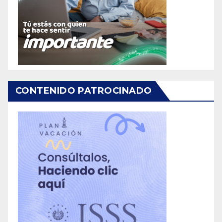
CONTENIDO PATROCINADO