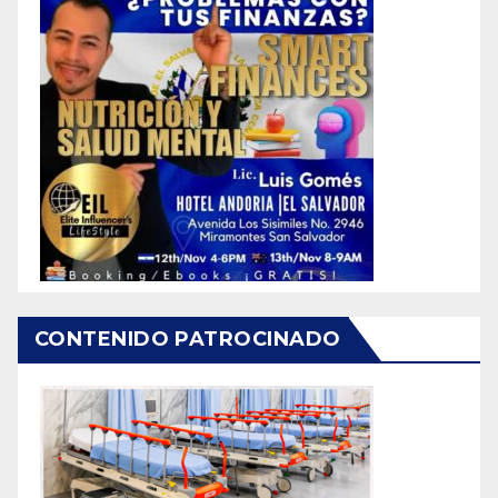
CONTENIDO PATROCINADO