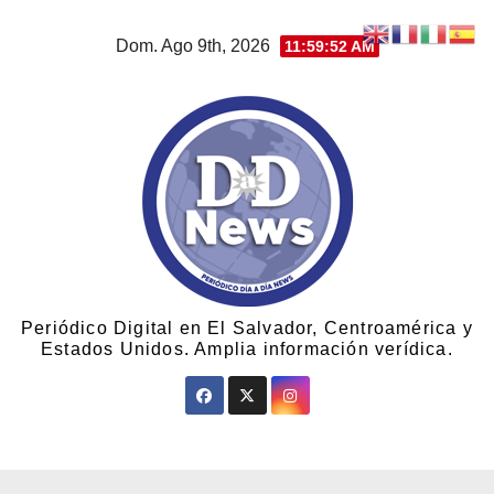
Dom. Ago 9th, 2026
11:59:53 AM
Periódico Digital en El Salvador, Centroamérica y
Estados Unidos. Amplia información verídica.