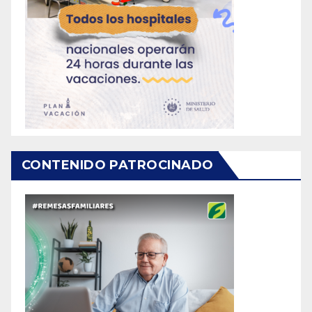
CONTENIDO PATROCINADO