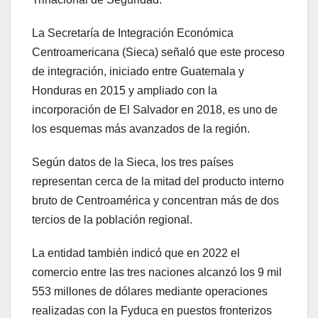
La Secretaría de Integración Económica
Centroamericana (Sieca) señaló que este proceso
de integración, iniciado entre Guatemala y
Honduras en 2015 y ampliado con la
incorporación de El Salvador en 2018, es uno de
los esquemas más avanzados de la región.
Según datos de la Sieca, los tres países
representan cerca de la mitad del producto interno
bruto de Centroamérica y concentran más de dos
tercios de la población regional.
La entidad también indicó que en 2022 el
comercio entre las tres naciones alcanzó los 9 mil
553 millones de dólares mediante operaciones
realizadas con la Fyduca en puestos fronterizos