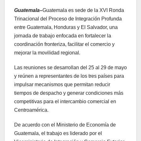
Guatemala–
Guatemala es sede de la XVI Ronda
Trinacional del Proceso de Integración Profunda
entre Guatemala, Honduras y El Salvador, una
jornada de trabajo enfocada en fortalecer la
coordinación fronteriza, facilitar el comercio y
mejorar la movilidad regional.
Las reuniones se desarrollan del 25 al 29 de mayo
y reúnen a representantes de los tres países para
impulsar mecanismos que permitan reducir
tiempos de despacho y generar condiciones más
competitivas para el intercambio comercial en
Centroamérica.
De acuerdo con el Ministerio de Economía de
Guatemala, el trabajo es liderado por el