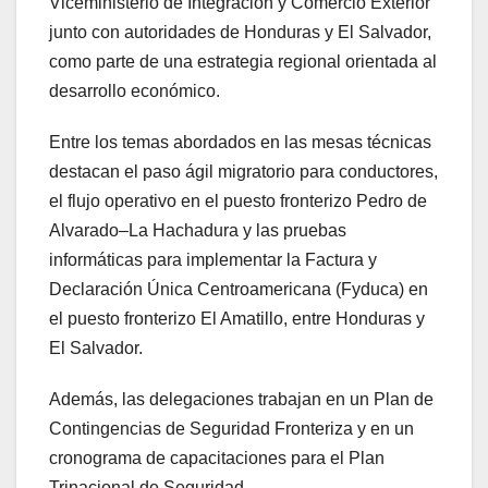
Viceministerio de Integración y Comercio Exterior
junto con autoridades de Honduras y El Salvador,
como parte de una estrategia regional orientada al
desarrollo económico.
Entre los temas abordados en las mesas técnicas
destacan el paso ágil migratorio para conductores,
el flujo operativo en el puesto fronterizo Pedro de
Alvarado–La Hachadura y las pruebas
informáticas para implementar la Factura y
Declaración Única Centroamericana (Fyduca) en
el puesto fronterizo El Amatillo, entre Honduras y
El Salvador.
Además, las delegaciones trabajan en un Plan de
Contingencias de Seguridad Fronteriza y en un
cronograma de capacitaciones para el Plan
Trinacional de Seguridad.