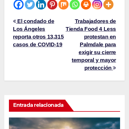
El condado de
Trabajadores de
Los Ángeles
Tienda Food 4 Less
reporta otros 13,315
protestan en
casos de COVID-19
Palmdale para
exigir su cierre
temporal y mayor
protección
Entrada relacionada