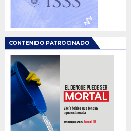
CONTENIDO PATROCINADO