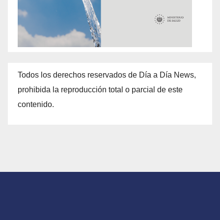
Todos los derechos reservados de Día a Día News,
prohibida la reproducción total o parcial de este
contenido.