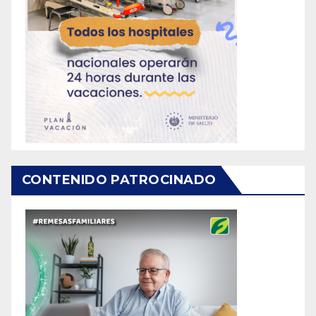
CONTENIDO PATROCINADO