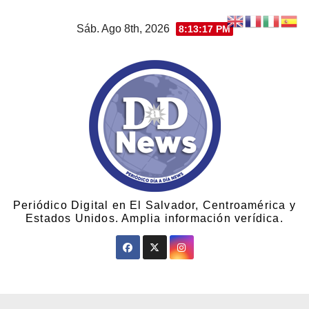
Sáb. Ago 8th, 2026
8:13:18 PM
Periódico Digital en El Salvador, Centroamérica y
Estados Unidos. Amplia información verídica.