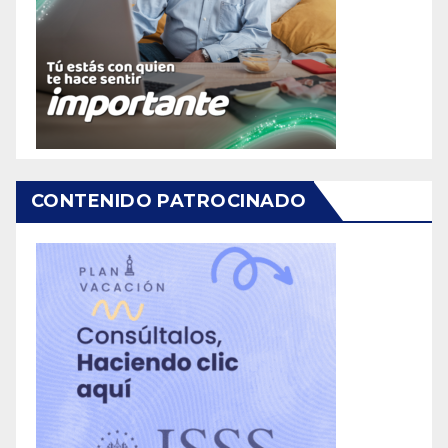
CONTENIDO PATROCINADO