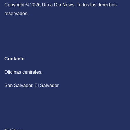
Copyright © 2026 Dia a Dia News. Todos los derechos
reservados.
Contacto
Oficinas centrales.
San Salvador, El Salvador