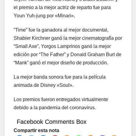
el premio a la mejor actriz de reparto fue para
Youn Yuh-jung por «Minari».
“Time” fue la ganadora al mejor documental,
Shabier Kirchner ganó la mejor cinematografía por
“Small Axe”, Yorgos Lamprinos ganó la mejor
edición por “The Father” y Donald Graham Burt de
“Mank” ganó el mejor diseño de producción.
La mejor banda sonora fue para la película
animada de Disney «Soul».
Los premios fueron entregados virtualmente
debido a la pandemia del coronavirus.
Facebook Comments Box
Compartir esta nota