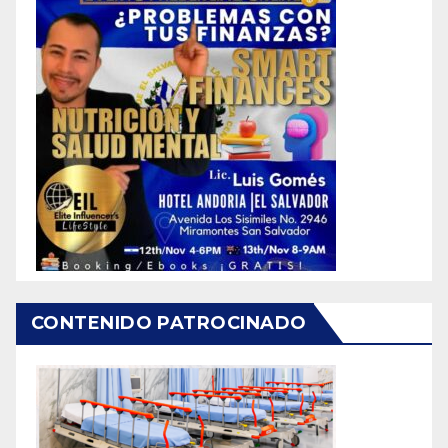
CONTENIDO PATROCINADO