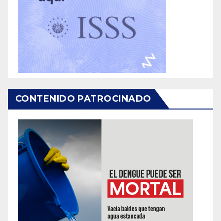
CONTENIDO PATROCINADO