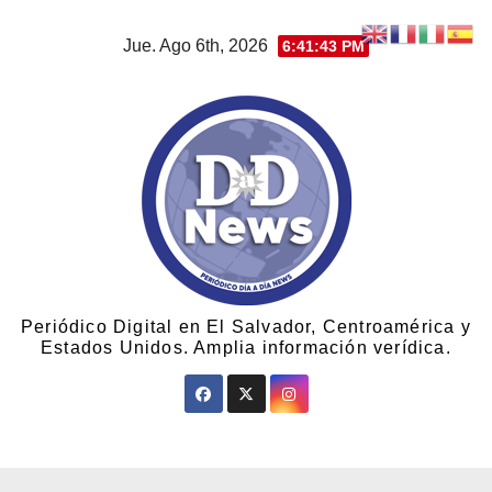
Jue. Ago 6th, 2026
6:41:44 PM
Periódico Digital en El Salvador, Centroamérica y
Estados Unidos. Amplia información verídica.