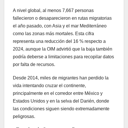
A nivel global, al menos 7,667 personas
fallecieron o desaparecieron en rutas migratorias
el año pasado, con Asia y el mar Mediterráneo
como las zonas más mortales. Esta cifra
representa una reducción del 16 % respecto a
2024, aunque la OIM advirtió que la baja también
podría deberse a limitaciones para recopilar datos
por falta de recursos.
Desde 2014, miles de migrantes han perdido la
vida intentando cruzar el continente,
principalmente en el corredor entre México y
Estados Unidos y en la selva del Darién, donde
las condiciones siguen siendo extremadamente
peligrosas.