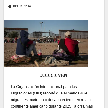
FEB 26, 2026
Día a Día News
La Organización Internacional para las
Migraciones (OIM) reportó que al menos 409
migrantes murieron o desaparecieron en rutas del
continente americano durante 2025, la cifra más