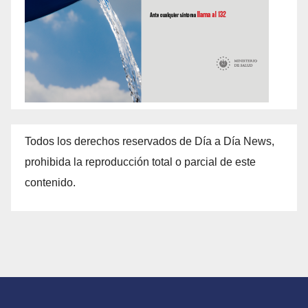
Todos los derechos reservados de Día a Día News,
prohibida la reproducción total o parcial de este
contenido.