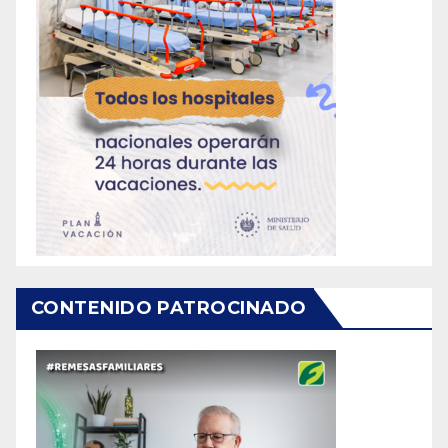
CONTENIDO PATROCINADO