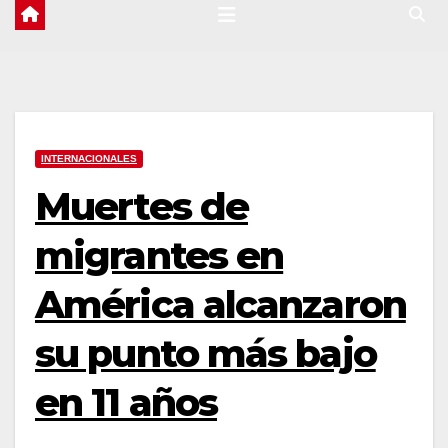
INTERNACIONALES
Muertes de
migrantes en
América alcanzaron
su punto más bajo
en 11 años