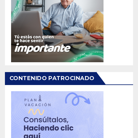
CONTENIDO PATROCINADO