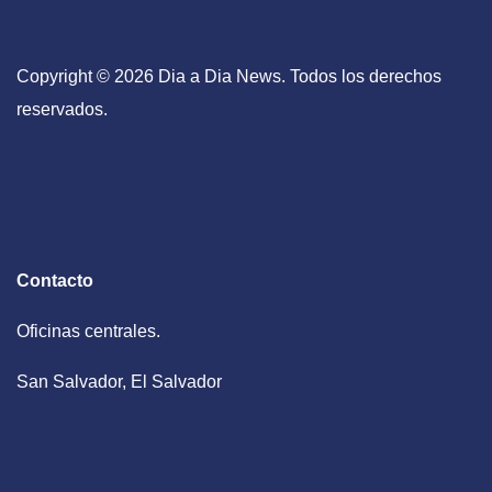
Copyright © 2026 Dia a Dia News. Todos los derechos
reservados.
Contacto
Oficinas centrales.
San Salvador, El Salvador