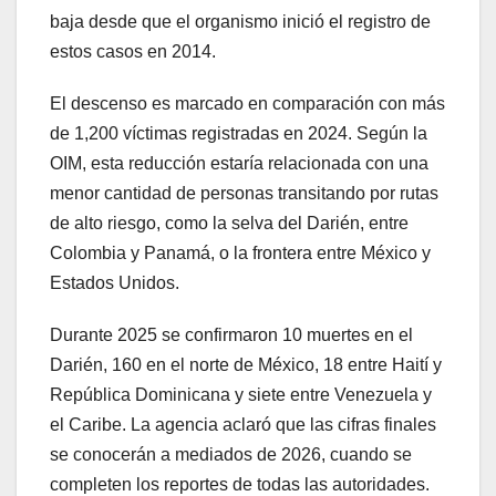
baja desde que el organismo inició el registro de
estos casos en 2014.
El descenso es marcado en comparación con más
de 1,200 víctimas registradas en 2024. Según la
OIM, esta reducción estaría relacionada con una
menor cantidad de personas transitando por rutas
de alto riesgo, como la selva del Darién, entre
Colombia y Panamá, o la frontera entre México y
Estados Unidos.
Durante 2025 se confirmaron 10 muertes en el
Darién, 160 en el norte de México, 18 entre Haití y
República Dominicana y siete entre Venezuela y
el Caribe. La agencia aclaró que las cifras finales
se conocerán a mediados de 2026, cuando se
completen los reportes de todas las autoridades.