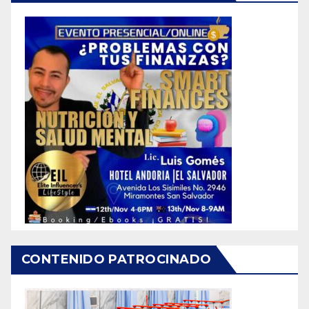
CONTENIDO PATROCINADO