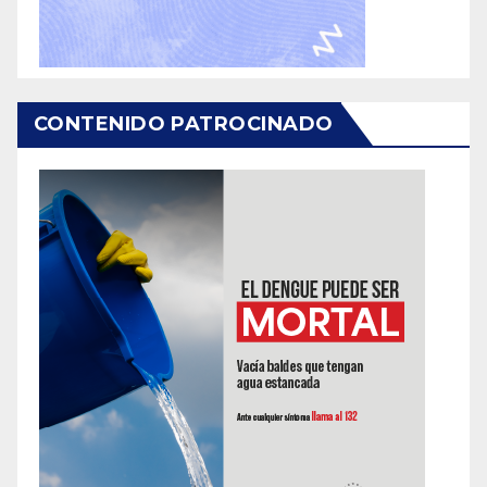
CONTENIDO PATROCINADO