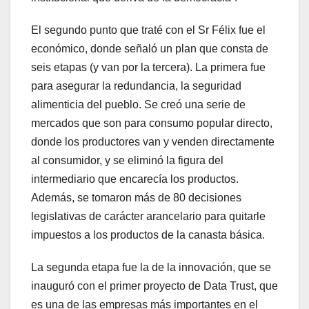
El segundo punto que traté con el Sr Félix fue el
económico, donde señaló un plan que consta de
seis etapas (y van por la tercera). La primera fue
para asegurar la redundancia, la seguridad
alimenticia del pueblo. Se creó una serie de
mercados que son para consumo popular directo,
donde los productores van y venden directamente
al consumidor, y se eliminó la figura del
intermediario que encarecía los productos.
Además, se tomaron más de 80 decisiones
legislativas de carácter arancelario para quitarle
impuestos a los productos de la canasta básica.
La segunda etapa fue la de la innovación, que se
inauguró con el primer proyecto de Data Trust, que
es una de las empresas más importantes en el