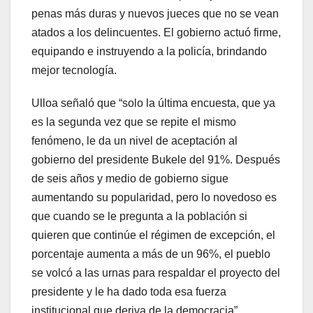
penas más duras y nuevos jueces que no se vean
atados a los delincuentes. El gobierno actuó firme,
equipando e instruyendo a la policía, brindando
mejor tecnología.
Ulloa señaló que “solo la última encuesta, que ya
es la segunda vez que se repite el mismo
fenómeno, le da un nivel de aceptación al
gobierno del presidente Bukele del 91%. Después
de seis años y medio de gobierno sigue
aumentando su popularidad, pero lo novedoso es
que cuando se le pregunta a la población si
quieren que continúe el régimen de excepción, el
porcentaje aumenta a más de un 96%, el pueblo
se volcó a las urnas para respaldar el proyecto del
presidente y le ha dado toda esa fuerza
institucional que deriva de la democracia”.