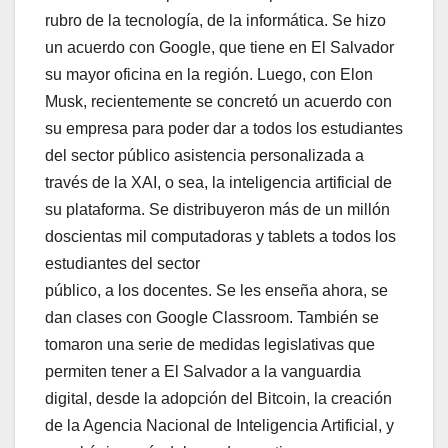
rubro de la tecnología, de la informática. Se hizo
un acuerdo con Google, que tiene en El Salvador
su mayor oficina en la región. Luego, con Elon
Musk, recientemente se concretó un acuerdo con
su empresa para poder dar a todos los estudiantes
del sector público asistencia personalizada a
través de la XAI, o sea, la inteligencia artificial de
su plataforma. Se distribuyeron más de un millón
doscientas mil computadoras y tablets a todos los
estudiantes del sector
público, a los docentes. Se les enseña ahora, se
dan clases con Google Classroom. También se
tomaron una serie de medidas legislativas que
permiten tener a El Salvador a la vanguardia
digital, desde la adopción del Bitcoin, la creación
de la Agencia Nacional de Inteligencia Artificial, y