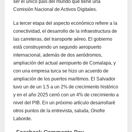
ser el único país del mundo que tiene una
Comisión Nacional de Activos Digitales.
La tercer etapa del aspecto económico refiere a la
conectividad, el desarrollo de la infraestructura de
las carreteras, del transporte aéreo. El gobierno
está construyendo un segundo aeropuerto
internacional, además de dos aeródromos,
ampliación del actual aeropuerto de Comalapa, y
con una empresa turca se hizo un acuerdo de
ampliación de los puertos marítimos. El Salvador
tuvo un de un 1.5 a un 2% de crecimiento histórico
y en el año 2025 cerró con un 4% de crecimiento a
nivel del PIB. En un próximo artículo desarrollaré
otros puntos de la entrevista, saluda, Onofre
Laborde.