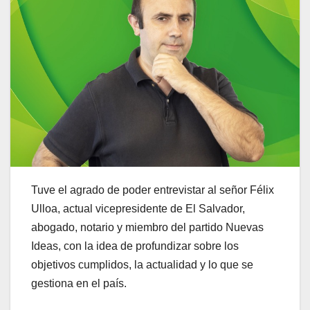
Tuve el agrado de poder entrevistar al señor Félix
Ulloa, actual vicepresidente de El Salvador,
abogado, notario y miembro del partido Nuevas
Ideas, con la idea de profundizar sobre los
objetivos cumplidos, la actualidad y lo que se
gestiona en el país.