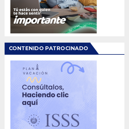
CONTENIDO PATROCINADO