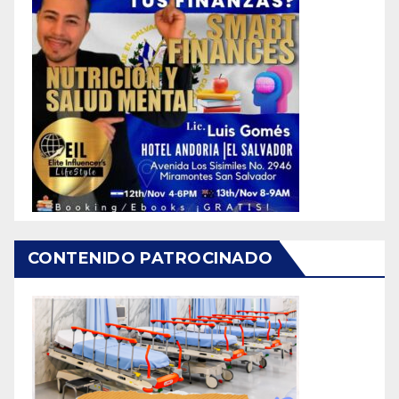
CONTENIDO PATROCINADO