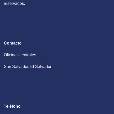
reservados.
Contacto
Oficinas centrales.
San Salvador, El Salvador
Teléfono