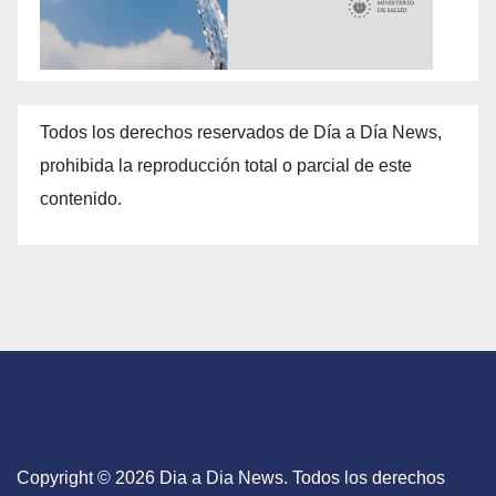
Todos los derechos reservados de Día a Día News,
prohibida la reproducción total o parcial de este
contenido.
Copyright © 2026 Dia a Dia News. Todos los derechos