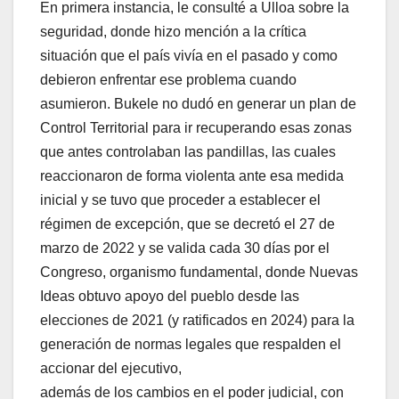
En primera instancia, le consulté a Ulloa sobre la
seguridad, donde hizo mención a la crítica
situación que el país vivía en el pasado y como
debieron enfrentar ese problema cuando
asumieron. Bukele no dudó en generar un plan de
Control Territorial para ir recuperando esas zonas
que antes controlaban las pandillas, las cuales
reaccionaron de forma violenta ante esa medida
inicial y se tuvo que proceder a establecer el
régimen de excepción, que se decretó el 27 de
marzo de 2022 y se valida cada 30 días por el
Congreso, organismo fundamental, donde Nuevas
Ideas obtuvo apoyo del pueblo desde las
elecciones de 2021 (y ratificados en 2024) para la
generación de normas legales que respalden el
accionar del ejecutivo,
además de los cambios en el poder judicial, con