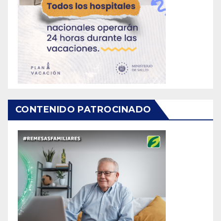
CONTENIDO PATROCINADO