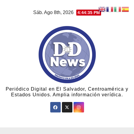
Sáb. Ago 8th, 2026
4:44:36 PM
Periódico Digital en El Salvador, Centroamérica y
Estados Unidos. Amplia información verídica.