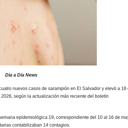
Día a Día News
 cuatro nuevos casos de sarampión en El Salvador y elevó a 18 
e 2026, según la actualización más reciente del boletín
semana epidemiológica 19, correspondiente del 10 al 16 de ma
itarias contabilizaban 14 contagios.