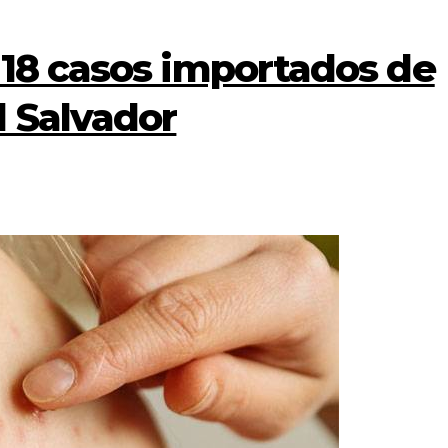
 18 casos importados de
l Salvador