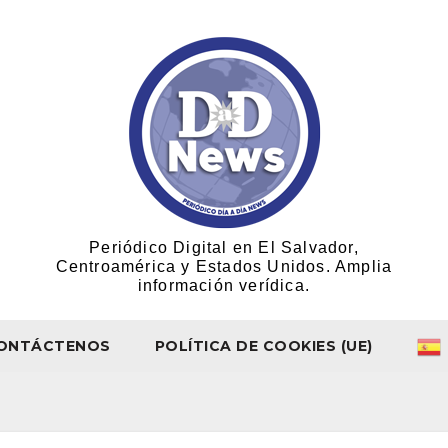
Periódico Digital en El Salvador,
Centroamérica y Estados Unidos. Amplia
información verídica.
ONTÁCTENOS
POLÍTICA DE COOKIES (UE)