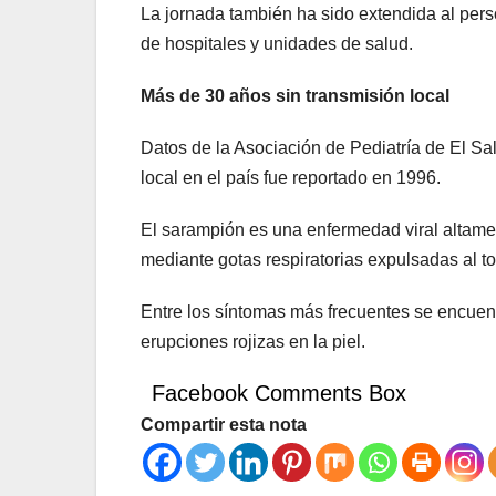
La jornada también ha sido extendida al pers
de hospitales y unidades de salud.
Más de 30 años sin transmisión local
Datos de la Asociación de Pediatría de El Sa
local en el país fue reportado en 1996.
El sarampión es una enfermedad viral altamen
mediante gotas respiratorias expulsadas al to
Entre los síntomas más frecuentes se encuentr
erupciones rojizas en la piel.
Facebook Comments Box
Compartir esta nota