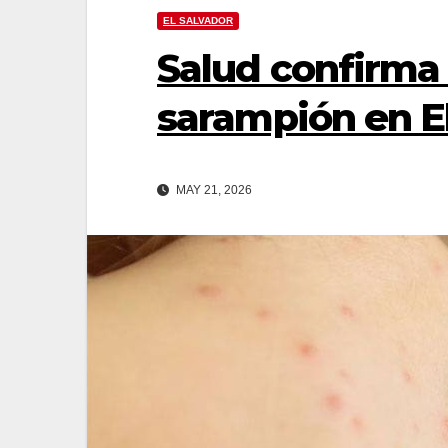
EL SALVADOR
Salud confirma
sarampión en E
MAY 21, 2026