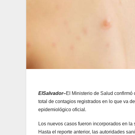
ElSalvador–
El Ministerio de Salud confirmó
total de contagios registrados en lo que va d
epidemiológico oficial.
Los nuevos casos fueron incorporados en la 
Hasta el reporte anterior, las autoridades san