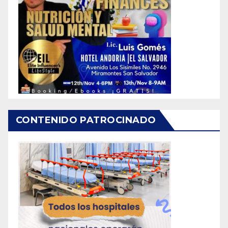
CONTENIDO PATROCINADO