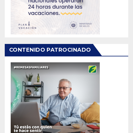
CONTENIDO PATROCINADO