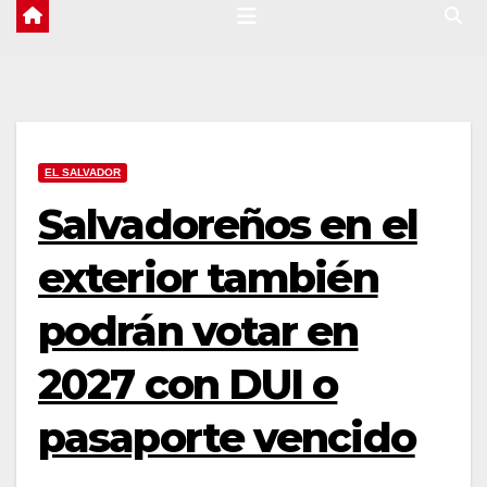
EL SALVADOR
Salvadoreños en el
exterior también
podrán votar en
2027 con DUI o
pasaporte vencido