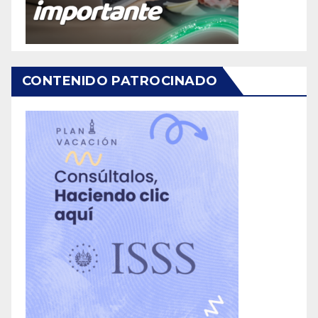
CONTENIDO PATROCINADO