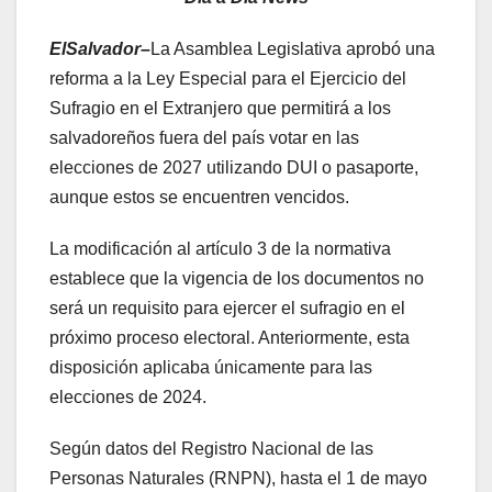
ElSalvador–
La Asamblea Legislativa aprobó una
reforma a la Ley Especial para el Ejercicio del
Sufragio en el Extranjero que permitirá a los
salvadoreños fuera del país votar en las
elecciones de 2027 utilizando DUI o pasaporte,
aunque estos se encuentren vencidos.
La modificación al artículo 3 de la normativa
establece que la vigencia de los documentos no
será un requisito para ejercer el sufragio en el
próximo proceso electoral. Anteriormente, esta
disposición aplicaba únicamente para las
elecciones de 2024.
Según datos del Registro Nacional de las
Personas Naturales (RNPN), hasta el 1 de mayo