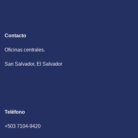
Contacto
Oficinas centrales.
San Salvador, El Salvador
Teléfono
+503 7104-9420