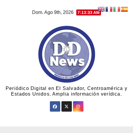
Dom. Ago 9th, 2026
7:13:34 AM
Periódico Digital en El Salvador, Centroamérica y
Estados Unidos. Amplia información verídica.