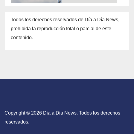
Todos los derechos reservados de Día a Día News,
prohibida la reproducción total o parcial de este
contenido.
Copyright © 2026 Dia a Dia News. Todos los derechos
reservados.