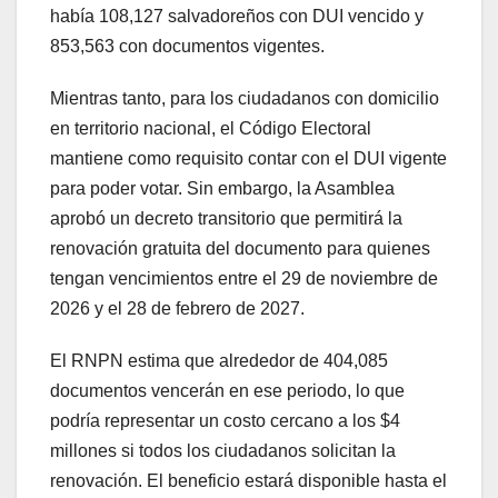
había 108,127 salvadoreños con DUI vencido y
853,563 con documentos vigentes.
Mientras tanto, para los ciudadanos con domicilio
en territorio nacional, el Código Electoral
mantiene como requisito contar con el DUI vigente
para poder votar. Sin embargo, la Asamblea
aprobó un decreto transitorio que permitirá la
renovación gratuita del documento para quienes
tengan vencimientos entre el 29 de noviembre de
2026 y el 28 de febrero de 2027.
El RNPN estima que alrededor de 404,085
documentos vencerán en ese periodo, lo que
podría representar un costo cercano a los $4
millones si todos los ciudadanos solicitan la
renovación. El beneficio estará disponible hasta el