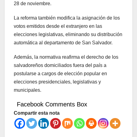
28 de noviembre.
La reforma también modifica la asignación de los
votos emitidos desde el extranjero en las
elecciones legislativas, eliminando su distribución
automática al departamento de San Salvador.
Además, la normativa reafirma el derecho de los
salvadoreños domiciliados fuera del país a
postularse a cargos de elección popular en
elecciones presidenciales, legislativas y
municipales.
Facebook Comments Box
Compartir esta nota