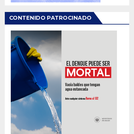
CONTENIDO PATROCINADO