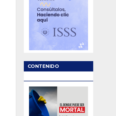
CONTENIDO
PATROCINADO