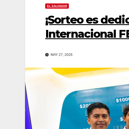
EL SALVADOR
¡Sorteo es dedic
Internacional 
MAY 27, 2026