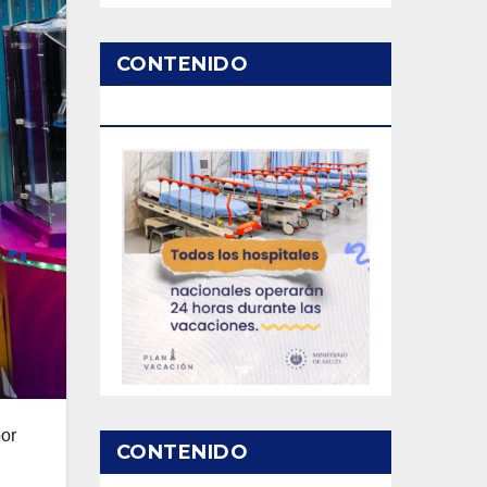
CONTENIDO
PATROCINADO
or
CONTENIDO