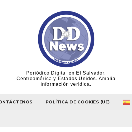
Periódico Digital en El Salvador,
Centroamérica y Estados Unidos. Amplia
información verídica.
ONTÁCTENOS
POLÍTICA DE COOKIES (UE)