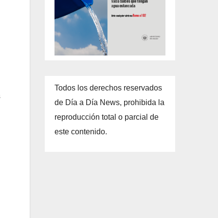
Todos los derechos reservados
s
de Día a Día News, prohibida la
reproducción total o parcial de
este contenido.