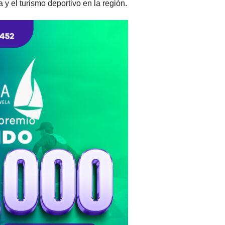
a y el turismo deportivo en la región.