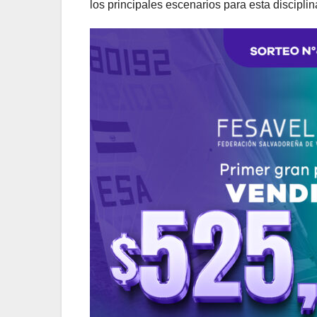
los principales escenarios para esta disciplin