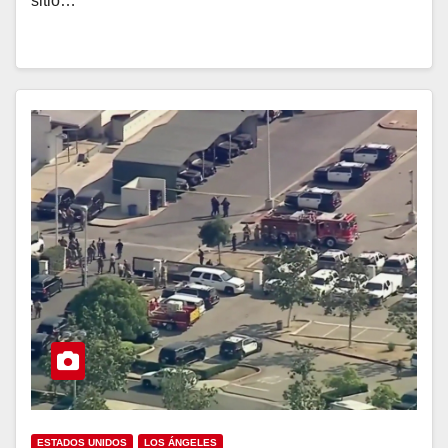
sitio…
ESTADOS UNIDOS
LOS ÁNGELES