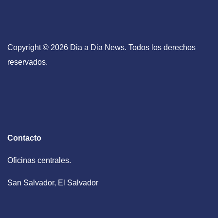
Copyright © 2026 Dia a Dia News. Todos los derechos
reservados.
Contacto
Oficinas centrales.
San Salvador, El Salvador