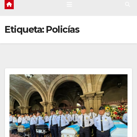
Etiqueta:
Policías