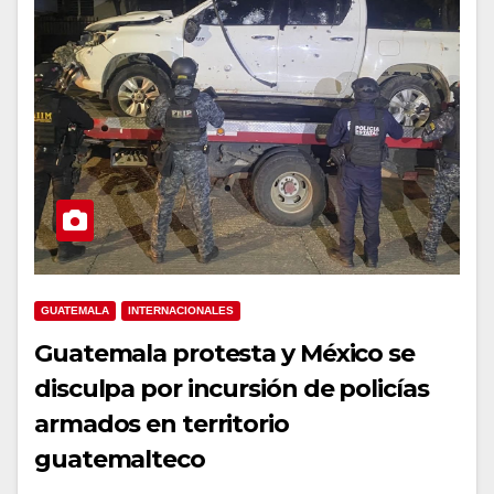
GUATEMALA
INTERNACIONALES
Guatemala protesta y México se
disculpa por incursión de policías
armados en territorio
guatemalteco