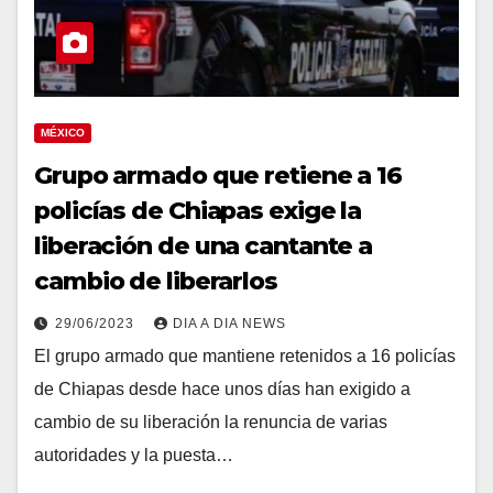
MÉXICO
Grupo armado que retiene a 16
policías de Chiapas exige la
liberación de una cantante a
cambio de liberarlos
29/06/2023
DIA A DIA NEWS
El grupo armado que mantiene retenidos a 16 policías
de Chiapas desde hace unos días han exigido a
cambio de su liberación la renuncia de varias
autoridades y la puesta…