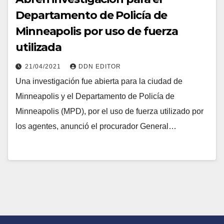
Departamento de Policía de
Minneapolis por uso de fuerza
utilizada
21/04/2021
DDN EDITOR
Una investigación fue abierta para la ciudad de
Minneapolis y el Departamento de Policía de
Minneapolis (MPD), por el uso de fuerza utilizado por
los agentes, anunció el procurador General…