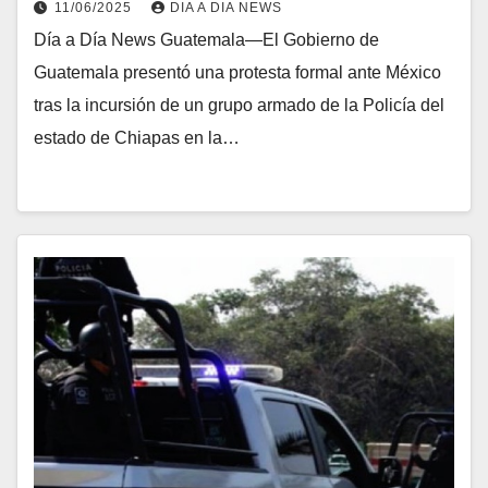
11/06/2025
DIA A DIA NEWS
Día a Día News Guatemala—El Gobierno de
Guatemala presentó una protesta formal ante México
tras la incursión de un grupo armado de la Policía del
estado de Chiapas en la…