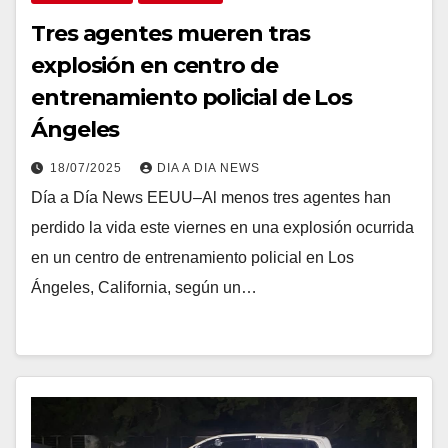
Tres agentes mueren tras
explosión en centro de
entrenamiento policial de Los
Ángeles
18/07/2025
DIA A DIA NEWS
Día a Día News EEUU–Al menos tres agentes han
perdido la vida este viernes en una explosión ocurrida
en un centro de entrenamiento policial en Los
Ángeles, California, según un…