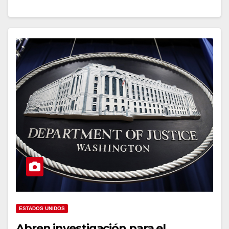
ESTADOS UNIDOS
Abren investigación para el