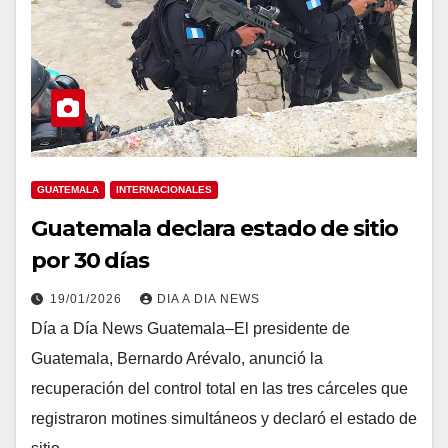
GUATEMALA
INTERNACIONALES
Guatemala declara estado de sitio
por 30 días
19/01/2026
DIA A DIA NEWS
Día a Día News Guatemala–El presidente de
Guatemala, Bernardo Arévalo, anunció la
recuperación del control total en las tres cárceles que
registraron motines simultáneos y declaró el estado de