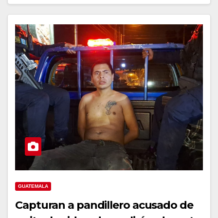
GUATEMALA
Capturan a pandillero acusado de