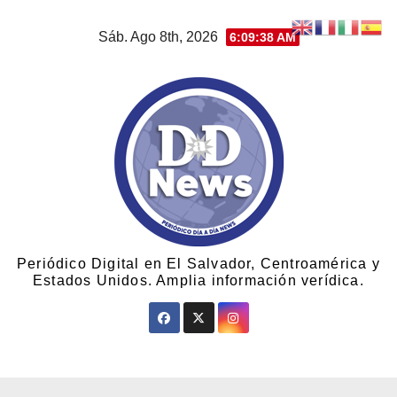
Sáb. Ago 8th, 2026
6:09:39 AM
Periódico Digital en El Salvador, Centroamérica y
Estados Unidos. Amplia información verídica.