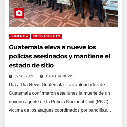
GUATEMALA
INTERNACIONALES
Guatemala eleva a nueve los
policías asesinados y mantiene el
estado de sitio
19/01/2026
DIA A DIA NEWS
Día a Día News Guatemala–Las autoridades de
Guatemala confirmaron este lunes la muerte de un
noveno agente de la Policía Nacional Civil (PNC),
víctima de los ataques coordinados por pandillas…