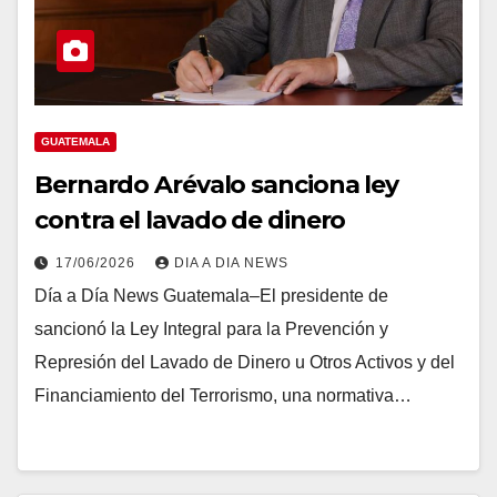
GUATEMALA
Bernardo Arévalo sanciona ley
contra el lavado de dinero
17/06/2026
DIA A DIA NEWS
Día a Día News Guatemala–El presidente de
sancionó la Ley Integral para la Prevención y
Represión del Lavado de Dinero u Otros Activos y del
Financiamiento del Terrorismo, una normativa…