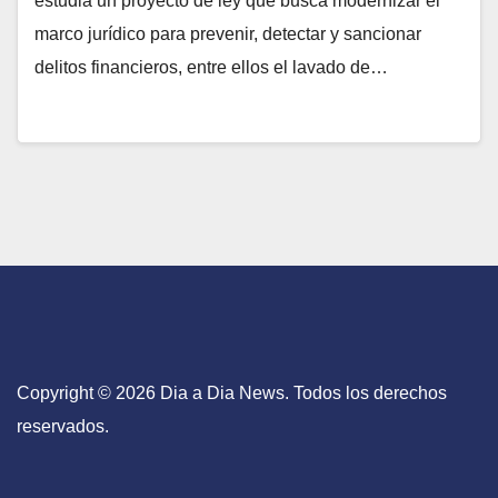
estudia un proyecto de ley que busca modernizar el
marco jurídico para prevenir, detectar y sancionar
delitos financieros, entre ellos el lavado de…
Copyright © 2026 Dia a Dia News. Todos los derechos
reservados.