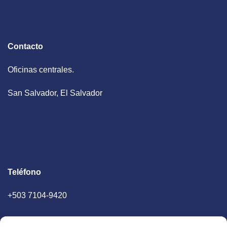
Contacto
Oficinas centrales.
San Salvador, El Salvador
Teléfono
+503 7104-9420