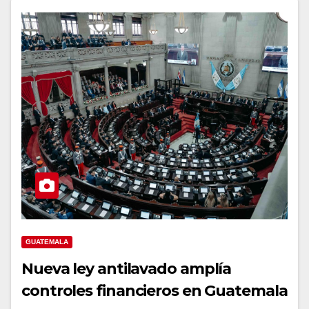
GUATEMALA
Nueva ley antilavado amplía
controles financieros en Guatemala