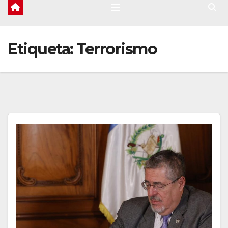
Etiqueta:
Terrorismo