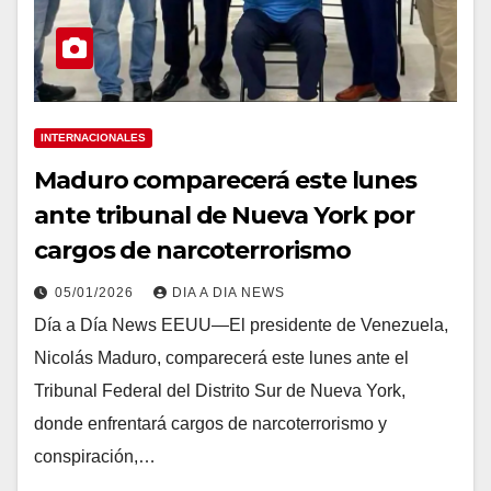
INTERNACIONALES
Maduro comparecerá este lunes
ante tribunal de Nueva York por
cargos de narcoterrorismo
05/01/2026
DIA A DIA NEWS
Día a Día News EEUU—El presidente de Venezuela,
Nicolás Maduro, comparecerá este lunes ante el
Tribunal Federal del Distrito Sur de Nueva York,
donde enfrentará cargos de narcoterrorismo y
conspiración,…