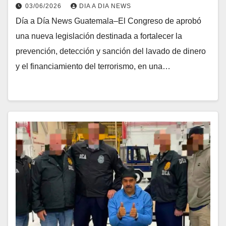
03/06/2026
DIA A DIA NEWS
Día a Día News Guatemala–El Congreso de aprobó
una nueva legislación destinada a fortalecer la
prevención, detección y sanción del lavado de dinero
y el financiamiento del terrorismo, en una…