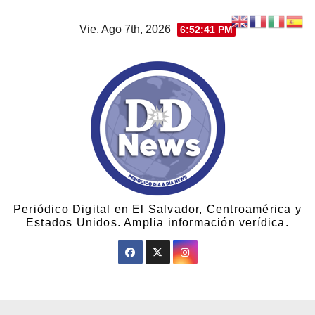
Vie. Ago 7th, 2026
6:52:42 PM
Periódico Digital en El Salvador, Centroamérica y
Estados Unidos. Amplia información verídica.