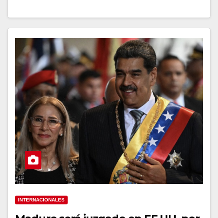
INTERNACIONALES