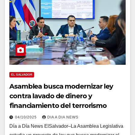
EL SALVADOR
Asamblea busca modernizar ley
contra lavado de dinero y
financiamiento del terrorismo
04/10/2025
DIA A DIA NEWS
Día a Día News ElSalvador–La Asamblea Legislativa