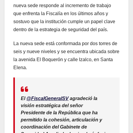
nueva sede responde al incremento de trabajo
que enfrenta la Fiscalía en los últimos años y
sostuvo que la institución cumple un papel clave
dentro de la estrategia de seguridad del país.
La nueva sede está conformada por dos torres de
seis y nueve niveles y se encuentra ubicada sobre
la avenida El Boquerón y calle Izalco, en Santa
Elena.
El
@FiscalGeneralSV
agradeció la
visión estratégica del señor
Presidente de la República que ha
permitido la cohesión, articulación y
coordinación del Gabinete de