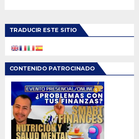
TRADUCIR ESTE SITIO
CONTENIDO PATROCINADO