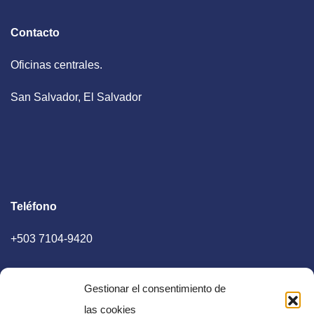
Contacto
Oficinas centrales.
San Salvador, El Salvador
Teléfono
+503 7104-9420
Gestionar el consentimiento de
las cookies