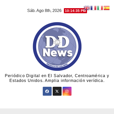
Sáb. Ago 8th, 2026
10:14:36 PM
Periódico Digital en El Salvador, Centroamérica y
Estados Unidos. Amplia información verídica.