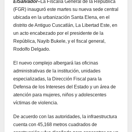
ElSalvador–
La Fiscalía General de la República
(FGR) inauguró este martes su nueva sede central
ubicada en la urbanización Santa Elena, en el
distrito de Antiguo Cuscatlán, La Libertad Este, en
un acto encabezado por el presidente de la
República, Nayib Bukele, y el fiscal general,
Rodolfo Delgado.
El nuevo complejo albergará las oficinas
administrativas de la institución, unidades
especializadas, la Dirección Fiscal para la
Defensa de los Intereses del Estado y un área de
atención para mujeres, niños y adolescentes
víctimas de violencia.
De acuerdo con las autoridades, la infraestructura
cuenta con 45,168 metros cuadrados de