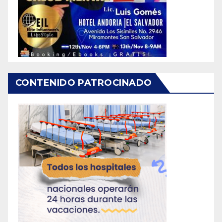
CONTENIDO PATROCINADO