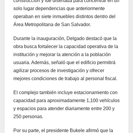
construcción y fue diseñada para concentrar en un
solo lugar dependencias que anteriormente
operaban en siete inmuebles distintos dentro del
Área Metropolitana de San Salvador.
Durante la inauguración, Delgado destacó que la
obra busca fortalecer la capacidad operativa de la
institución y mejorar la atención a la población
usuaria. Además, señaló que el edificio permitirá
agilizar procesos de investigación y ofrecer
mejores condiciones de trabajo al personal fiscal.
El complejo también incluye estacionamiento con
capacidad para aproximadamente 1,100 vehículos
y espacios para atender diariamente entre 200 y
250 personas.
Por su parte, el presidente Bukele afirmó que la