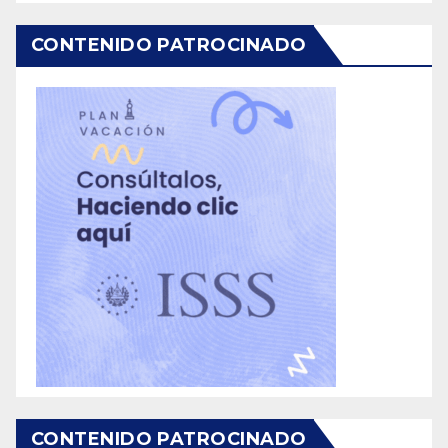
CONTENIDO PATROCINADO
CONTENIDO PATROCINADO