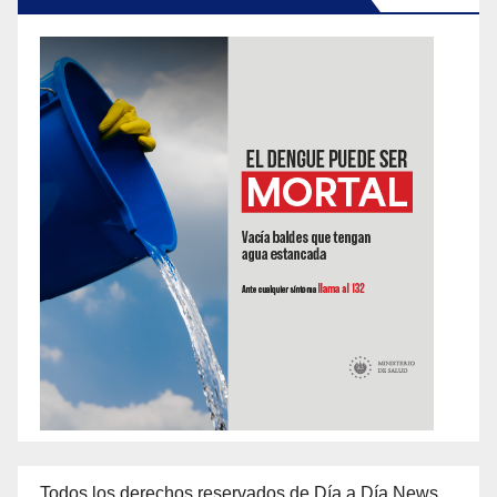
Todos los derechos reservados de Día a Día News,