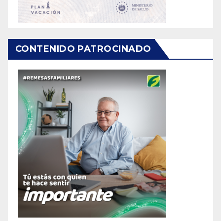
CONTENIDO PATROCINADO