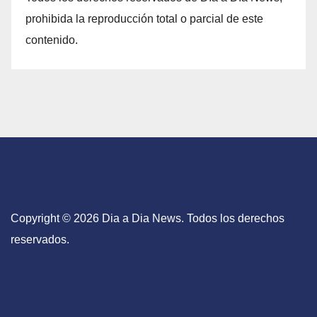
prohibida la reproducción total o parcial de este
contenido.
Copyright © 2026 Dia a Dia News. Todos los derechos
reservados.