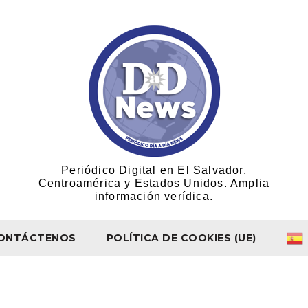
Periódico Digital en El Salvador,
Centroamérica y Estados Unidos. Amplia
información verídica.
ONTÁCTENOS
POLÍTICA DE COOKIES (UE)