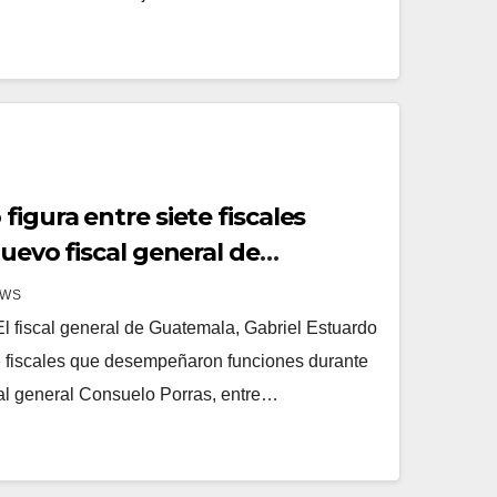
figura entre siete fiscales
nuevo fiscal general de
EWS
 fiscal general de Guatemala, Gabriel Estuardo
te fiscales que desempeñaron funciones durante
cal general Consuelo Porras, entre…