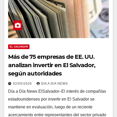
EL SALVADOR
Más de 75 empresas de EE. UU.
analizan invertir en El Salvador,
según autoridades
02/05/2026
DIA A DIA NEWS
Día a Día News ElSalvador–El interés de compañías
estadounidenses por invertir en El Salvador se
mantiene en evaluación, luego de un reciente
acercamiento entre representantes del sector privado