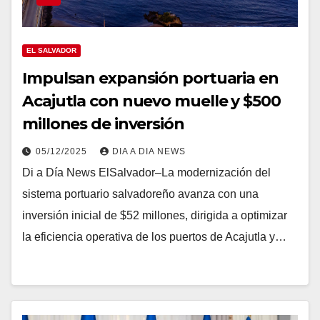
EL SALVADOR
Impulsan expansión portuaria en
Acajutla con nuevo muelle y $500
millones de inversión
05/12/2025
DIA A DIA NEWS
Di a Día News ElSalvador–La modernización del
sistema portuario salvadoreño avanza con una
inversión inicial de $52 millones, dirigida a optimizar
la eficiencia operativa de los puertos de Acajutla y…