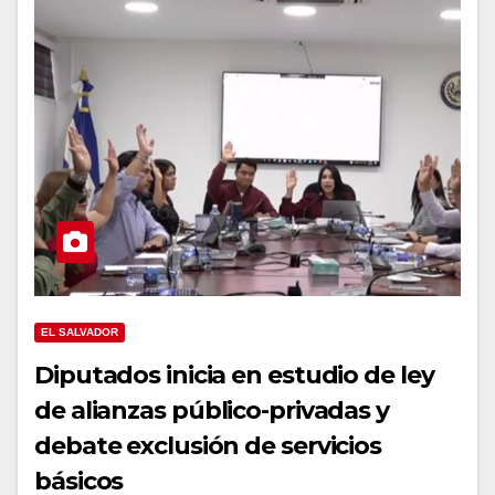
EL SALVADOR
Diputados inicia en estudio de ley
de alianzas público-privadas y
debate exclusión de servicios
básicos