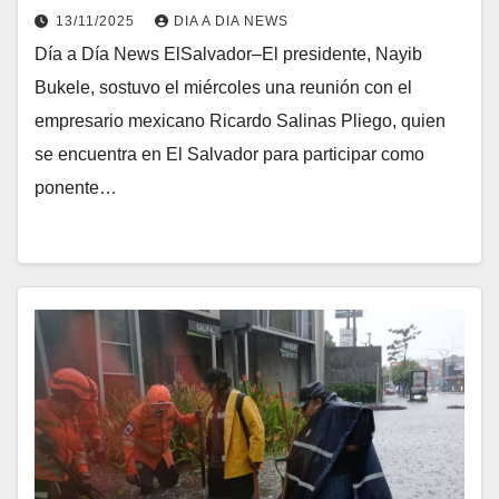
13/11/2025
DIA A DIA NEWS
Día a Día News ElSalvador–El presidente, Nayib
Bukele, sostuvo el miércoles una reunión con el
empresario mexicano Ricardo Salinas Pliego, quien
se encuentra en El Salvador para participar como
ponente…