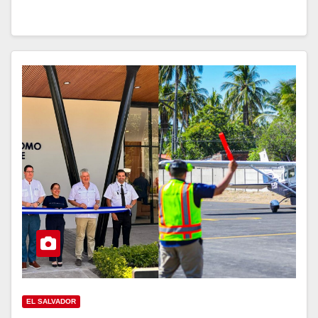
EL SALVADOR