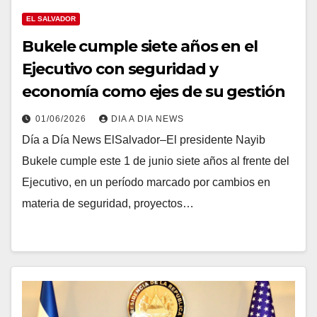
EL SALVADOR
Bukele cumple siete años en el
Ejecutivo con seguridad y
economía como ejes de su gestión
01/06/2026
DIA A DIA NEWS
Día a Día News ElSalvador–El presidente Nayib
Bukele cumple este 1 de junio siete años al frente del
Ejecutivo, en un período marcado por cambios en
materia de seguridad, proyectos…