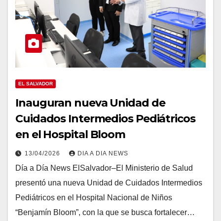
EL SALVADOR
Inauguran nueva Unidad de
Cuidados Intermedios Pediátricos
en el Hospital Bloom
13/04/2026
DIA A DIA NEWS
Día a Día News ElSalvador–El Ministerio de Salud
presentó una nueva Unidad de Cuidados Intermedios
Pediátricos en el Hospital Nacional de Niños
“Benjamín Bloom”, con la que se busca fortalecer…