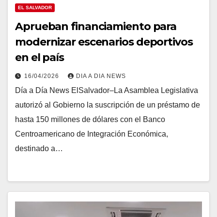
EL SALVADOR
Aprueban financiamiento para
modernizar escenarios deportivos
en el país
16/04/2026
DIA A DIA NEWS
Día a Día News ElSalvador–La Asamblea Legislativa
autorizó al Gobierno la suscripción de un préstamo de
hasta 150 millones de dólares con el Banco
Centroamericano de Integración Económica,
destinado a…