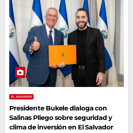
EL SALVADOR
Presidente Bukele dialoga con
Salinas Pliego sobre seguridad y
clima de inversión en El Salvador