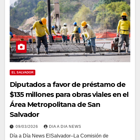
EL SALVADOR
Diputados a favor de préstamo de
$135 millones para obras viales en el
Área Metropolitana de San
Salvador
09/03/2026
DIA A DIA NEWS
Día a Día News ElSalvador–La Comisión de