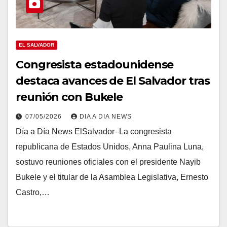
EL SALVADOR
Congresista estadounidense
destaca avances de El Salvador tras
reunión con Bukele
07/05/2026
DIA A DIA NEWS
Día a Día News ElSalvador–La congresista
republicana de Estados Unidos, Anna Paulina Luna,
sostuvo reuniones oficiales con el presidente Nayib
Bukele y el titular de la Asamblea Legislativa, Ernesto
Castro,…