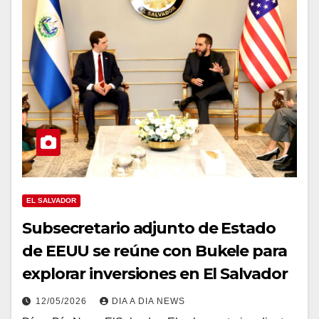
EL SALVADOR
Subsecretario adjunto de Estado
de EEUU se reúne con Bukele para
explorar inversiones en El Salvador
12/05/2026
DIA A DIA NEWS