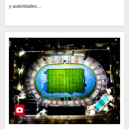
y autoridades…