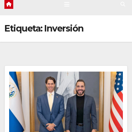
Etiqueta:
Inversión