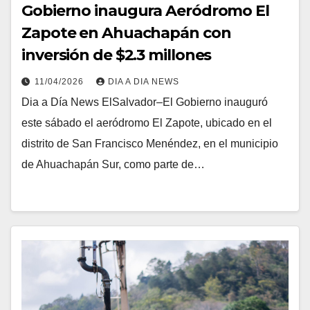
Gobierno inaugura Aeródromo El
Zapote en Ahuachapán con
inversión de $2.3 millones
11/04/2026
DIA A DIA NEWS
Dia a Día News ElSalvador–El Gobierno inauguró
este sábado el aeródromo El Zapote, ubicado en el
distrito de San Francisco Menéndez, en el municipio
de Ahuachapán Sur, como parte de…