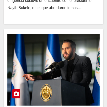
dirigencia sostuvo un encuentro con el presidente
Nayib Bukele, en el que abordaron temas…