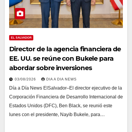
EL SALVADOR
Director de la agencia financiera de
EE. UU. se reúne con Bukele para
abordar sobre inversiones
03/08/2026
DIA A DIA NEWS
Día a Día News ElSalvador–El director ejecutivo de la
Corporación Financiera de Desarrollo Internacional de
Estados Unidos (DFC), Ben Black, se reunió este
lunes con el presidente, Nayib Bukele, para…