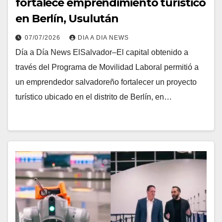
fortalece emprendimiento turístico
en Berlín, Usulután
07/07/2026
DIA A DIA NEWS
Día a Día News ElSalvador–El capital obtenido a
través del Programa de Movilidad Laboral permitió a
un emprendedor salvadoreño fortalecer un proyecto
turístico ubicado en el distrito de Berlín, en…