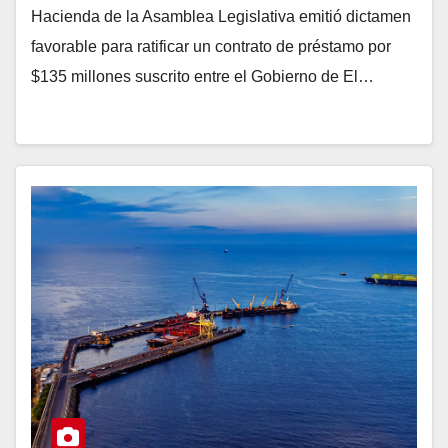
Hacienda de la Asamblea Legislativa emitió dictamen
favorable para ratificar un contrato de préstamo por
$135 millones suscrito entre el Gobierno de El…