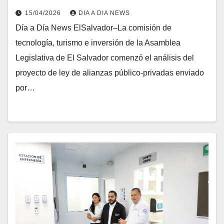
15/04/2026
DIA A DIA NEWS
Día a Día News ElSalvador–La comisión de
tecnología, turismo e inversión de la Asamblea
Legislativa de El Salvador comenzó el análisis del
proyecto de ley de alianzas público-privadas enviado
por…