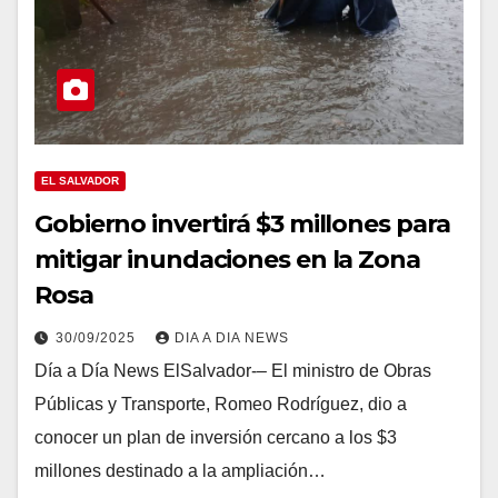
EL SALVADOR
Gobierno invertirá $3 millones para
mitigar inundaciones en la Zona
Rosa
30/09/2025
DIA A DIA NEWS
Día a Día News ElSalvador-– El ministro de Obras
Públicas y Transporte, Romeo Rodríguez, dio a
conocer un plan de inversión cercano a los $3
millones destinado a la ampliación…