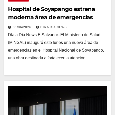
Hospital de Soyapango estrena
moderna área de emergencias
01/06/2026
DIA A DIA NEWS
Día a Día News ElSalvador–El Ministerio de Salud
(MINSAL) inauguró este lunes una nueva área de
emergencias en el Hospital Nacional de Soyapango,
una obra destinada a fortalecer la atención…