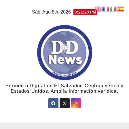
Sáb. Ago 8th, 2026
9:21:25 PM
Periódico Digital en El Salvador, Centroamérica y
Estados Unidos. Amplia información verídica.