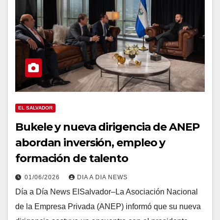
EL SALVADOR
Bukele y nueva dirigencia de ANEP
abordan inversión, empleo y
formación de talento
01/06/2026
DIA A DIA NEWS
Día a Día News ElSalvador–La Asociación Nacional
de la Empresa Privada (ANEP) informó que su nueva