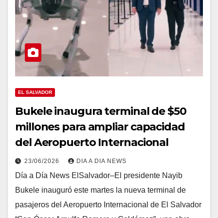
EL SALVADOR
Bukele inaugura terminal de $50
millones para ampliar capacidad
del Aeropuerto Internacional
23/06/2026
DIA A DIA NEWS
Día a Día News ElSalvador–El presidente Nayib
Bukele inauguró este martes la nueva terminal de
pasajeros del Aeropuerto Internacional de El Salvador