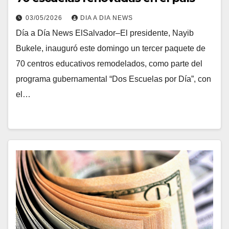
03/05/2026
DIA A DIA NEWS
Día a Día News ElSalvador–El presidente, Nayib
Bukele, inauguró este domingo un tercer paquete de
70 centros educativos remodelados, como parte del
programa gubernamental “Dos Escuelas por Día”, con
el…