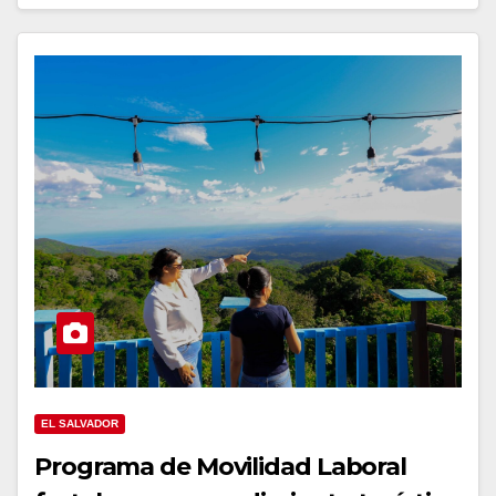
EL SALVADOR
Programa de Movilidad Laboral