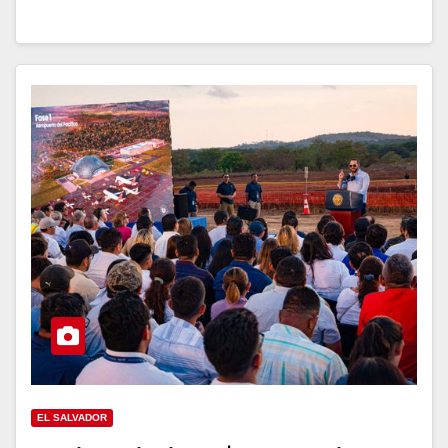
EL SALVADOR