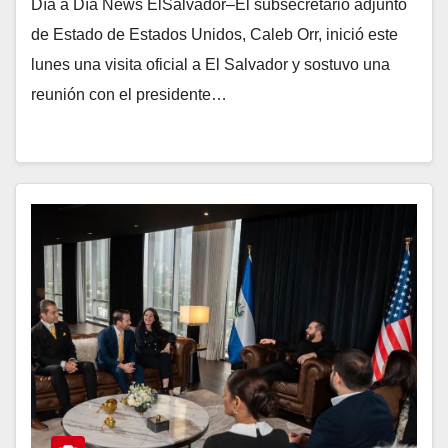
Día a Día News ElSalvador–El subsecretario adjunto
de Estado de Estados Unidos, Caleb Orr, inició este
lunes una visita oficial a El Salvador y sostuvo una
reunión con el presidente…