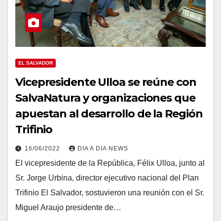
EL SALVADOR
Vicepresidente Ulloa se reúne con
SalvaNatura y organizaciones que
apuestan al desarrollo de la Región
Trifinio
16/06/2022
DIA A DIA NEWS
El vicepresidente de la República, Félix Ulloa, junto al
Sr. Jorge Urbina, director ejecutivo nacional del Plan
Trifinio El Salvador, sostuvieron una reunión con el Sr.
Miguel Araujo presidente de…