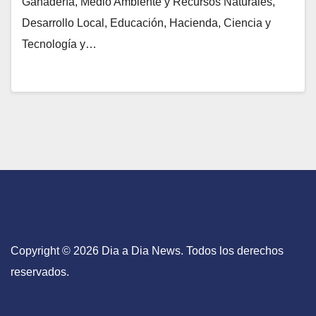
Ganadería, Medio Ambiente y Recursos Naturales,
Desarrollo Local, Educación, Hacienda, Ciencia y
Tecnología y…
Copyright © 2026 Dia a Dia News. Todos los derechos
reservados.