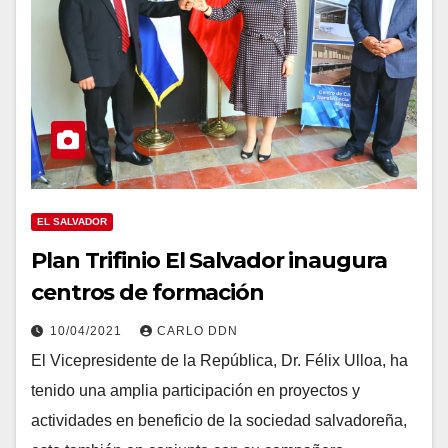
EL SALVADOR
Plan Trifinio El Salvador inaugura
centros de formación
10/04/2021
CARLO DDN
El Vicepresidente de la República, Dr. Félix Ulloa, ha
tenido una amplia participación en proyectos y
actividades en beneficio de la sociedad salvadoreña,