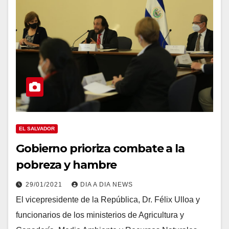
EL SALVADOR
Gobierno prioriza combate a la
pobreza y hambre
29/01/2021
DIA A DIA NEWS
El vicepresidente de la República, Dr. Félix Ulloa y
funcionarios de los ministerios de Agricultura y