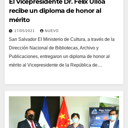
El Vicepresidente Dr. Félix Ulloa
recibe un diploma de honor al
mérito
17/05/2021
NUEVO
San Salvador El Ministerio de Cultura, a través de la
Dirección Nacional de Bibliotecas, Archivo y
Publicaciones, entregaron un diploma de honor al
mérito al Vicepresidente de la República de…