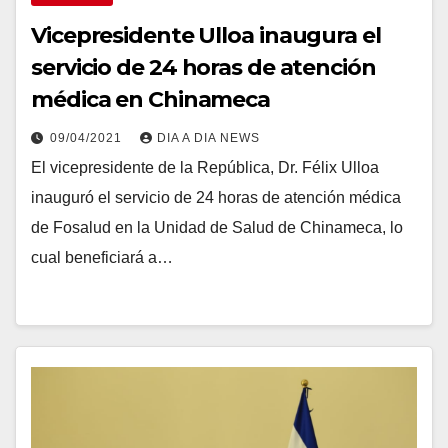
Vicepresidente Ulloa inaugura el
servicio de 24 horas de atención
médica en Chinameca
09/04/2021
DIA A DIA NEWS
El vicepresidente de la República, Dr. Félix Ulloa
inauguró el servicio de 24 horas de atención médica
de Fosalud en la Unidad de Salud de Chinameca, lo
cual beneficiará a…