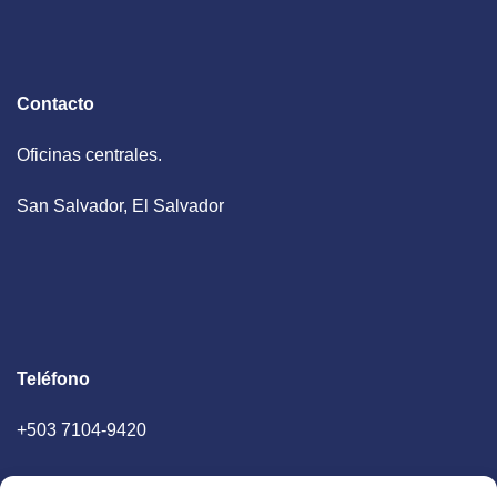
Contacto
Oficinas centrales.
San Salvador, El Salvador
Teléfono
+503 7104-9420