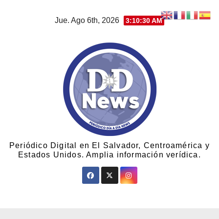
Jue. Ago 6th, 2026
3:10:31 AM
Periódico Digital en El Salvador, Centroamérica y
Estados Unidos. Amplia información verídica.