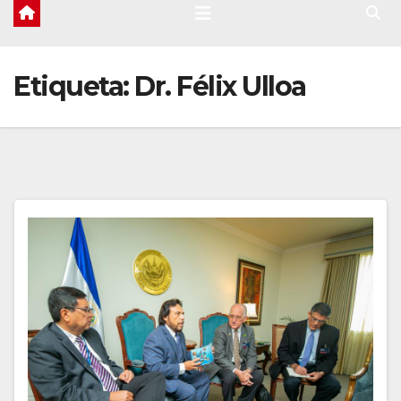
Etiqueta:
Dr. Félix Ulloa