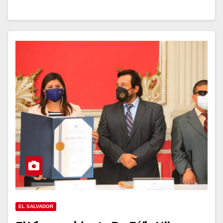
EL SALVADOR