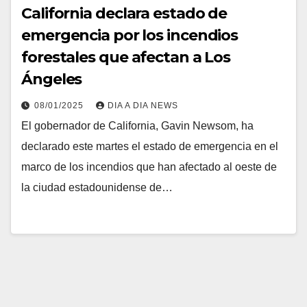
California declara estado de
emergencia por los incendios
forestales que afectan a Los
Ángeles
08/01/2025
DIA A DIA NEWS
El gobernador de California, Gavin Newsom, ha
declarado este martes el estado de emergencia en el
marco de los incendios que han afectado al oeste de
la ciudad estadounidense de…