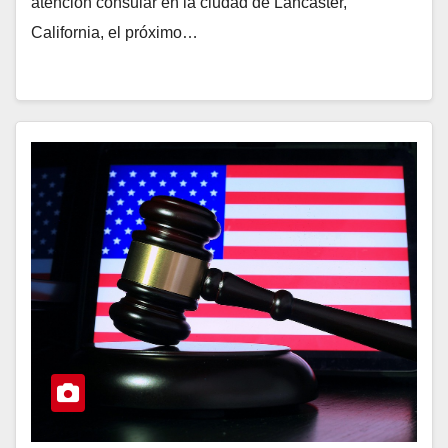
atención consular en la ciudad de Lancaster,
California, el próximo…