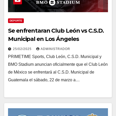
DEPORTE
Se enfrentaran Club León vs C.S.D.
Municipal en Los Ángeles
25/02/2025
ADMINISTRADOR
PRIMETIME Sports, Club León, C.S.D. Municipal y
BMO Stadium anuncian oficialmente que el Club León
de México se enfrentará al C.S.D. Municipal de
Guatemala el sábado, 22 de marzo a…