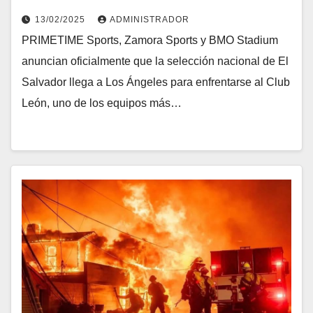
13/02/2025
ADMINISTRADOR
PRIMETIME Sports, Zamora Sports y BMO Stadium
anuncian oficialmente que la selección nacional de El
Salvador llega a Los Ángeles para enfrentarse al Club
León, uno de los equipos más…