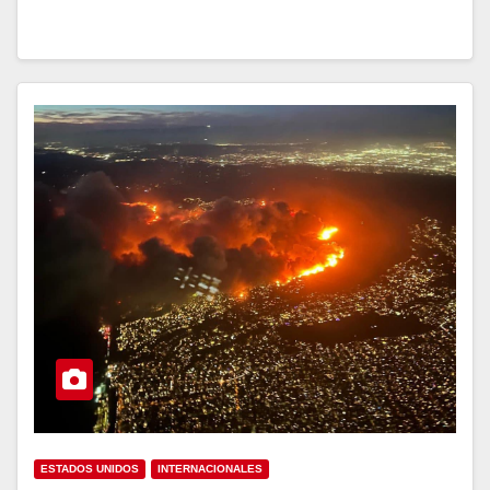
ESTADOS UNIDOS
INTERNACIONALES