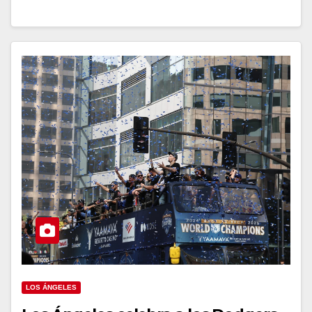
LOS ÁNGELES