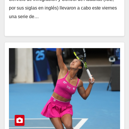
por sus siglas en inglés) llevaron a cabo este viernes
una serie de…