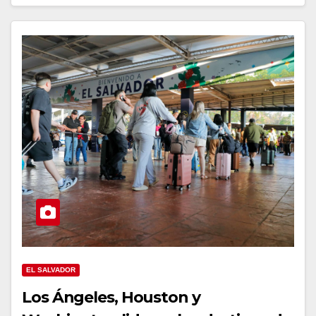
EL SALVADOR
Los Ángeles, Houston y