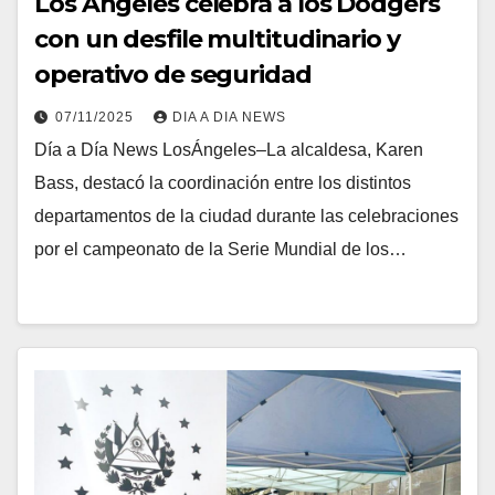
Los Ángeles celebra a los Dodgers
con un desfile multitudinario y
operativo de seguridad
07/11/2025
DIA A DIA NEWS
Día a Día News LosÁngeles–La alcaldesa, Karen
Bass, destacó la coordinación entre los distintos
departamentos de la ciudad durante las celebraciones
por el campeonato de la Serie Mundial de los…