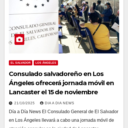
EL SALVADOR
LOS ÁNGELES
Consulado salvadoreño en Los
Ángeles ofrecerá jornada móvil en
Lancaster el 15 de noviembre
21/10/2025
DIA A DIA NEWS
Día a Día News El Consulado General de El Salvador
en Los Ángeles llevará a cabo una jornada móvil de