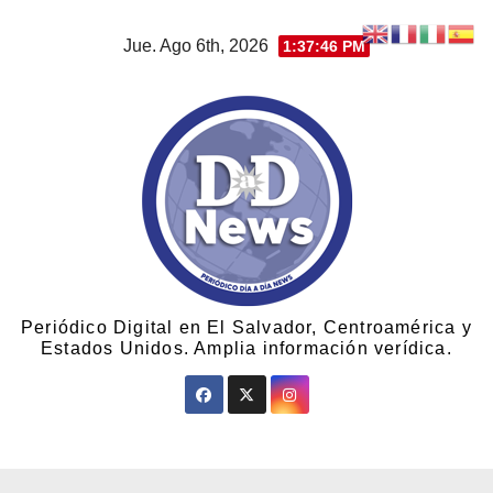
Jue. Ago 6th, 2026
1:37:48 PM
Periódico Digital en El Salvador, Centroamérica y
Estados Unidos. Amplia información verídica.