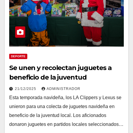
DEPORTE
Se unen y recolectan juguetes a
beneficio de la juventud
21/12/2025
ADMINISTRADOR
Esta temporada navideña, los LA Clippers y Lexus se
unieron para una colecta de juguetes navideña en
beneficio de la juventud local. Los aficionados
donaron juguetes en partidos locales seleccionados…