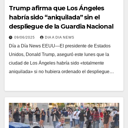
Trump afirma que Los Ángeles
habría sido “aniquilada” sin el
despliegue de la Guardia Nacional
09/06/2025
DIA A DIA NEWS
Día a Día News EEUU—El presidente de Estados
Unidos, Donald Trump, aseguró este lunes que la
ciudad de Los Ángeles habría sido «totalmente
aniquilada» si no hubiera ordenado el despliegue…