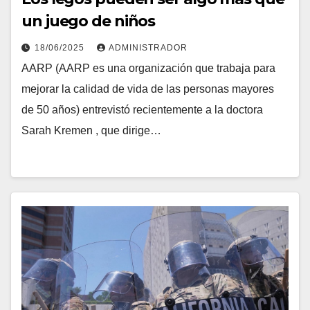
un juego de niños
18/06/2025
ADMINISTRADOR
AARP (AARP es una organización que trabaja para
mejorar la calidad de vida de las personas mayores
de 50 años) entrevistó recientemente a la doctora
Sarah Kremen , que dirige…