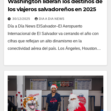
Washington lideran los destinos de
los viajeros salvadoreños en 2025
30/12/2025
DIA A DIA NEWS
Día a Día News ElSalvador–El Aeropuerto
Internacional de El Salvador va cerrando el año con
cifras que reflejan un alto dinamismo en la
conectividad aérea del país. Los Ángeles, Houston…