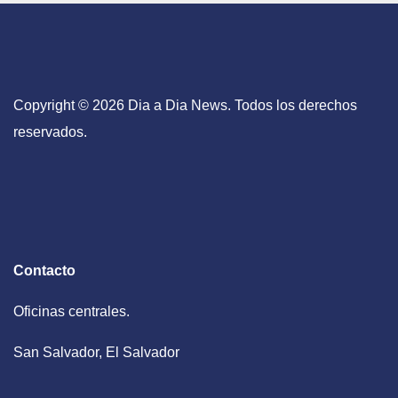
Copyright © 2026 Dia a Dia News. Todos los derechos
reservados.
Contacto
Oficinas centrales.
San Salvador, El Salvador