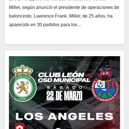
Miller, según anunció el presidente de operaciones de
baloncesto, Lawrence Frank. Miller, de 25 años, ha
aparecido en 30 partidos para los…