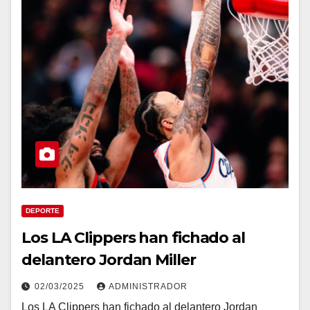
DEPORTE
Los LA Clippers han fichado al
delantero Jordan Miller
02/03/2025
ADMINISTRADOR
Los LA Clippers han fichado al delantero Jordan