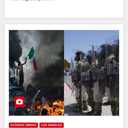
ESTADOS UNIDOS
LOS ÁNGELES