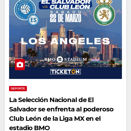
DEPORTE
La Selección Nacional de El
Salvador se enfrenta al poderoso
Club León de la Liga MX en el
estadio BMO