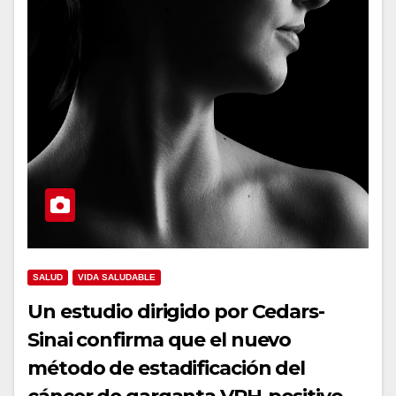
SALUD
VIDA SALUDABLE
Un estudio dirigido por Cedars-
Sinai confirma que el nuevo
método de estadificación del