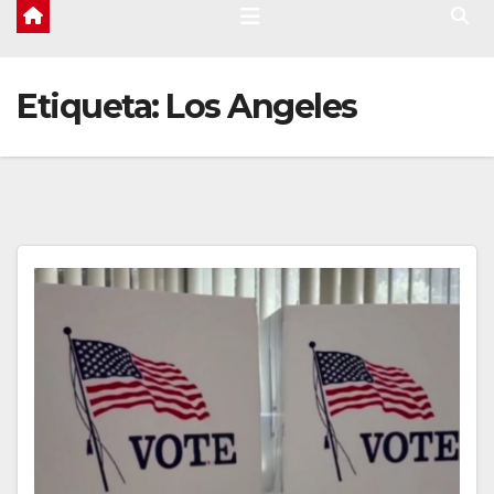
Etiqueta:
Los Angeles