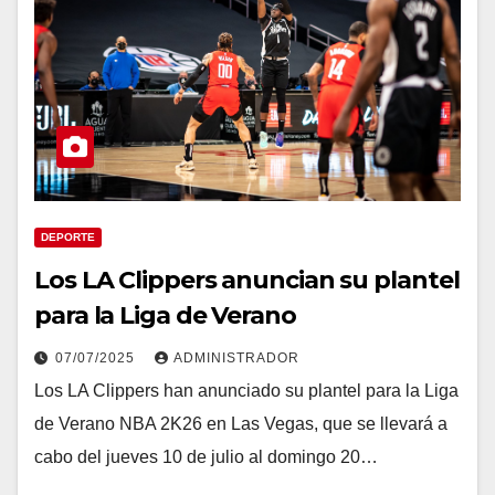
DEPORTE
Los LA Clippers anuncian su plantel
para la Liga de Verano
07/07/2025
ADMINISTRADOR
Los LA Clippers han anunciado su plantel para la Liga
de Verano NBA 2K26 en Las Vegas, que se llevará a
cabo del jueves 10 de julio al domingo 20…