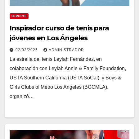
DEPORTE
Inspirador curso de tenis para
jóvenes en Los Ángeles
02/03/2025
ADMINISTRADOR
La estrella del tenis Leylah Fernández, en
colaboración con Leylah Annie & Family Foundation,
USTA Southern California (USTA SoCal), y Boys &
Girls Clubs of Metro Los Angeles (BGCMLA),
organizó…