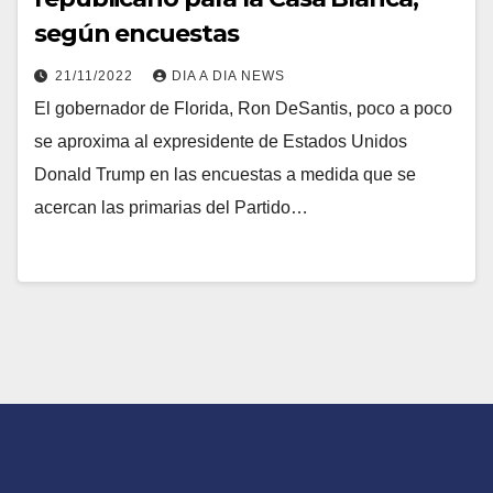
según encuestas
21/11/2022
DIA A DIA NEWS
El gobernador de Florida, Ron DeSantis, poco a poco
se aproxima al expresidente de Estados Unidos
Donald Trump en las encuestas a medida que se
acercan las primarias del Partido…