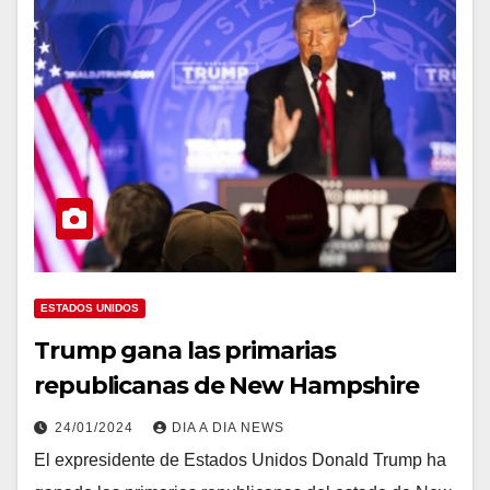
ESTADOS UNIDOS
Trump gana las primarias
republicanas de New Hampshire
24/01/2024
DIA A DIA NEWS
El expresidente de Estados Unidos Donald Trump ha