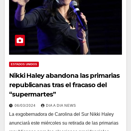
ESTADOS UNIDOS
Nikki Haley abandona las primarias
republicanas tras el fracaso del
“supermartes”
06/03/2024
DIA A DIA NEWS
La exgobernadora de Carolina del Sur Nikki Haley
anunciará este miércoles su retirada de las primarias