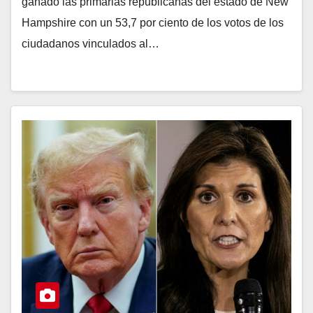
ganado las primarias republicanas del estado de New
Hampshire con un 53,7 por ciento de los votos de los
ciudadanos vinculados al…