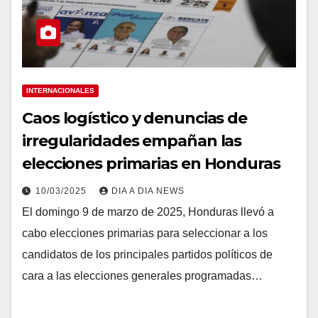
INTERNACIONALES
Caos logístico y denuncias de
irregularidades empañan las
elecciones primarias en Honduras
10/03/2025
DIA A DIA NEWS
El domingo 9 de marzo de 2025, Honduras llevó a
cabo elecciones primarias para seleccionar a los
candidatos de los principales partidos políticos de
cara a las elecciones generales programadas…