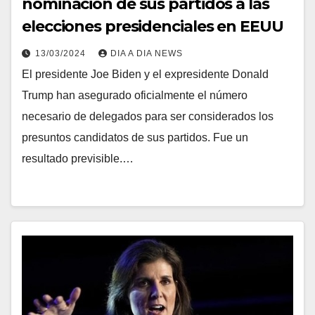
nominación de sus partidos a las
elecciones presidenciales en EEUU
13/03/2024
DIA A DIA NEWS
El presidente Joe Biden y el expresidente Donald
Trump han asegurado oficialmente el número
necesario de delegados para ser considerados los
presuntos candidatos de sus partidos. Fue un
resultado previsible.…