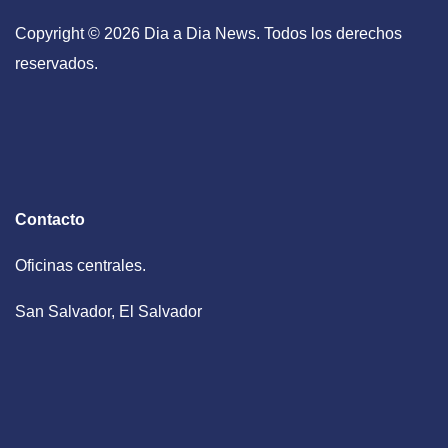
Copyright © 2026 Dia a Dia News. Todos los derechos
reservados.
Contacto
Oficinas centrales.
San Salvador, El Salvador