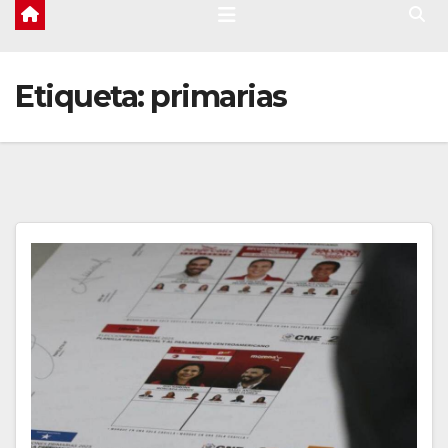
Etiqueta:
primarias