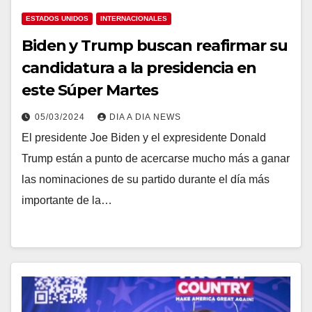
ESTADOS UNIDOS
INTERNACIONALES
Biden y Trump buscan reafirmar su
candidatura a la presidencia en
este Súper Martes
05/03/2024
DIA A DIA NEWS
El presidente Joe Biden y el expresidente Donald
Trump están a punto de acercarse mucho más a ganar
las nominaciones de su partido durante el día más
importante de la…