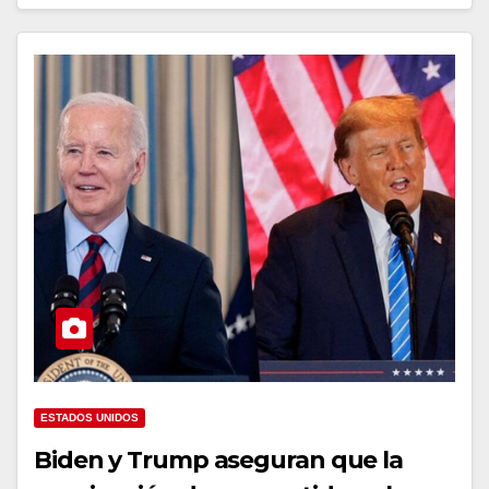
ESTADOS UNIDOS
Biden y Trump aseguran que la