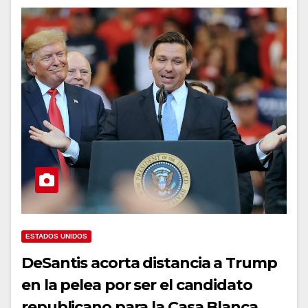
ESTADOS UNIDOS
DeSantis acorta distancia a Trump
en la pelea por ser el candidato
republicano para la Casa Blanca,