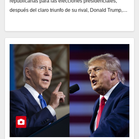
republicanas para las elecciones presidenciales,
después del claro triunfo de su rival, Donald Trump,…