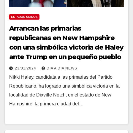
ESTADOS UNIDOS
Arrancan las primarias
republicanas en New Hampshire
con una simbólica victoria de Haley
ante Trump en un pequeño pueblo
23/01/2024
DIA A DIA NEWS
Nikki Haley, candidata a las primarias del Partido
Republicano, ha logrado una simbólica victoria en la
localidad de Dixville Notch, en el estado de New
Hampshire, la primera ciudad del…