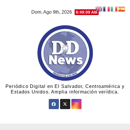
Dom. Ago 9th, 2026
8:49:10 AM
Periódico Digital en El Salvador, Centroamérica y
Estados Unidos. Amplia información verídica.