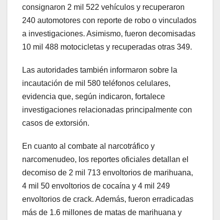
consignaron 2 mil 522 vehículos y recuperaron
240 automotores con reporte de robo o vinculados
a investigaciones. Asimismo, fueron decomisadas
10 mil 488 motocicletas y recuperadas otras 349.
Las autoridades también informaron sobre la
incautación de mil 580 teléfonos celulares,
evidencia que, según indicaron, fortalece
investigaciones relacionadas principalmente con
casos de extorsión.
En cuanto al combate al narcotráfico y
narcomenudeo, los reportes oficiales detallan el
decomiso de 2 mil 713 envoltorios de marihuana,
4 mil 50 envoltorios de cocaína y 4 mil 249
envoltorios de crack. Además, fueron erradicadas
más de 1.6 millones de matas de marihuana y