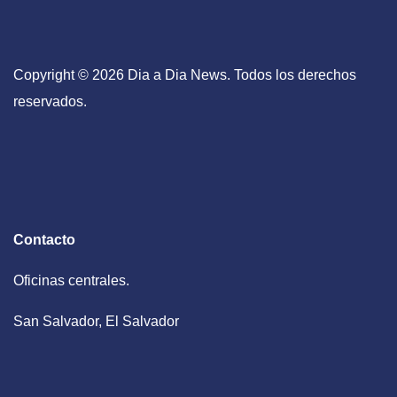
Copyright © 2026 Dia a Dia News. Todos los derechos
reservados.
Contacto
Oficinas centrales.
San Salvador, El Salvador