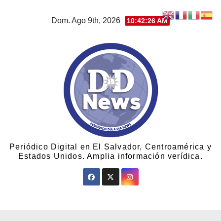
Dom. Ago 9th, 2026
10:42:27 AM
Periódico Digital en El Salvador, Centroamérica y
Estados Unidos. Amplia información verídica.