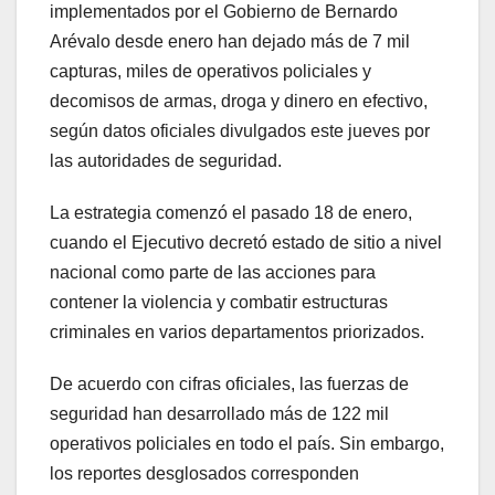
implementados por el Gobierno de Bernardo
Arévalo desde enero han dejado más de 7 mil
capturas, miles de operativos policiales y
decomisos de armas, droga y dinero en efectivo,
según datos oficiales divulgados este jueves por
las autoridades de seguridad.
La estrategia comenzó el pasado 18 de enero,
cuando el Ejecutivo decretó estado de sitio a nivel
nacional como parte de las acciones para
contener la violencia y combatir estructuras
criminales en varios departamentos priorizados.
De acuerdo con cifras oficiales, las fuerzas de
seguridad han desarrollado más de 122 mil
operativos policiales en todo el país. Sin embargo,
los reportes desglosados corresponden