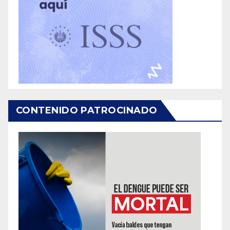
CONTENIDO PATROCINADO