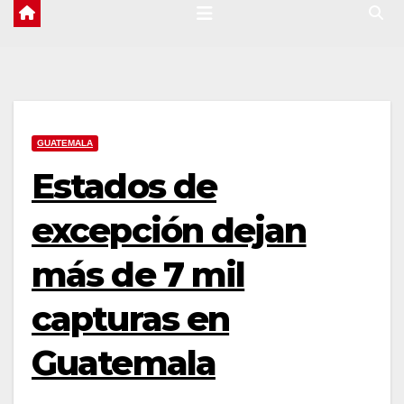
GUATEMALA
Estados de
excepción dejan
más de 7 mil
capturas en
Guatemala