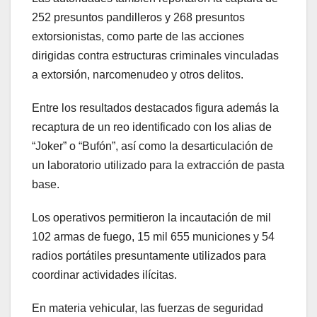
252 presuntos pandilleros y 268 presuntos
extorsionistas, como parte de las acciones
dirigidas contra estructuras criminales vinculadas
a extorsión, narcomenudeo y otros delitos.
Entre los resultados destacados figura además la
recaptura de un reo identificado con los alias de
“Joker” o “Bufón”, así como la desarticulación de
un laboratorio utilizado para la extracción de pasta
base.
Los operativos permitieron la incautación de mil
102 armas de fuego, 15 mil 655 municiones y 54
radios portátiles presuntamente utilizados para
coordinar actividades ilícitas.
En materia vehicular, las fuerzas de seguridad