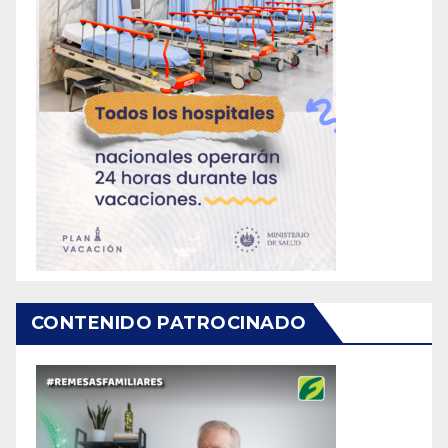
CONTENIDO PATROCINADO