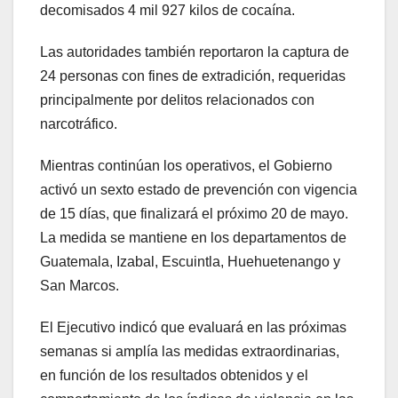
decomisados 4 mil 927 kilos de cocaína.
Las autoridades también reportaron la captura de
24 personas con fines de extradición, requeridas
principalmente por delitos relacionados con
narcotráfico.
Mientras continúan los operativos, el Gobierno
activó un sexto estado de prevención con vigencia
de 15 días, que finalizará el próximo 20 de mayo.
La medida se mantiene en los departamentos de
Guatemala, Izabal, Escuintla, Huehuetenango y
San Marcos.
El Ejecutivo indicó que evaluará en las próximas
semanas si amplía las medidas extraordinarias,
en función de los resultados obtenidos y el