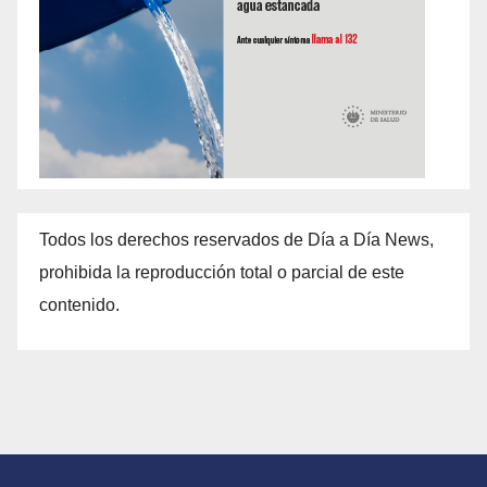
Todos los derechos reservados de Día a Día News,
prohibida la reproducción total o parcial de este
contenido.