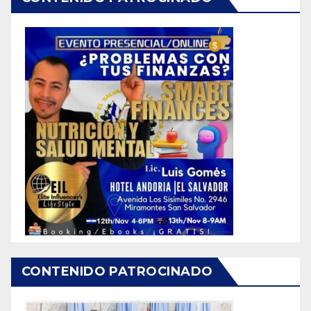
CONTENIDO PATROCINADO