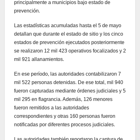
principalmente a municipios bajo estado de
prevención.
Las estadísticas acumuladas hasta el 5 de mayo
detallan que durante el estado de sitio y los cinco
estados de prevención ejecutados posteriormente
se realizaron 12 mil 423 operativos focalizados y 2
mil 921 allanamientos.
En ese período, las autoridades contabilizaron 7
mil 522 personas detenidas. De ese total, mil 940
fueron capturadas mediante órdenes judiciales y 5
mil 295 en flagrancia. Además, 126 menores
fueron remitidos a las autoridades
correspondientes y otras 160 personas fueron
notificadas por diferentes procesos judiciales.
Las autoridades también reportaron la captura de