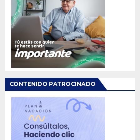
CONTENIDO PATROCINADO