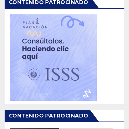
CONTENIDO PATROCINADO
CONTENIDO PATROCINADO