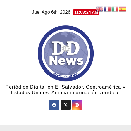
Jue. Ago 6th, 2026
11:08:25 AM
Periódico Digital en El Salvador, Centroamérica y
Estados Unidos. Amplia información verídica.