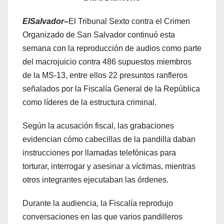
ElSalvador–
El Tribunal Sexto contra el Crimen
Organizado de San Salvador continuó esta
semana con la reproducción de audios como parte
del macrojuicio contra 486 supuestos miembros
de la MS-13, entre ellos 22 presuntos ranfleros
señalados por la Fiscalía General de la República
como líderes de la estructura criminal.
Según la acusación fiscal, las grabaciones
evidencian cómo cabecillas de la pandilla daban
instrucciones por llamadas telefónicas para
torturar, interrogar y asesinar a víctimas, mientras
otros integrantes ejecutaban las órdenes.
Durante la audiencia, la Fiscalía reprodujo
conversaciones en las que varios pandilleros