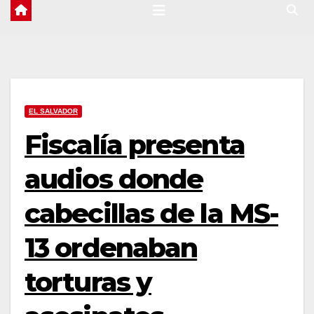
EL SALVADOR
Fiscalía presenta
audios donde
cabecillas de la MS-
13 ordenaban
torturas y