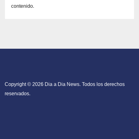
contenido.
Copyright © 2026 Dia a Dia News. Todos los derechos
reservados.