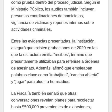
como prueba dentro del proceso judicial. Según el
Ministerio Público, los audios también incluyen
presuntas coordinaciones de homicidios,
vigilancia de víctimas y reportes internos sobre
actividades criminales.
Entre las evidencias presentadas, la institución
aseguró que existen grabaciones de 2020 en las
que la estructura emitía “recibos”, término que
presuntamente utilizaban para referirse a órdenes
de asesinato. Además, afirmó que empleaban
palabras clave como “trabajitos”, “cancha abierta”
y “jugar” para aludir a homicidios.
La Fiscalía también señaló que otras
conversaciones revelan planes para recolectar
hasta $500,000 provenientes de extorsiones,