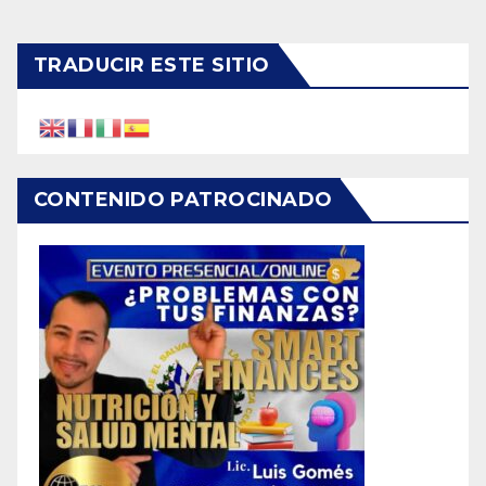
TRADUCIR ESTE SITIO
CONTENIDO PATROCINADO