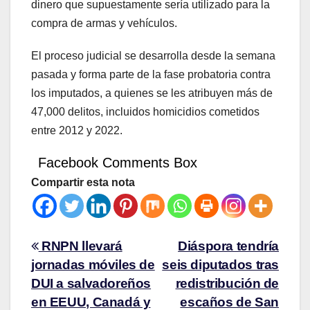
dinero que supuestamente sería utilizado para la
compra de armas y vehículos.
El proceso judicial se desarrolla desde la semana
pasada y forma parte de la fase probatoria contra
los imputados, a quienes se les atribuyen más de
47,000 delitos, incluidos homicidios cometidos
entre 2012 y 2022.
Facebook Comments Box
Compartir esta nota
RNPN llevará
Diáspora tendría
jornadas móviles de
seis diputados tras
DUI a salvadoreños
redistribución de
en EEUU, Canadá y
escaños de San