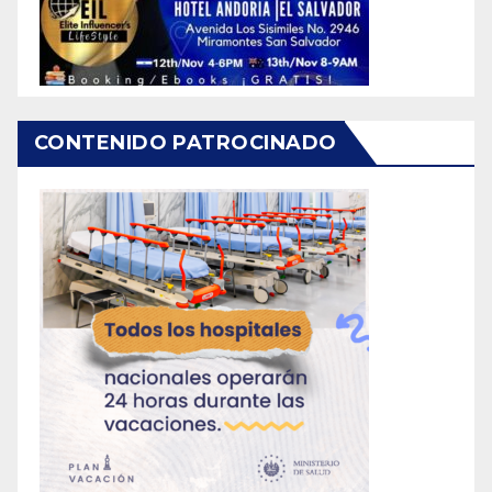
CONTENIDO PATROCINADO