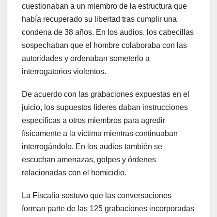
cuestionaban a un miembro de la estructura que
había recuperado su libertad tras cumplir una
condena de 38 años. En los audios, los cabecillas
sospechaban que el hombre colaboraba con las
autoridades y ordenaban someterlo a
interrogatorios violentos.
De acuerdo con las grabaciones expuestas en el
juicio, los supuestos líderes daban instrucciones
específicas a otros miembros para agredir
físicamente a la víctima mientras continuaban
interrogándolo. En los audios también se
escuchan amenazas, golpes y órdenes
relacionadas con el homicidio.
La Fiscalía sostuvo que las conversaciones
forman parte de las 125 grabaciones incorporadas