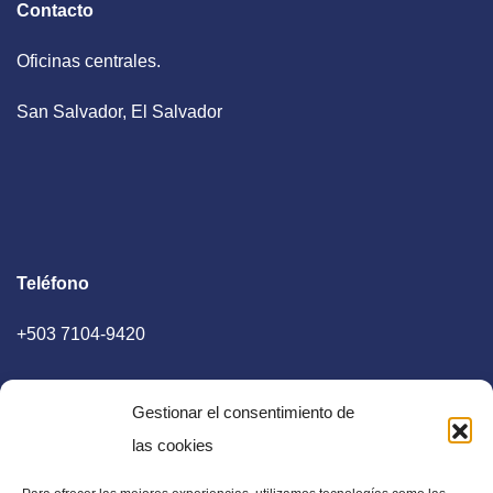
Contacto
Oficinas centrales.
San Salvador, El Salvador
Teléfono
+503 7104-9420
Gestionar el consentimiento de
las cookies