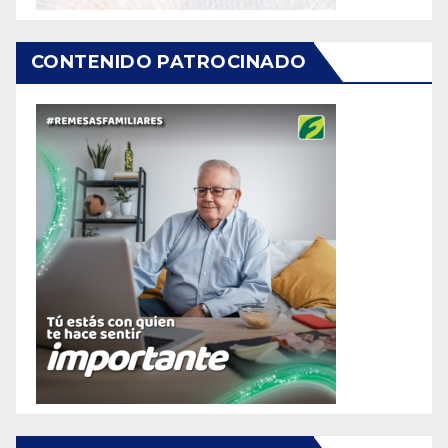
CONTENIDO PATROCINADO