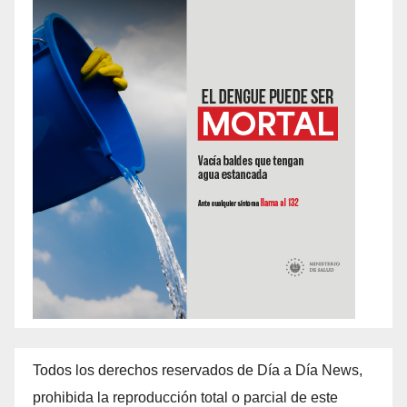
Todos los derechos reservados de Día a Día News,
prohibida la reproducción total o parcial de este