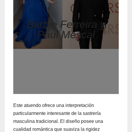
Barbie Ferreira y
Paul Mescal
Este atuendo ofrece una interpretación
particularmente interesante de la sastrería
masculina tradicional. El diseño posee una
cualidad romántica que suaviza la rigidez