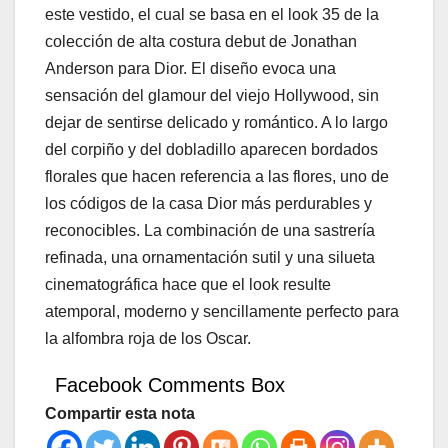
este vestido, el cual se basa en el look 35 de la
colección de alta costura debut de Jonathan
Anderson para Dior. El diseño evoca una
sensación del glamour del viejo Hollywood, sin
dejar de sentirse delicado y romántico. A lo largo
del corpiño y del dobladillo aparecen bordados
florales que hacen referencia a las flores, uno de
los códigos de la casa Dior más perdurables y
reconocibles. La combinación de una sastrería
refinada, una ornamentación sutil y una silueta
cinematográfica hace que el look resulte
atemporal, moderno y sencillamente perfecto para
la alfombra roja de los Oscar.
Facebook Comments Box
Compartir esta nota