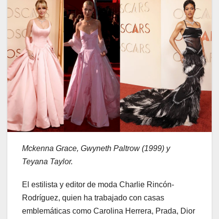
Mckenna Grace, Gwyneth Paltrow (1999) y
Teyana Taylor.
El estilista y editor de moda Charlie Rincón-
Rodríguez, quien ha trabajado con casas
emblemáticas como Carolina Herrera, Prada, Dior