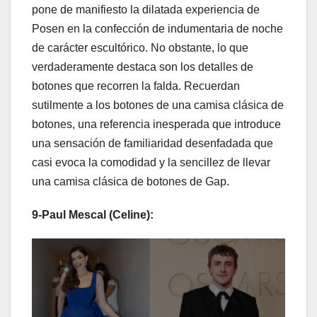
pone de manifiesto la dilatada experiencia de
Posen en la confección de indumentaria de noche
de carácter escultórico. No obstante, lo que
verdaderamente destaca son los detalles de
botones que recorren la falda. Recuerdan
sutilmente a los botones de una camisa clásica de
botones, una referencia inesperada que introduce
una sensación de familiaridad desenfadada que
casi evoca la comodidad y la sencillez de llevar
una camisa clásica de botones de Gap.
9-Paul Mescal (Celine):