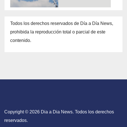
Todos los derechos reservados de Día a Día News,
prohibida la reproducción total o parcial de este
contenido.
Copyright © 2026 Dia a Dia News. Todos los derechos
reservados.