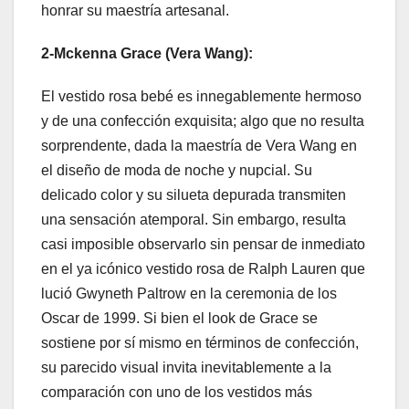
honrar su maestría artesanal.
2-Mckenna Grace (Vera Wang):
El vestido rosa bebé es innegablemente hermoso
y de una confección exquisita; algo que no resulta
sorprendente, dada la maestría de Vera Wang en
el diseño de moda de noche y nupcial. Su
delicado color y su silueta depurada transmiten
una sensación atemporal. Sin embargo, resulta
casi imposible observarlo sin pensar de inmediato
en el ya icónico vestido rosa de Ralph Lauren que
lució Gwyneth Paltrow en la ceremonia de los
Oscar de 1999. Si bien el look de Grace se
sostiene por sí mismo en términos de confección,
su parecido visual invita inevitablemente a la
comparación con uno de los vestidos más