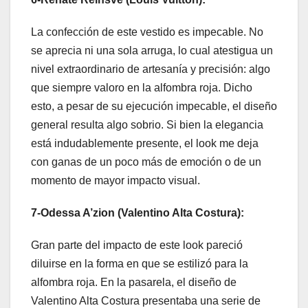
La confección de este vestido es impecable. No
se aprecia ni una sola arruga, lo cual atestigua un
nivel extraordinario de artesanía y precisión: algo
que siempre valoro en la alfombra roja. Dicho
esto, a pesar de su ejecución impecable, el diseño
general resulta algo sobrio. Si bien la elegancia
está indudablemente presente, el look me deja
con ganas de un poco más de emoción o de un
momento de mayor impacto visual.
7-Odessa A’zion (Valentino Alta Costura):
Gran parte del impacto de este look pareció
diluirse en la forma en que se estilizó para la
alfombra roja. En la pasarela, el diseño de
Valentino Alta Costura presentaba una serie de