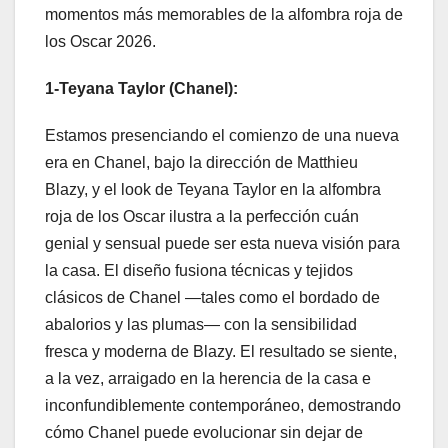
momentos más memorables de la alfombra roja de
los Oscar 2026.
1-Teyana Taylor (Chanel):
Estamos presenciando el comienzo de una nueva
era en Chanel, bajo la dirección de Matthieu
Blazy, y el look de Teyana Taylor en la alfombra
roja de los Oscar ilustra a la perfección cuán
genial y sensual puede ser esta nueva visión para
la casa. El diseño fusiona técnicas y tejidos
clásicos de Chanel —tales como el bordado de
abalorios y las plumas— con la sensibilidad
fresca y moderna de Blazy. El resultado se siente,
a la vez, arraigado en la herencia de la casa e
inconfundiblemente contemporáneo, demostrando
cómo Chanel puede evolucionar sin dejar de