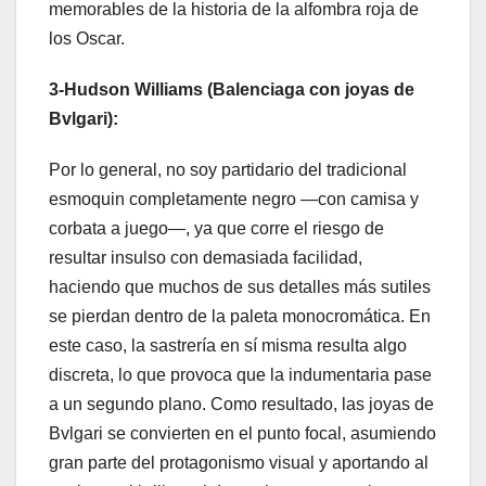
memorables de la historia de la alfombra roja de
los Oscar.
3-Hudson Williams (Balenciaga con joyas de
Bvlgari):
Por lo general, no soy partidario del tradicional
esmoquin completamente negro —con camisa y
corbata a juego—, ya que corre el riesgo de
resultar insulso con demasiada facilidad,
haciendo que muchos de sus detalles más sutiles
se pierdan dentro de la paleta monocromática. En
este caso, la sastrería en sí misma resulta algo
discreta, lo que provoca que la indumentaria pase
a un segundo plano. Como resultado, las joyas de
Bvlgari se convierten en el punto focal, asumiendo
gran parte del protagonismo visual y aportando al