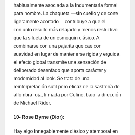
habitualmente asociada a la indumentaria formal
para hombre. La chaqueta —sin cuello y de corte
ligeramente acortado— contribuye a que el
conjunto resulte más relajado y menos restrictivo
que la silueta de un esmoquin clásico. Al
combinarse con una pajarita que cae con
suavidad en lugar de mantenerse rígida y erguida,
el efecto global transmite una sensación de
deliberado desenfado que aporta carácter y
modernidad al look. Se trata de una
reinterpretación sutil pero eficaz de la sastrería de
alfombra roja, firmada por Celine, bajo la dirección
de Michael Rider.
10- Rose Byrne (Dior):
Hay algo innegablemente clásico y atemporal en