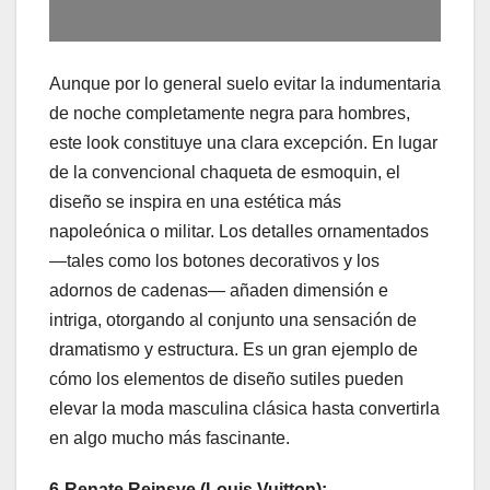
Aunque por lo general suelo evitar la indumentaria
de noche completamente negra para hombres,
este look constituye una clara excepción. En lugar
de la convencional chaqueta de esmoquin, el
diseño se inspira en una estética más
napoleónica o militar. Los detalles ornamentados
—tales como los botones decorativos y los
adornos de cadenas— añaden dimensión e
intriga, otorgando al conjunto una sensación de
dramatismo y estructura. Es un gran ejemplo de
cómo los elementos de diseño sutiles pueden
elevar la moda masculina clásica hasta convertirla
en algo mucho más fascinante.
6-Renate Reinsve (Louis Vuitton):