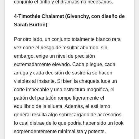
conjunto el brillo y el dramatismo necesarios.
4-Timothée Chalamet (Givenchy, con diseño de
Sarah Burton):
Por otro lado, un conjunto totalmente blanco rara
vez corre el riesgo de resultar aburrido; sin
embargo, exige un nivel de precisión
extremadamente elevado. Cada pliegue, cada
arruga y cada decisión de sastrería se hacen
visibles al instante. Si bien la chaqueta luce un
corte impecable y una estructura magnífica, el
patrón del pantalón rompe ligeramente el
equilibrio de la silueta. Además, el estilismo
general resulta algo sobrecargado de accesorios,
lo cual distrae de lo que podría haber sido un look
sorprendentemente minimalista y potente.