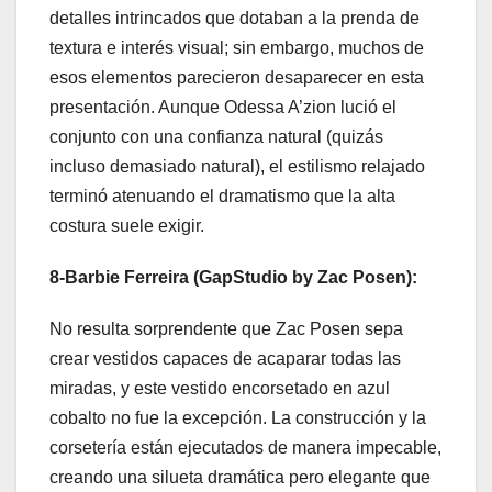
detalles intrincados que dotaban a la prenda de
textura e interés visual; sin embargo, muchos de
esos elementos parecieron desaparecer en esta
presentación. Aunque Odessa A’zion lució el
conjunto con una confianza natural (quizás
incluso demasiado natural), el estilismo relajado
terminó atenuando el dramatismo que la alta
costura suele exigir.
8-Barbie Ferreira (GapStudio by Zac Posen):
No resulta sorprendente que Zac Posen sepa
crear vestidos capaces de acaparar todas las
miradas, y este vestido encorsetado en azul
cobalto no fue la excepción. La construcción y la
corsetería están ejecutados de manera impecable,
creando una silueta dramática pero elegante que