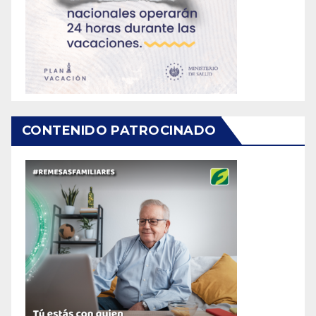
CONTENIDO PATROCINADO