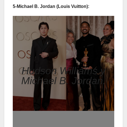
5-Michael B. Jordan (Louis Vuitton):
Hudson Williams y
Michael B. Jordan.