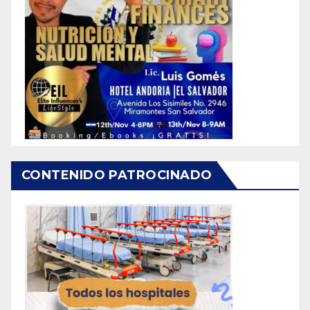
CONTENIDO PATROCINADO