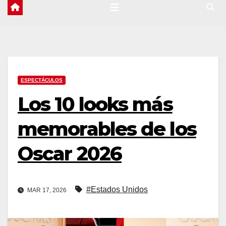
ESPECTÁCULOS
Los 10 looks más
memorables de los
Oscar 2026
#Estados Unidos
MAR 17, 2026