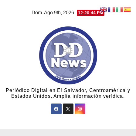
Dom. Ago 9th, 2026
12:26:45 PM
Periódico Digital en El Salvador, Centroamérica y
Estados Unidos. Amplia información verídica.