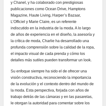
y Chanel, y ha colaborado con prestigiosas
publicaciones como Ocean Drive, Hamptons
Magazine, Haute Living, Harper’s Bazaar,
L’Officiel y Marie Claire, es un referente
indiscutido en la industria de la moda. A lo largo
de años de experiencia en el diseño, la asesoría y
la crítica de moda, Charlie ha desarrollado una
profunda comprensión sobre la calidad de la ropa,
el impacto visual de cada prenda y cómo los
detalles más sutiles pueden transformar un look.
Su enfoque siempre ha sido el de ofrecer una
visión constructiva, reconociendo la importancia
de la evolución y el contexto dentro del mundo de
la moda. Esta perspectiva, forjada con años de
trabajo detrás de las cámaras y en las pasarelas,
le otorgan la autoridad para comentar sobre los