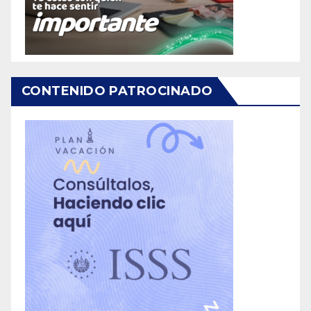
CONTENIDO PATROCINADO