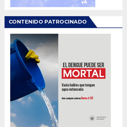
CONTENIDO PATROCINADO