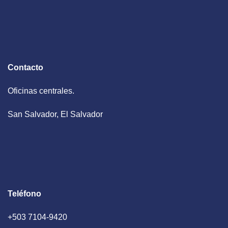
Contacto
Oficinas centrales.
San Salvador, El Salvador
Teléfono
+503 7104-9420