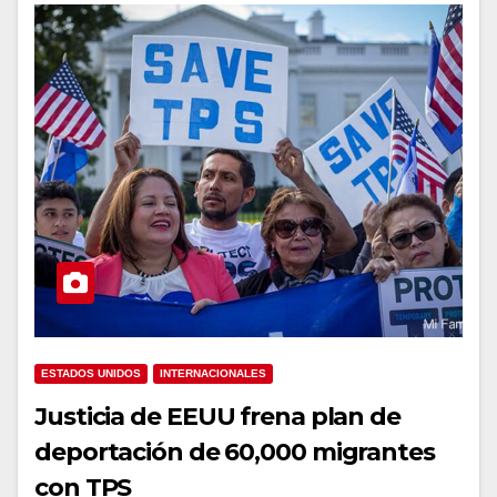
ESTADOS UNIDOS
INTERNACIONALES
Justicia de EEUU frena plan de
deportación de 60,000 migrantes
con TPS