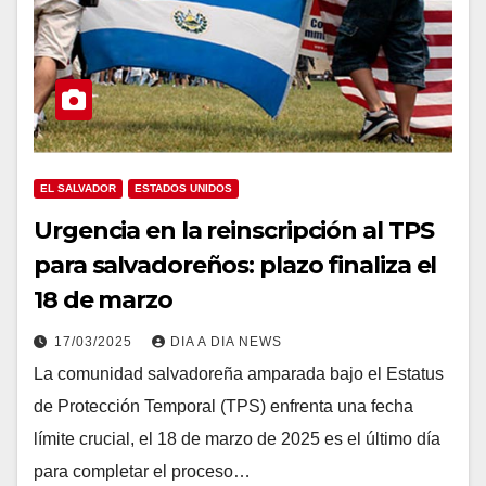
EL SALVADOR
ESTADOS UNIDOS
Urgencia en la reinscripción al TPS
para salvadoreños: plazo finaliza el
18 de marzo
17/03/2025
DIA A DIA NEWS
La comunidad salvadoreña amparada bajo el Estatus
de Protección Temporal (TPS) enfrenta una fecha
límite crucial, el 18 de marzo de 2025 es el último día
para completar el proceso…