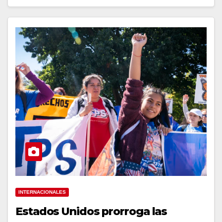
INTERNACIONALES
Estados Unidos prorroga las