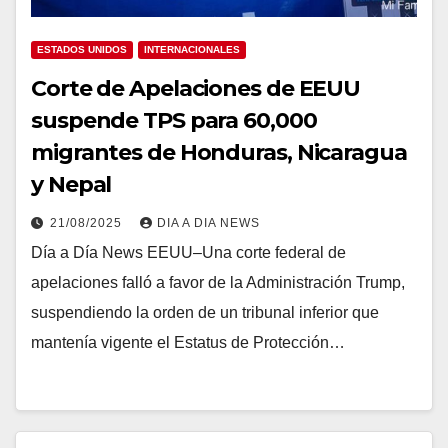
ESTADOS UNIDOS
INTERNACIONALES
Corte de Apelaciones de EEUU
suspende TPS para 60,000
migrantes de Honduras, Nicaragua
y Nepal
21/08/2025
DIA A DIA NEWS
Día a Día News EEUU–Una corte federal de
apelaciones falló a favor de la Administración Trump,
suspendiendo la orden de un tribunal inferior que
mantenía vigente el Estatus de Protección…