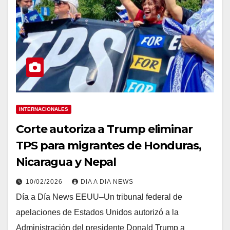
INTERNACIONALES
Corte autoriza a Trump eliminar
TPS para migrantes de Honduras,
Nicaragua y Nepal
10/02/2026
DIA A DIA NEWS
Día a Día News EEUU–Un tribunal federal de
apelaciones de Estados Unidos autorizó a la
Administración del presidente Donald Trump a