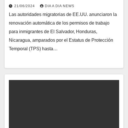
21/06/2024
DIA A DIA NEWS
Las autoridades migratorias de EE.UU. anunciaron la
renovación automática de los permisos de trabajo
para inmigrantes de El Salvador, Honduras,
Nicaragua, amparados por el Estatus de Protección
Temporal (TPS) hasta…