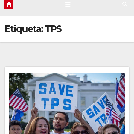
Etiqueta:
TPS