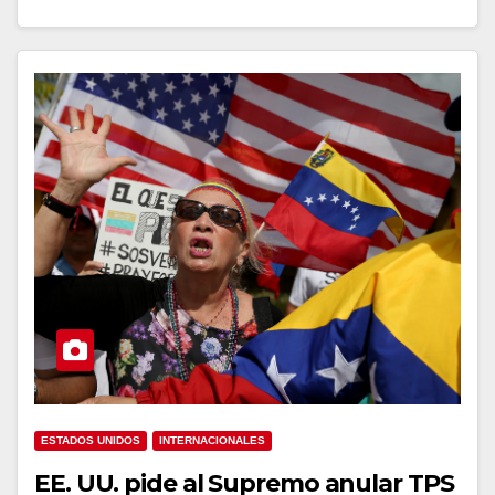
ESTADOS UNIDOS
INTERNACIONALES
EE. UU. pide al Supremo anular TPS