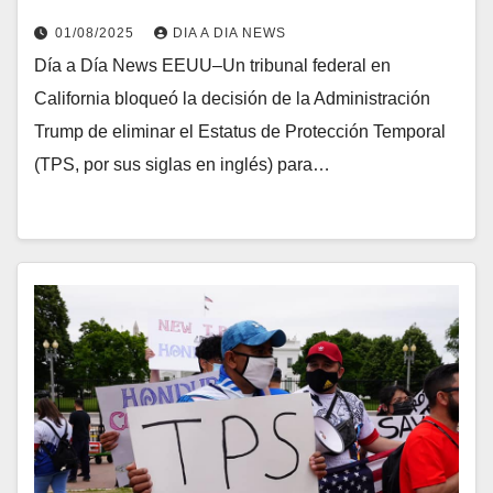
01/08/2025
DIA A DIA NEWS
Día a Día News EEUU–Un tribunal federal en
California bloqueó la decisión de la Administración
Trump de eliminar el Estatus de Protección Temporal
(TPS, por sus siglas en inglés) para…