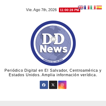
Vie. Ago 7th, 2026
11:00:30 PM
Periódico Digital en El Salvador, Centroamérica y
Estados Unidos. Amplia información verídica.