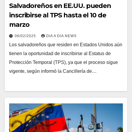
Salvadoreños en EE.UU. pueden
inscribirse al TPS hasta el 10 de
marzo
06/02/2025
DIA A DIA NEWS
Los salvadoreños que residen en Estados Unidos aún
tienen la oportunidad de inscribirse al Estatus de
Protección Temporal (TPS), ya que el proceso sigue
vigente, según informó la Cancillería de…