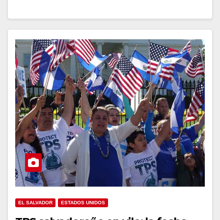
EL SALVADOR
ESTADOS UNIDOS