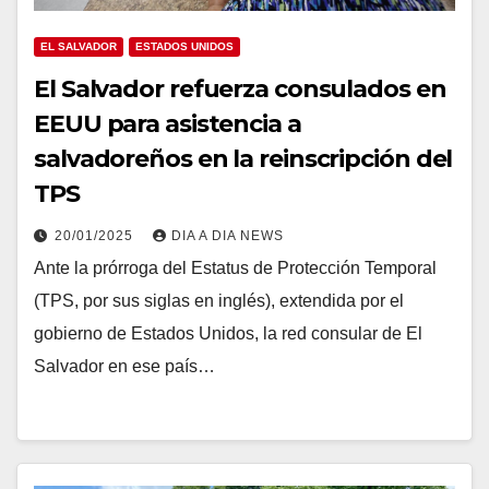
EL SALVADOR
ESTADOS UNIDOS
El Salvador refuerza consulados en
EEUU para asistencia a
salvadoreños en la reinscripción del
TPS
20/01/2025
DIA A DIA NEWS
Ante la prórroga del Estatus de Protección Temporal
(TPS, por sus siglas en inglés), extendida por el
gobierno de Estados Unidos, la red consular de El
Salvador en ese país…