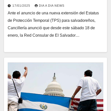
17/01/2025
DIA A DIA NEWS
Ante el anuncio de una nueva extensión del Estatus
de Protección Temporal (TPS) para salvadoreños,
Cancillería anunció que desde este sábado 18 de
enero, la Red Consular de El Salvador…