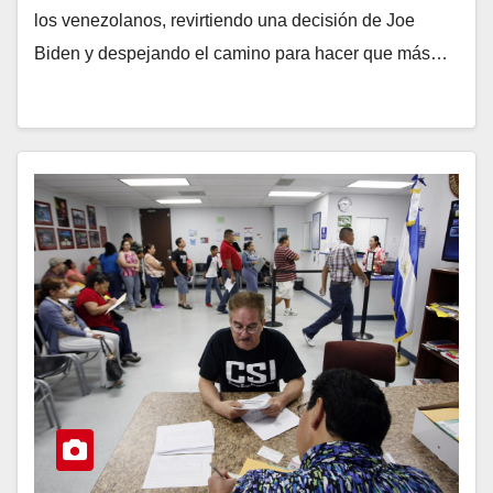
los venezolanos, revirtiendo una decisión de Joe
Biden y despejando el camino para hacer que más…