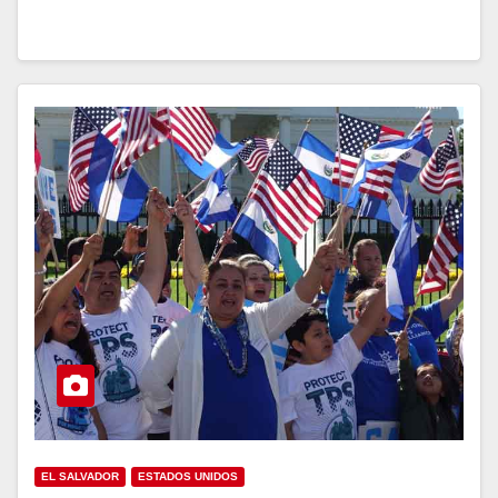
EL SALVADOR
ESTADOS UNIDOS