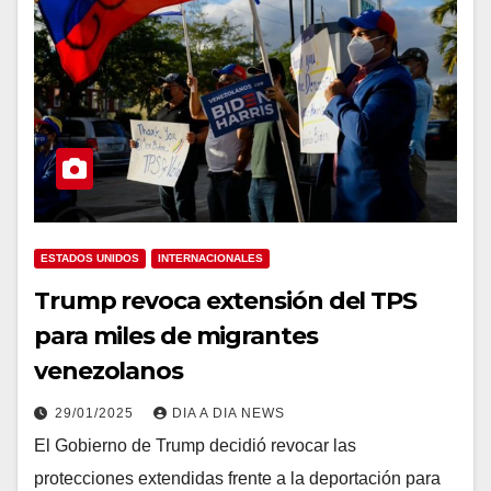
ESTADOS UNIDOS
INTERNACIONALES
Trump revoca extensión del TPS
para miles de migrantes
venezolanos
29/01/2025
DIA A DIA NEWS
El Gobierno de Trump decidió revocar las
protecciones extendidas frente a la deportación para