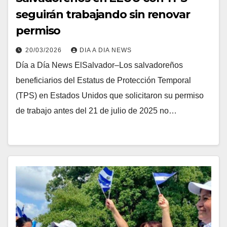
seguirán trabajando sin renovar
permiso
20/03/2026
DIA A DIA NEWS
Día a Día News ElSalvador–Los salvadoreños
beneficiarios del Estatus de Protección Temporal
(TPS) en Estados Unidos que solicitaron su permiso
de trabajo antes del 21 de julio de 2025 no…