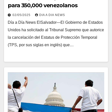
para 350,000 venezolanos
02/05/2025
DIA A DIA NEWS
Día a Día News ElSalvador—El Gobierno de Estados
Unidos ha solicitado al Tribunal Supremo que autorice
la cancelación del Estatus de Protección Temporal
(TPS, por sus siglas en inglés) que…