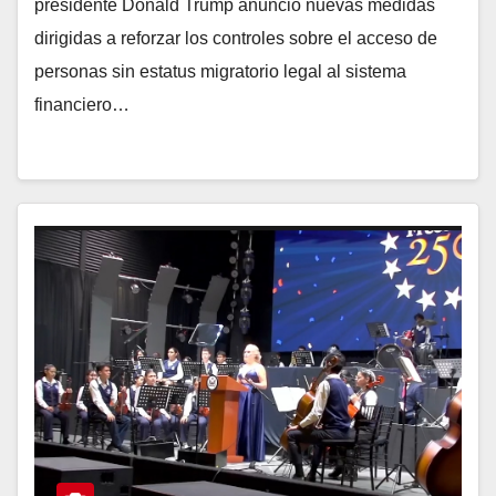
presidente Donald Trump anunció nuevas medidas
dirigidas a reforzar los controles sobre el acceso de
personas sin estatus migratorio legal al sistema
financiero…