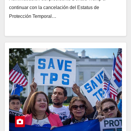
continuar con la cancelación del Estatus de
Protección Temporal…