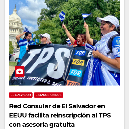
EL SALVADOR
ESTADOS UNIDOS
Red Consular de El Salvador en
EEUU facilita reinscripción al TPS
con asesoría gratuita