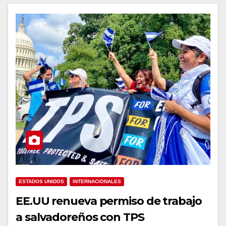
ESTADOS UNIDOS
INTERNACIONALES
EE.UU renueva permiso de trabajo
a salvadoreños con TPS