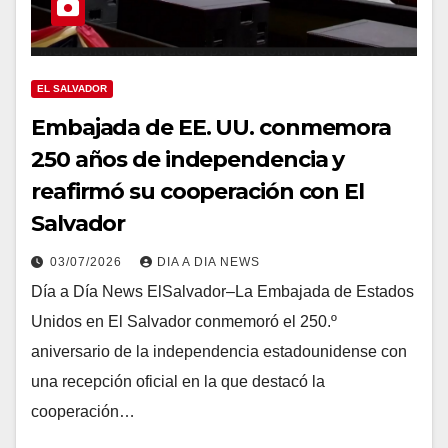
EL SALVADOR
Embajada de EE. UU. conmemora
250 años de independencia y
reafirmó su cooperación con El
Salvador
03/07/2026
DIA A DIA NEWS
Día a Día News ElSalvador–La Embajada de Estados
Unidos en El Salvador conmemoró el 250.º
aniversario de la independencia estadounidense con
una recepción oficial en la que destacó la
cooperación…