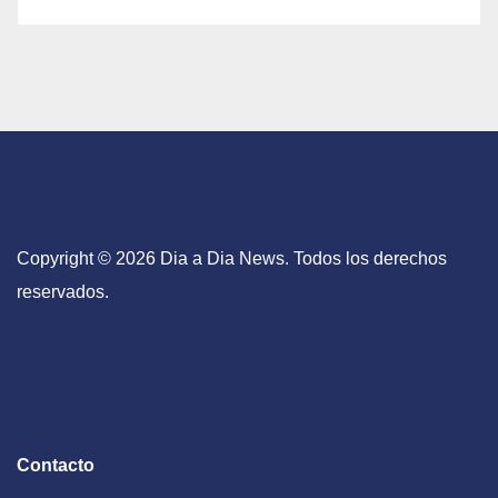
Copyright © 2026 Dia a Dia News. Todos los derechos
reservados.
Contacto