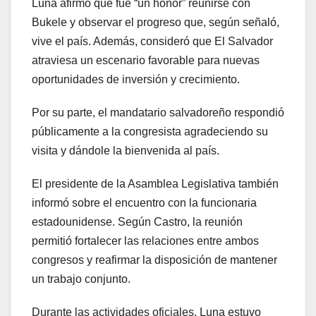
Luna afirmó que fue “un honor” reunirse con
Bukele y observar el progreso que, según señaló,
vive el país. Además, consideró que El Salvador
atraviesa un escenario favorable para nuevas
oportunidades de inversión y crecimiento.
Por su parte, el mandatario salvadoreño respondió
públicamente a la congresista agradeciendo su
visita y dándole la bienvenida al país.
El presidente de la Asamblea Legislativa también
informó sobre el encuentro con la funcionaria
estadounidense. Según Castro, la reunión
permitió fortalecer las relaciones entre ambos
congresos y reafirmar la disposición de mantener
un trabajo conjunto.
Durante las actividades oficiales, Luna estuvo