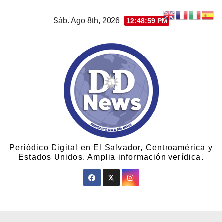
Sáb. Ago 8th, 2026
12:49:00 PM
Periódico Digital en El Salvador, Centroamérica y
Estados Unidos. Amplia información verídica.