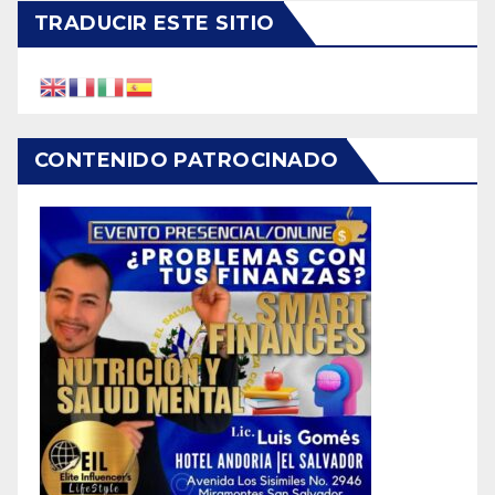
TRADUCIR ESTE SITIO
CONTENIDO PATROCINADO