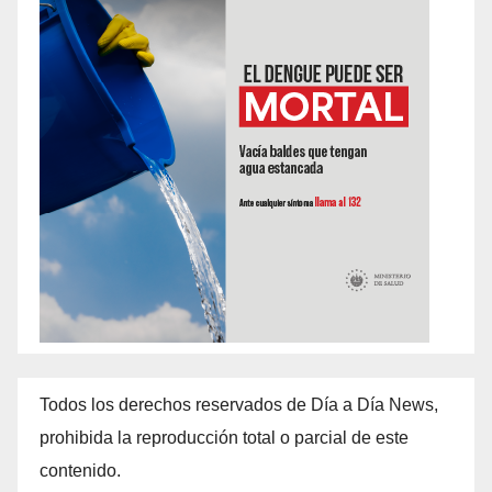
Todos los derechos reservados de Día a Día News,
prohibida la reproducción total o parcial de este
contenido.