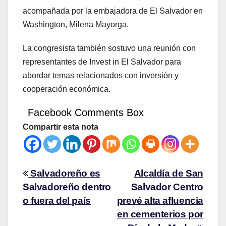
acompañada por la embajadora de El Salvador en
Washington, Milena Mayorga.
La congresista también sostuvo una reunión con
representantes de Invest in El Salvador para
abordar temas relacionados con inversión y
cooperación económica.
Facebook Comments Box
Compartir esta nota
Salvadoreño es
Alcaldía de San
Salvadoreño dentro
Salvador Centro
o fuera del país
prevé alta afluencia
en cementerios por