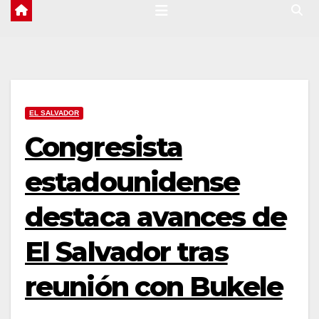
EL SALVADOR
Congresista
estadounidense
destaca avances de
El Salvador tras
reunión con Bukele