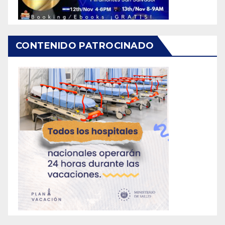
CONTENIDO PATROCINADO