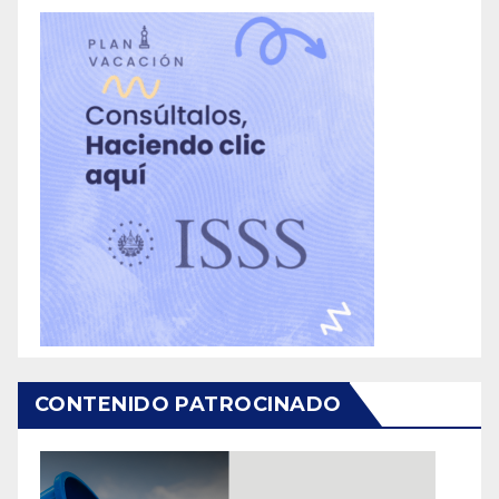
CONTENIDO PATROCINADO