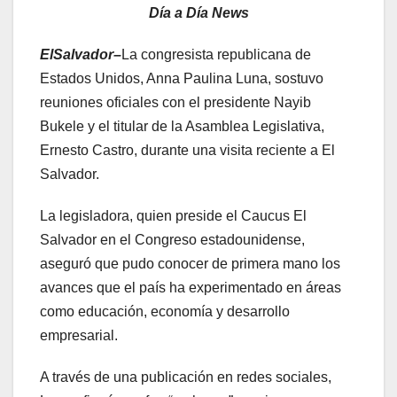
Día a Día News
ElSalvador–
La congresista republicana de
Estados Unidos, Anna Paulina Luna, sostuvo
reuniones oficiales con el presidente Nayib
Bukele y el titular de la Asamblea Legislativa,
Ernesto Castro, durante una visita reciente a El
Salvador.
La legisladora, quien preside el Caucus El
Salvador en el Congreso estadounidense,
aseguró que pudo conocer de primera mano los
avances que el país ha experimentado en áreas
como educación, economía y desarrollo
empresarial.
A través de una publicación en redes sociales,