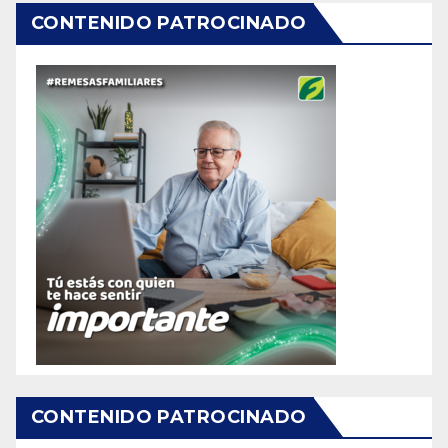
CONTENIDO PATROCINADO
CONTENIDO PATROCINADO