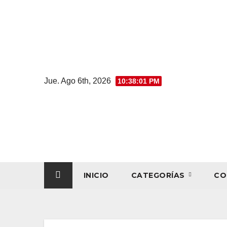
Jue. Ago 6th, 2026
10:38:02 PM
INICIO
CATEGORÍAS
CO