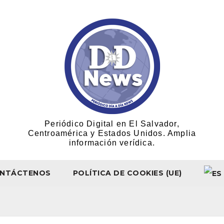
Periódico Digital en El Salvador,
Centroamérica y Estados Unidos. Amplia
información verídica.
NTÁCTENOS
POLÍTICA DE COOKIES (UE)