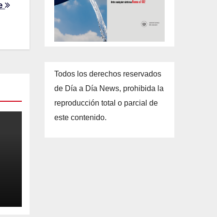
re
Todos los derechos reservados
de Día a Día News, prohibida la
reproducción total o parcial de
este contenido.
n