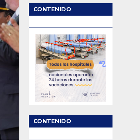
CONTENIDO
PATROCINADO
CONTENIDO
PATROCINADO