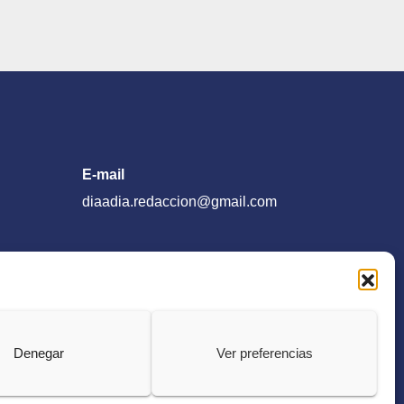
E-mail
diaadia.redaccion@gmail.com
Denegar
Ver preferencias