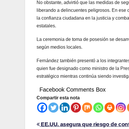
No obstante, advirtió que las medidas de segu
liberando a delincuentes peligrosos. En ese c
la confianza ciudadana en la justicia y comba
estatales.
La ceremonia de toma de posesión se desarro
según medios locales.
Fernández también presentó a los integrantes
quien fue designado como ministro de la Pre
estratégico mientras continúa siendo investi
Facebook Comments Box
Compartir esta nota
EE.UU. asegura que riesgo de con