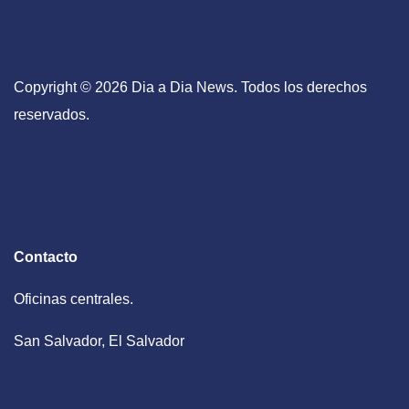
Copyright © 2026 Dia a Dia News. Todos los derechos
reservados.
Contacto
Oficinas centrales.
San Salvador, El Salvador