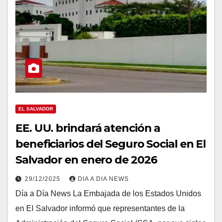
EL SALVADOR
EE. UU. brindará atención a
beneficiarios del Seguro Social en El
Salvador en enero de 2026
29/12/2025
DIA A DIA NEWS
Día a Día News La Embajada de los Estados Unidos
en El Salvador informó que representantes de la