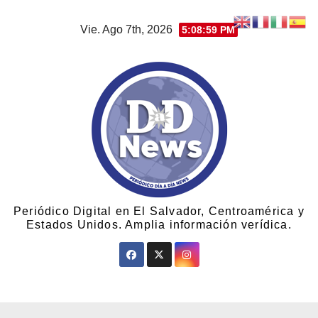
Vie. Ago 7th, 2026
5:09:00 PM
Periódico Digital en El Salvador, Centroamérica y
Estados Unidos. Amplia información verídica.