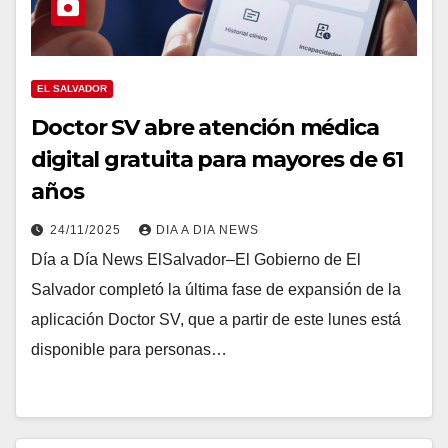
EL SALVADOR
Doctor SV abre atención médica
digital gratuita para mayores de 61
años
24/11/2025
DIA A DIA NEWS
Día a Día News ElSalvador–El Gobierno de El
Salvador completó la última fase de expansión de la
aplicación Doctor SV, que a partir de este lunes está
disponible para personas…