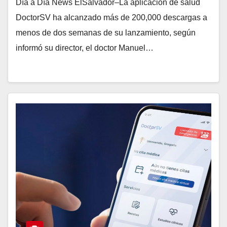
Día a Día News ElSalvador–La aplicación de salud
DoctorSV ha alcanzado más de 200,000 descargas a
menos de dos semanas de su lanzamiento, según
informó su director, el doctor Manuel…