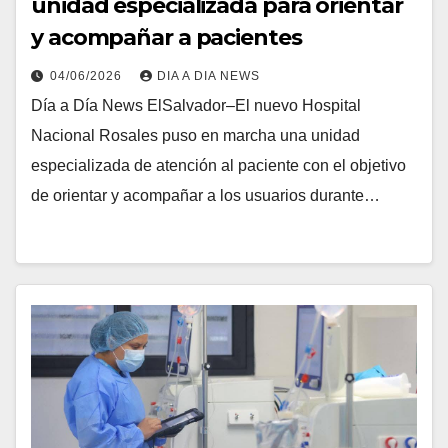
unidad especializada para orientar
y acompañar a pacientes
04/06/2026
DIA A DIA NEWS
Día a Día News ElSalvador–El nuevo Hospital
Nacional Rosales puso en marcha una unidad
especializada de atención al paciente con el objetivo
de orientar y acompañar a los usuarios durante…