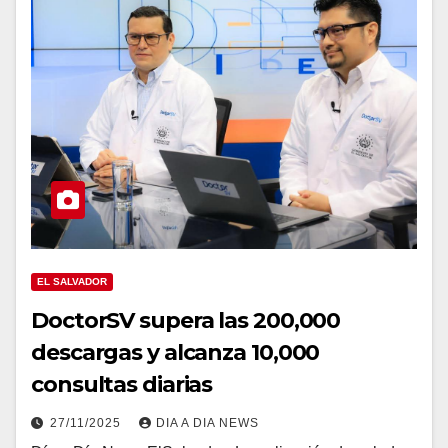
EL SALVADOR
DoctorSV supera las 200,000
descargas y alcanza 10,000
consultas diarias
27/11/2025
DIA A DIA NEWS