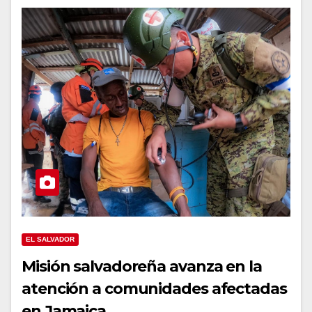
EL SALVADOR
Misión salvadoreña avanza en la
atención a comunidades afectadas
en Jamaica