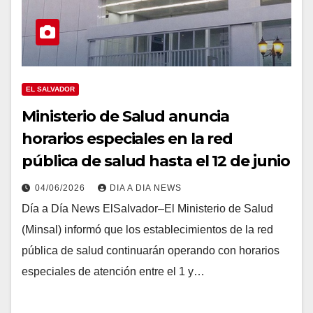
EL SALVADOR
Ministerio de Salud anuncia
horarios especiales en la red
pública de salud hasta el 12 de junio
04/06/2026
DIA A DIA NEWS
Día a Día News ElSalvador–El Ministerio de Salud
(Minsal) informó que los establecimientos de la red
pública de salud continuarán operando con horarios
especiales de atención entre el 1 y…