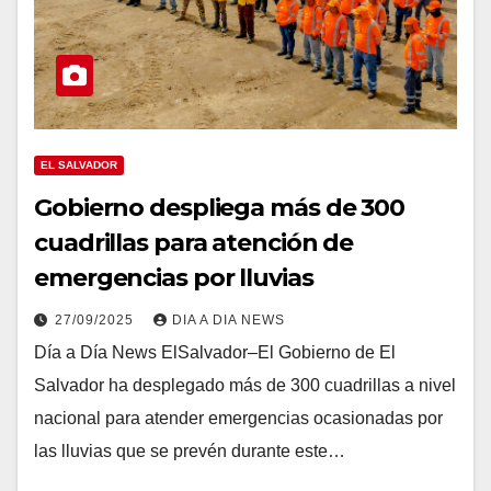
EL SALVADOR
Gobierno despliega más de 300
cuadrillas para atención de
emergencias por lluvias
27/09/2025
DIA A DIA NEWS
Día a Día News ElSalvador–El Gobierno de El
Salvador ha desplegado más de 300 cuadrillas a nivel
nacional para atender emergencias ocasionadas por
las lluvias que se prevén durante este…