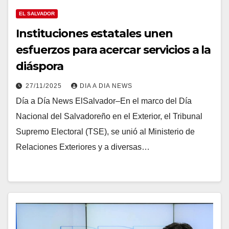
EL SALVADOR
Instituciones estatales unen
esfuerzos para acercar servicios a la
diáspora
27/11/2025
DIA A DIA NEWS
Día a Día News ElSalvador–En el marco del Día
Nacional del Salvadoreño en el Exterior, el Tribunal
Supremo Electoral (TSE), se unió al Ministerio de
Relaciones Exteriores y a diversas…