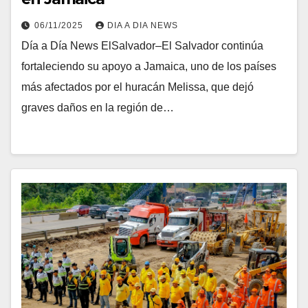
06/11/2025
DIA A DIA NEWS
Día a Día News ElSalvador–El Salvador continúa
fortaleciendo su apoyo a Jamaica, uno de los países
más afectados por el huracán Melissa, que dejó
graves daños en la región de…