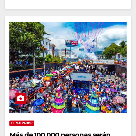
EL SALVADOR
Más de 100,000 personas serán