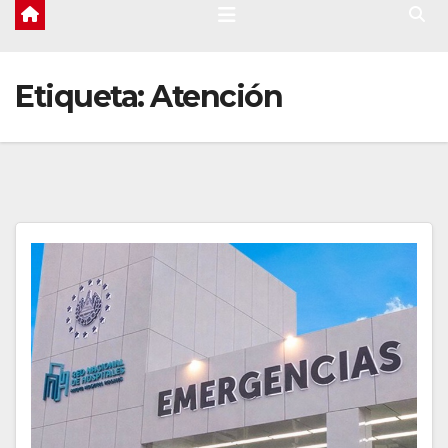
Etiqueta:
Atención