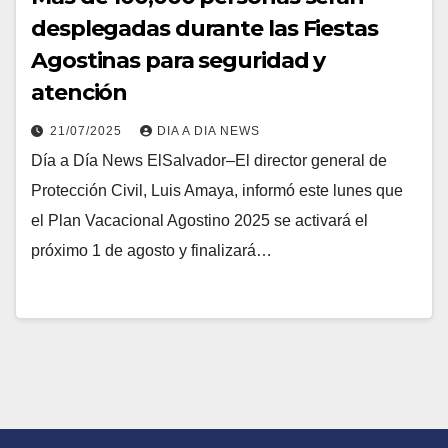
desplegadas durante las Fiestas
Agostinas para seguridad y
atención
21/07/2025
DIA A DIA NEWS
Día a Día News ElSalvador–El director general de
Protección Civil, Luis Amaya, informó este lunes que
el Plan Vacacional Agostino 2025 se activará el
próximo 1 de agosto y finalizará…