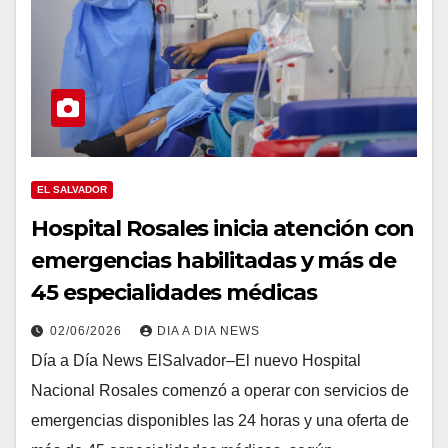
EL SALVADOR
Hospital Rosales inicia atención con
emergencias habilitadas y más de
45 especialidades médicas
02/06/2026
DIA A DIA NEWS
Día a Día News ElSalvador–El nuevo Hospital
Nacional Rosales comenzó a operar con servicios de
emergencias disponibles las 24 horas y una oferta de