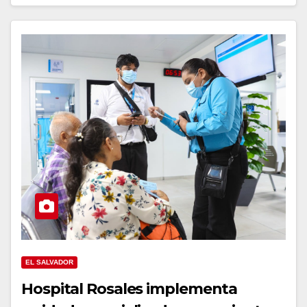
EL SALVADOR
Hospital Rosales implementa