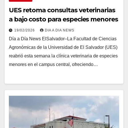
UES retoma consultas veterinarias
a bajo costo para especies menores
19/02/2026
DIA A DIA NEWS
Día a Día News ElSalvador–La Facultad de Ciencias
Agronómicas de la Universidad de El Salvador (UES)
reabrió esta semana la clínica veterinaria de especies
menores en el campus central, ofreciendo…