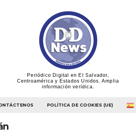
Periódico Digital en El Salvador,
Centroamérica y Estados Unidos. Amplia
información verídica.
ONTÁCTENOS
POLÍTICA DE COOKIES (UE)
án