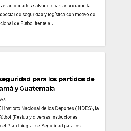
as autoridades salvadoreñas anunciaron la
especial de seguridad y logística con motivo del
cional de Fútbol frente a…
seguridad para los partidos de
anamá y Guatemala
EWS
 Instituto Nacional de los Deportes (INDES), la
bol (Fesfut) y diversas instituciones
el Plan Integral de Seguridad para los