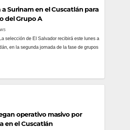
 a Surinam en el Cuscatlán para
to del Grupo A
EWS
a selección de El Salvador recibirá este lunes a
lán, en la segunda jornada de la fase de grupos
egan operativo masivo por
ta en el Cuscatlán