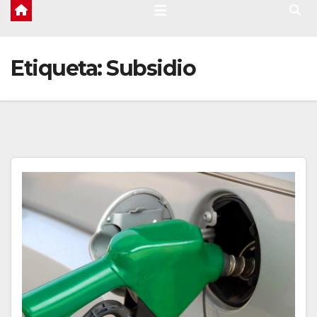
Etiqueta:
Subsidio