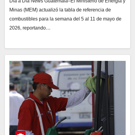
Día a Día News Guatemala–El Ministerio de Energía y
Minas (MEM) actualizó la tabla de referencia de
combustibles para la semana del 5 al 11 de mayo de
2026, reportando…