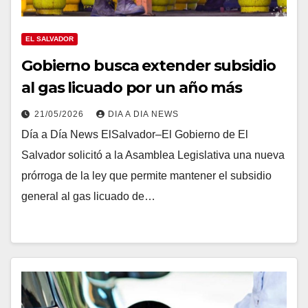
EL SALVADOR
Gobierno busca extender subsidio
al gas licuado por un año más
21/05/2026
DIA A DIA NEWS
Día a Día News ElSalvador–El Gobierno de El
Salvador solicitó a la Asamblea Legislativa una nueva
prórroga de la ley que permite mantener el subsidio
general al gas licuado de…