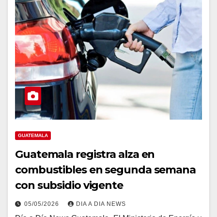
GUATEMALA
Guatemala registra alza en
combustibles en segunda semana
con subsidio vigente
05/05/2026
DIA A DIA NEWS