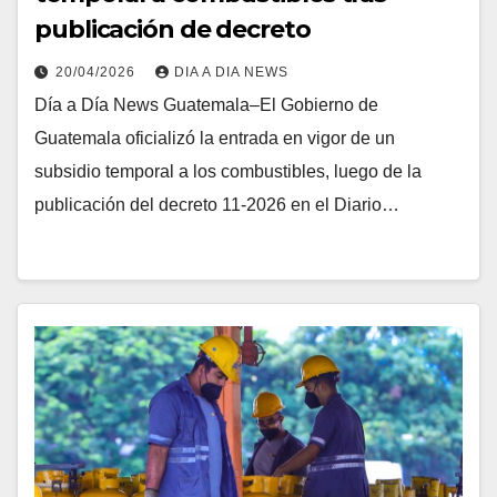
publicación de decreto
20/04/2026
DIA A DIA NEWS
Día a Día News Guatemala–El Gobierno de
Guatemala oficializó la entrada en vigor de un
subsidio temporal a los combustibles, luego de la
publicación del decreto 11-2026 en el Diario…