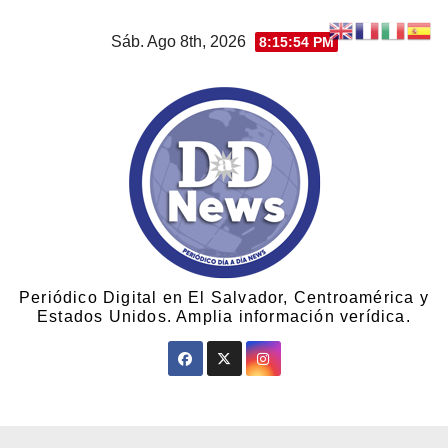
Sáb. Ago 8th, 2026
8:15:55 PM
Periódico Digital en El Salvador, Centroamérica y
Estados Unidos. Amplia información verídica.