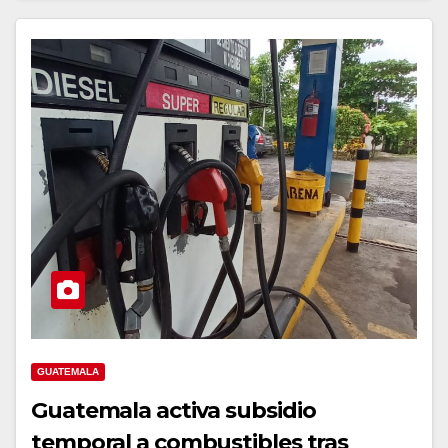
GUATEMALA
Guatemala activa subsidio
temporal a combustibles tras