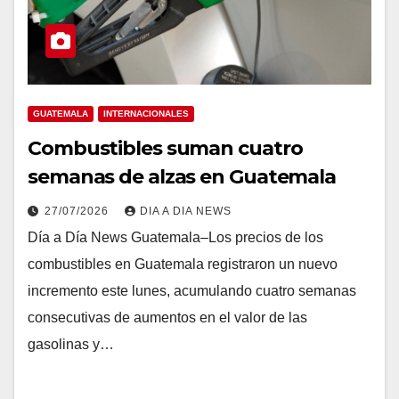
GUATEMALA
INTERNACIONALES
Combustibles suman cuatro
semanas de alzas en Guatemala
27/07/2026
DIA A DIA NEWS
Día a Día News Guatemala–Los precios de los
combustibles en Guatemala registraron un nuevo
incremento este lunes, acumulando cuatro semanas
consecutivas de aumentos en el valor de las
gasolinas y…