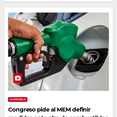
GUATEMALA
Congreso pide al MEM definir