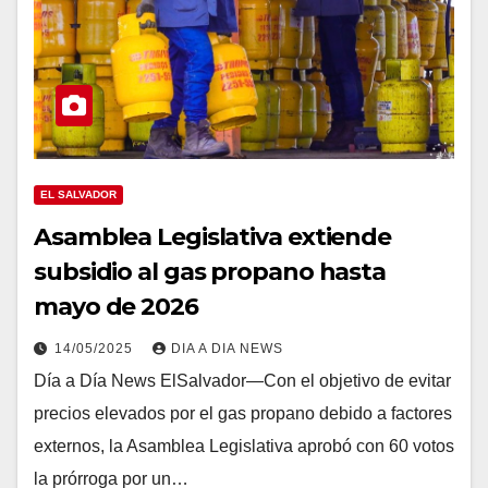
EL SALVADOR
Asamblea Legislativa extiende
subsidio al gas propano hasta
mayo de 2026
14/05/2025
DIA A DIA NEWS
Día a Día News ElSalvador—Con el objetivo de evitar
precios elevados por el gas propano debido a factores
externos, la Asamblea Legislativa aprobó con 60 votos
la prórroga por un…