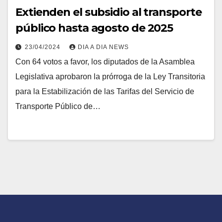
Extienden el subsidio al transporte
público hasta agosto de 2025
23/04/2024
DIA A DIA NEWS
Con 64 votos a favor, los diputados de la Asamblea
Legislativa aprobaron la prórroga de la Ley Transitoria
para la Estabilización de las Tarifas del Servicio de
Transporte Público de…