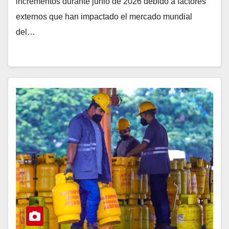
incrementos durante junio de 2026 debido a factores
externos que han impactado el mercado mundial
del…