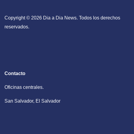
Copyright © 2026 Dia a Dia News. Todos los derechos
reservados.
Contacto
Oficinas centrales.
San Salvador, El Salvador