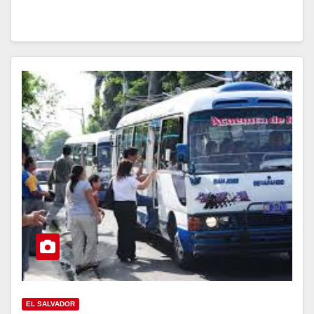
EL SALVADOR